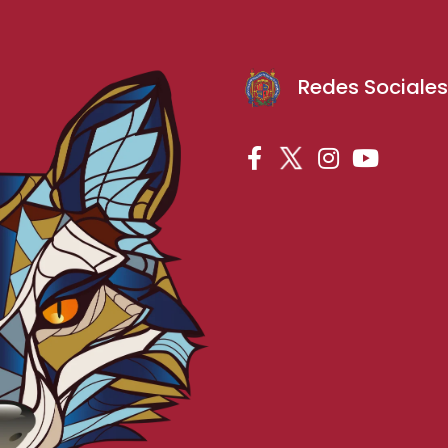
Redes Sociale