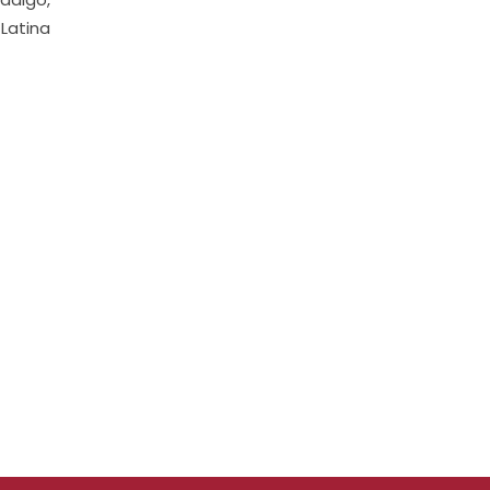
 Latina