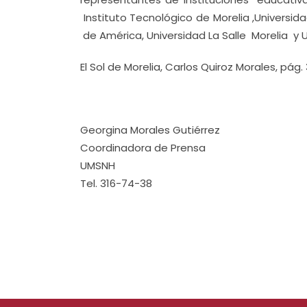
Instituto Tecnológico de Morelia ,Universid
de América, Universidad La Salle Morelia y U
El Sol de Morelia, Carlos Quiroz Morales, pág. 
Georgina Morales Gutiérrez
Coordinadora de Prensa
UMSNH
Tel. 316-74-38