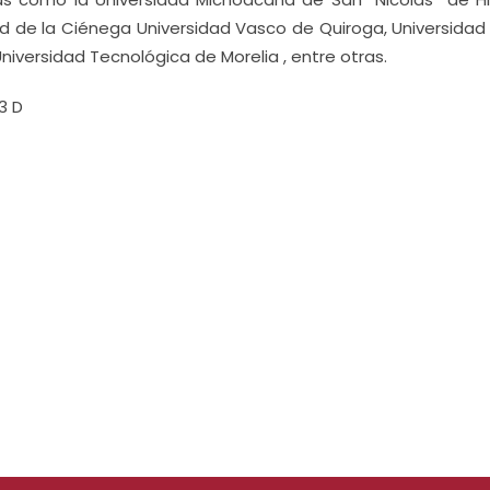
ad de la Ciénega Universidad Vasco de Quiroga, Universidad
niversidad Tecnológica de Morelia , entre otras.
3 D