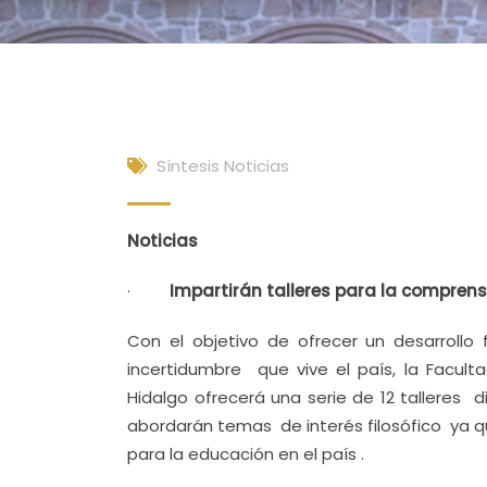
Síntesis Noticias
Noticias
·
Impartirán talleres para la comprensi
Con el objetivo de ofrecer un desarrollo
incertidumbre que vive el país, la Facult
Hidalgo ofrecerá una serie de 12 talleres 
abordarán temas de interés filosófico ya
para la educación en el país .