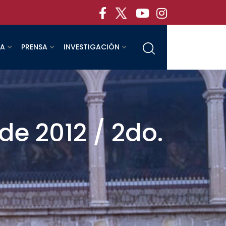
RA
PRENSA
INVESTIGACIÓN
de 2012 / 2do.