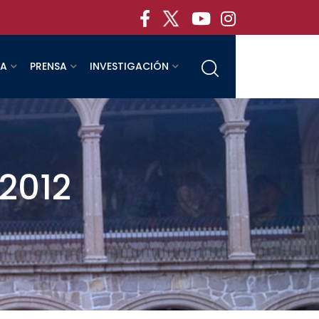
RA
PRENSA
INVESTIGACIÓN
 2012