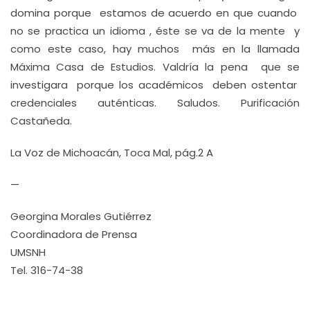
domina porque estamos de acuerdo en que cuando
no se practica un idioma , éste se va de la mente y
como este caso, hay muchos más en la llamada
Máxima Casa de Estudios. Valdría la pena que se
investigara porque los académicos deben ostentar
credenciales auténticas. Saludos. Purificación
Castañeda.
La Voz de Michoacán, Toca Mal, pág.2 A
—
Georgina Morales Gutiérrez
Coordinadora de Prensa
UMSNH
Tel. 316-74-38