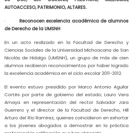
AUTOACCESO, PATRIMONIO, ALTARES.
·
Reconocen excelencia académica de alumnos
de Derecho de la UMSNH
En un acto realizado en la Facultad de Derecho y
Ciencias Sociales de la Universidad Michoacana de San
Nicolás de Hidalgo (UMSNH), un grupo de más de cien
alumnos recibieron reconocimientos por haber logrado
la excelencia académica en el ciclo escolar 2011-2012.
El evento estuvo presidido por Marco Antonio Aguilar
Cortés por parte de gobierno del estado; Lauro Vera
Amaya en representación del rector Salvador Jara
Guerrero y el director de la Facultad de Derecho, Hill
Arturo del Río Ramírez, quienes coincidieron en exhortar
a los jóvenes abogados a demostrar en la práctica