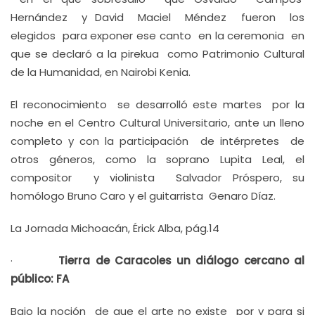
Hernández y David Maciel Méndez fueron los
elegidos para exponer ese canto en la ceremonia en
que se declaró a la pirekua como Patrimonio Cultural
de la Humanidad, en Nairobi Kenia.
El reconocimiento se desarrolló este martes por la
noche en el Centro Cultural Universitario, ante un lleno
completo y con la participación de intérpretes de
otros géneros, como la soprano Lupita Leal, el
compositor y violinista Salvador Próspero, su
homólogo Bruno Caro y el guitarrista Genaro Díaz.
La Jornada Michoacán, Érick Alba, pág.14
·
Tierra de Caracoles un diálogo cercano al
público: FA
Bajo la noción de que el arte no existe por y para si