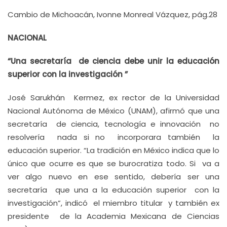
Cambio de Michoacán, Ivonne Monreal Vázquez, pág.28
NACIONAL
“Una secretaría de ciencia debe unir la educación
superior con la investigación ”
José Sarukhán Kermez, ex rector de la Universidad
Nacional Autónoma de México (UNAM), afirmó que una
secretaría de ciencia, tecnología e innovación no
resolvería nada si no incorporara también la
educación superior. “La tradición en México indica que lo
único que ocurre es que se burocratiza todo. Si va a
ver algo nuevo en ese sentido, debería ser una
secretaría que una a la educación superior con la
investigación”, indicó el miembro titular y también ex
presidente de la Academia Mexicana de Ciencias