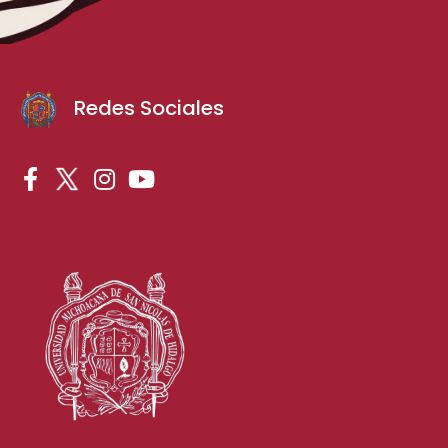
Redes Sociales