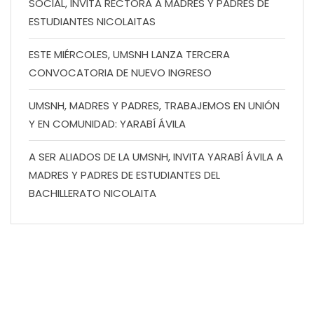
SOCIAL, INVITA RECTORA A MADRES Y PADRES DE
ESTUDIANTES NICOLAITAS
ESTE MIÉRCOLES, UMSNH LANZA TERCERA
CONVOCATORIA DE NUEVO INGRESO
UMSNH, MADRES Y PADRES, TRABAJEMOS EN UNIÓN
Y EN COMUNIDAD: YARABÍ ÁVILA
A SER ALIADOS DE LA UMSNH, INVITA YARABÍ ÁVILA A
MADRES Y PADRES DE ESTUDIANTES DEL
BACHILLERATO NICOLAITA