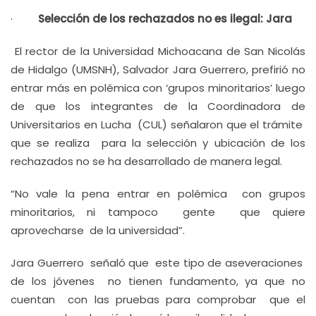
·
Selección de los rechazados no es ilegal: Jara
El rector de la Universidad Michoacana de San Nicolás
de Hidalgo (UMSNH), Salvador Jara Guerrero, prefirió no
entrar más en polémica con ‘grupos minoritarios’ luego
de que los integrantes de la Coordinadora de
Universitarios en Lucha (CUL) señalaron que el trámite
que se realiza para la selección y ubicación de los
rechazados no se ha desarrollado de manera legal.
“No vale la pena entrar en polémica con grupos
minoritarios, ni tampoco gente que quiere
aprovecharse de la universidad”.
Jara Guerrero señaló que este tipo de aseveraciones
de los jóvenes no tienen fundamento, ya que no
cuentan con las pruebas para comprobar que el