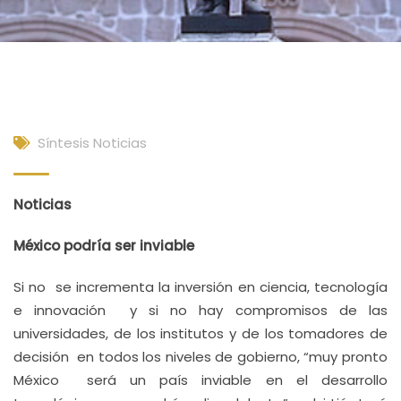
Síntesis Noticias
Noticias
México podría ser inviable
Si no se incrementa la inversión en ciencia, tecnología
e innovación y si no hay compromisos de las
universidades, de los institutos y de los tomadores de
decisión en todos los niveles de gobierno, “muy pronto
México será un país inviable en el desarrollo