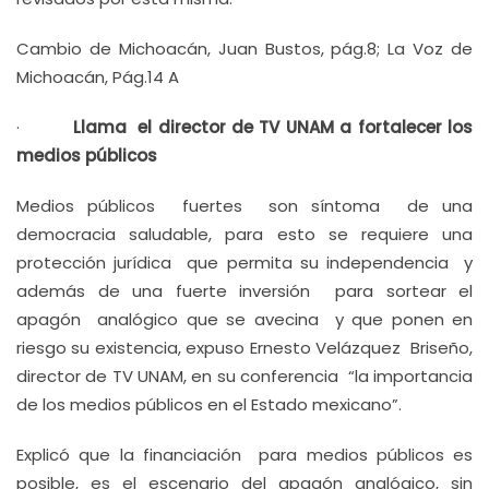
Cambio de Michoacán, Juan Bustos, pág.8; La Voz de
Michoacán, Pág.14 A
·
Llama el director de TV UNAM a fortalecer los
medios públicos
Medios públicos fuertes son síntoma de una
democracia saludable, para esto se requiere una
protección jurídica que permita su independencia y
además de una fuerte inversión para sortear el
apagón analógico que se avecina y que ponen en
riesgo su existencia, expuso Ernesto Velázquez Briseño,
director de TV UNAM, en su conferencia “la importancia
de los medios públicos en el Estado mexicano”.
Explicó que la financiación para medios públicos es
posible, es el escenario del apagón analógico, sin