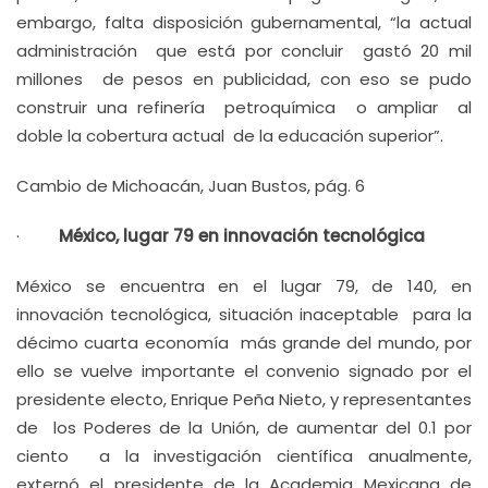
embargo, falta disposición gubernamental, “la actual
administración que está por concluir gastó 20 mil
millones de pesos en publicidad, con eso se pudo
construir una refinería petroquímica o ampliar al
doble la cobertura actual de la educación superior”.
Cambio de Michoacán, Juan Bustos, pág. 6
·
México, lugar 79 en innovación tecnológica
México se encuentra en el lugar 79, de 140, en
innovación tecnológica, situación inaceptable para la
décimo cuarta economía más grande del mundo, por
ello se vuelve importante el convenio signado por el
presidente electo, Enrique Peña Nieto, y representantes
de los Poderes de la Unión, de aumentar del 0.1 por
ciento a la investigación científica anualmente,
externó el presidente de la Academia Mexicana de