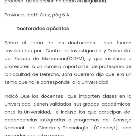
proceso de selección ha caído en ilegalidad.
Provincia, Ibeth Cruz, pág.6 A
·
Doctorados apócrifos
Sobre el tema de los doctorados que fueron
invalidados por Centro de Investigación y Desarrollo
del Estado de Michoacán(CIDEM), y que involucra a
profesores a un número importante de profesores de
la Facultad de Derecho, Jara Guerrero dijo que era un
tema que no le corresponde a la Universidad.
Indicó Que los docentes que imparten clases en la
Universidad tienen validados sus grados académicos
ante la Universidad, e incluso los que participan de
dependencias integradas a programas del Consejo
Nacional de Ciencia y Tecnología (Conacyt) son
revisados por esta misma.