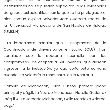
instituciones no se pueden supeditar a las exigencias
de grupos estudiantiles, con lo que se ha privilegiado el
bien común, explicó Salvador Jara Guerrero, rector de
la Universidad Michoacana de San Nicolás de Hidalgo
(UMSNH) .
Es importante señalar que integrantes de la
Coordinadora de Universitarios en Lucha (CUL) han
señalado que la Rectoría incumplió con los
compromisos de aceptar a 500 jóvenes que desean
ingresar a la institución, ya que sería esta semana
cuando se valoraría la respuesta de la Rectoría.
Cambio de Michoacán, Juan Bustos, primera plana
principal y pág.8; La Voz de Michoacán, Natalia Gutiérrez
pág.11 A ; La Jornada Michoacán, Celic Mendoza Adame,
pág.7