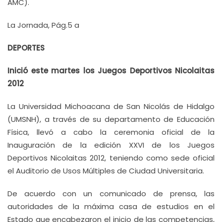
AMC).
La Jornada, Pág.5 a
DEPORTES
Inició este martes los Juegos Deportivos Nicolaitas
2012
La Universidad Michoacana de San Nicolás de Hidalgo
(UMSNH), a través de su departamento de Educación
Física, llevó a cabo la ceremonia oficial de la
Inauguración de la edición XXVI de los Juegos
Deportivos Nicolaitas 2012, teniendo como sede oficial
el Auditorio de Usos Múltiples de Ciudad Universitaria.
De acuerdo con un comunicado de prensa, las
autoridades de la máxima casa de estudios en el
Estado que encabezaron el inicio de las competencias,