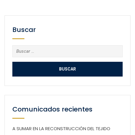
Buscar
Buscar:
Comunicados recientes
A SUMAR EN LA RECONSTRUCCIÓN DEL TEJIDO