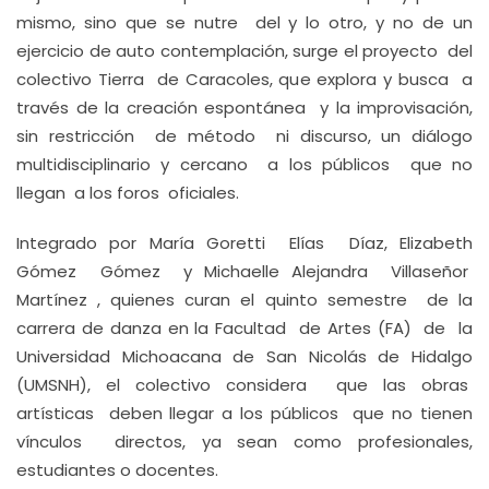
mismo, sino que se nutre del y lo otro, y no de un
ejercicio de auto contemplación, surge el proyecto del
colectivo Tierra de Caracoles, que explora y busca a
través de la creación espontánea y la improvisación,
sin restricción de método ni discurso, un diálogo
multidisciplinario y cercano a los públicos que no
llegan a los foros oficiales.
Integrado por María Goretti Elías Díaz, Elizabeth
Gómez Gómez y Michaelle Alejandra Villaseñor
Martínez , quienes curan el quinto semestre de la
carrera de danza en la Facultad de Artes (FA) de la
Universidad Michoacana de San Nicolás de Hidalgo
(UMSNH), el colectivo considera que las obras
artísticas deben llegar a los públicos que no tienen
vínculos directos, ya sean como profesionales,
estudiantes o docentes.