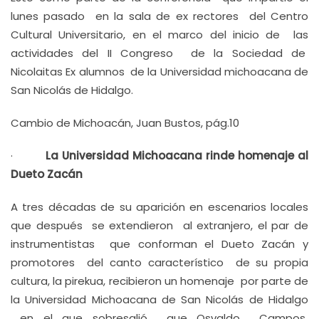
lunes pasado en la sala de ex rectores del Centro
Cultural Universitario, en el marco del inicio de las
actividades del II Congreso de la Sociedad de
Nicolaitas Ex alumnos de la Universidad michoacana de
San Nicolás de Hidalgo.
Cambio de Michoacán, Juan Bustos, pág.10
·
La Universidad Michoacana rinde homenaje al
Dueto Zacán
A tres décadas de su aparición en escenarios locales
que después se extendieron al extranjero, el par de
instrumentistas que conforman el Dueto Zacán y
promotores del canto característico de su propia
cultura, la pirekua, recibieron un homenaje por parte de
la Universidad Michoacana de San Nicolás de Hidalgo
en el que sobresalió que Osvaldo Campos