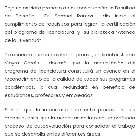
Bajo un estricto proceso de autoevaluación la Facultad
de Filosofía Dr. Samuel Ramos dio inicio al
cumplimiento de requisitos para lograr la certificación
del programa de licenciatura y su biblioteca “Ateneo
de la Juventud”.
De acuerdo con un boletín de prensa, el director, Jaime
Vieyra García declaró que la acreditación del
programa de licenciatura constituirá un avance en el
reconocimiento de la calidad de todos sus programas
académicos, lo cual, redundará en beneficio de
estudiantes, profesores y empleados.
Señaló que la importancia de este proceso no es
menor puesto que la acreditación implica un profundo
proceso de autoevaluación para consolidar el trabajo
que se desarrolla en las diferentes áreas.