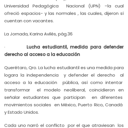
Universidad Pedagógica Nacional (UPN) –la cual
ofreció espacios- y las normales , las cuales, dijeron sí
cuentan con vacantes.
La Jornada, Karina Avilés, pág.36
·
Lucha estudiantil, medida para defender
derecho al acceso a la educación
Querétaro, Qro. La lucha estudiantil es una medida para
logara la independencia y defender el derecho al
acceso a la educación pública, así como intentar
transformar el modelo neoliberal, coincidieron en
señalar estudiantes que participan en diferentes
movimientos sociales en México, Puerto Rico, Canadá
y Estado Unidos.
Cada uno narró el conflicto por el que atraviesan los