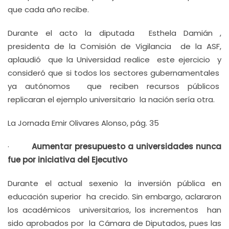
que cada año recibe.
Durante el acto la diputada Esthela Damián ,
presidenta de la Comisión de Vigilancia de la ASF,
aplaudió que la Universidad realice este ejercicio y
consideró que si todos los sectores gubernamentales
ya autónomos que reciben recursos públicos
replicaran el ejemplo universitario la nación sería otra.
La Jornada Emir Olivares Alonso, pág. 35
·
Aumentar presupuesto a universidades nunca
fue por iniciativa del Ejecutivo
Durante el actual sexenio la inversión pública en
educación superior ha crecido. Sin embargo, aclararon
los académicos universitarios, los incrementos han
sido aprobados por la Cámara de Diputados, pues las