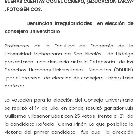
BUENAS CUENTAS CON EL COMEPO, ¿EDUCACIÓN LAICA?
, FOTOGÉNICOS.
·
Denuncian irregularidades en elección de
consejero universitario
Profesores de la Facultad de Economía de la
Universidad Michoacana de San Nicolás de Hidalgo
presentaron una denuncia ante la Defensoría de los
Derechos Humanos Universitarios Nicolaitas (DDHUN)
por el proceso de elección de consejero universitario
profesor.
La votación para la elección del Consejo Universitario
se realizó el 14 de julio, en donde resultó ganador Luis
Guillermo Villaseñor Báez con 25 votos, frente a 21 de
la candidata Rafaela Cerna Piñón. Lo que posibilito la
victoria del primer candidato fue que la dirección