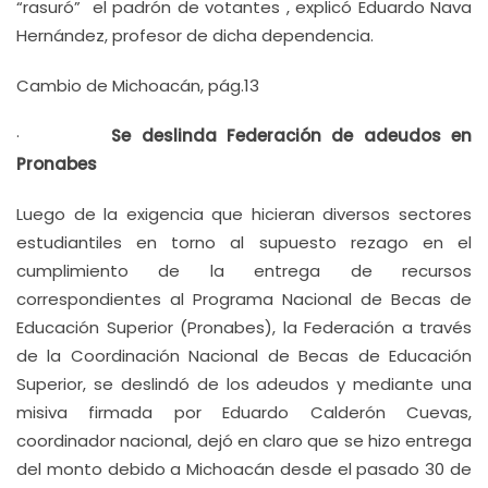
“rasuró” el padrón de votantes , explicó Eduardo Nava
Hernández, profesor de dicha dependencia.
Cambio de Michoacán, pág.13
·
Se deslinda Federación de adeudos en
Pronabes
Luego de la exigencia que hicieran diversos sectores
estudiantiles en torno al supuesto rezago en el
cumplimiento de la entrega de recursos
correspondientes al Programa Nacional de Becas de
Educación Superior (Pronabes), la Federación a través
de la Coordinación Nacional de Becas de Educación
Superior, se deslindó de los adeudos y mediante una
misiva firmada por Eduardo Calderón Cuevas,
coordinador nacional, dejó en claro que se hizo entrega
del monto debido a Michoacán desde el pasado 30 de