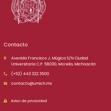
Contacto
Avenida Francisco J. Múgica S/N Ciudad
Universitaria C.P. 58030, Morelia, Michoacán
(+52) 443 322 3500
contacto@umich.mx
Aviso de privacidad