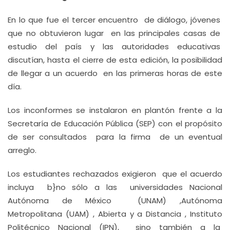
En lo que fue el tercer encuentro de diálogo, jóvenes
que no obtuvieron lugar en las principales casas de
estudio del país y las autoridades educativas
discutían, hasta el cierre de esta edición, la posibilidad
de llegar a un acuerdo en las primeras horas de este
día.
Los inconformes se instalaron en plantón frente a la
Secretaría de Educación Pública (SEP) con el propósito
de ser consultados para la firma de un eventual
arreglo.
Los estudiantes rechazados exigieron que el acuerdo
incluya b}no sólo a las universidades Nacional
Autónoma de México (UNAM) ,Autónoma
Metropolitana (UAM) , Abierta y a Distancia , Instituto
Politécnico Nacional (IPN), sino también a la