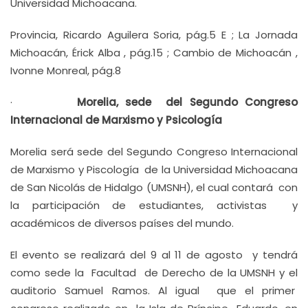
Universidad Michoacana.
Provincia, Ricardo Aguilera Soria, pág.5 E ; La Jornada
Michoacán, Érick Alba , pág.15 ; Cambio de Michoacán ,
Ivonne Monreal, pág.8
·
Morelia, sede del Segundo Congreso
Internacional de Marxismo y Psicología
Morelia será sede del Segundo Congreso Internacional
de Marxismo y Piscología de la Universidad Michoacana
de San Nicolás de Hidalgo (UMSNH), el cual contará con
la participación de estudiantes, activistas y
académicos de diversos países del mundo.
El evento se realizará del 9 al 11 de agosto y tendrá
como sede la Facultad de Derecho de la UMSNH y el
auditorio Samuel Ramos. Al igual que el primer