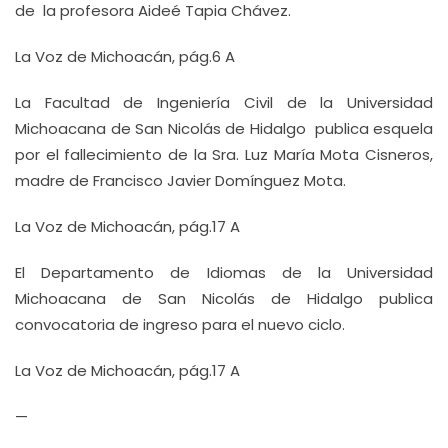
de la profesora Aideé Tapia Chávez.
La Voz de Michoacán, pág.6 A
La Facultad de Ingeniería Civil de la Universidad
Michoacana de San Nicolás de Hidalgo publica esquela
por el fallecimiento de la Sra. Luz María Mota Cisneros,
madre de Francisco Javier Domínguez Mota.
La Voz de Michoacán, pág.17 A
El Departamento de Idiomas de la Universidad
Michoacana de San Nicolás de Hidalgo publica
convocatoria de ingreso para el nuevo ciclo.
La Voz de Michoacán, pág.17 A
—