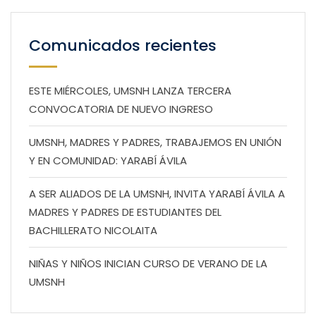
Comunicados recientes
ESTE MIÉRCOLES, UMSNH LANZA TERCERA
CONVOCATORIA DE NUEVO INGRESO
UMSNH, MADRES Y PADRES, TRABAJEMOS EN UNIÓN
Y EN COMUNIDAD: YARABÍ ÁVILA
A SER ALIADOS DE LA UMSNH, INVITA YARABÍ ÁVILA A
MADRES Y PADRES DE ESTUDIANTES DEL
BACHILLERATO NICOLAITA
NIÑAS Y NIÑOS INICIAN CURSO DE VERANO DE LA
UMSNH