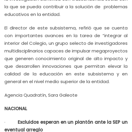
la que se pueda contribuir a la solución de problemas
educativos en la entidad.
El director de este subsistema, refirió que se cuenta
con importantes avances en la tarea de “integrar al
interior del Colegio, un grupo selecto de investigadores
multidisciplinarios capaces de impulsar megaproyectos
que generen conocimiento original de alto impacto y
que desarrollen innovaciones que permitan elevar la
calidad de la educación en este subsistema y en
general en el nivel medio superior de la entidad.
Agencia Quadratín, Sara Galeote
NACIONAL
·
Excluidos esperan en un plantón ante la SEP un
eventual arreglo