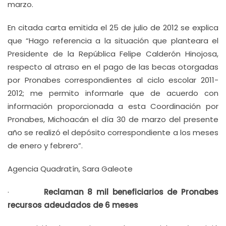
marzo.
En citada carta emitida el 25 de julio de 2012 se explica
que “Hago referencia a la situación que planteara el
Presidente de la República Felipe Calderón Hinojosa,
respecto al atraso en el pago de las becas otorgadas
por Pronabes correspondientes al ciclo escolar 2011-
2012; me permito informarle que de acuerdo con
información proporcionada a esta Coordinación por
Pronabes, Michoacán el día 30 de marzo del presente
año se realizó el depósito correspondiente a los meses
de enero y febrero”.
Agencia Quadratín, Sara Galeote
·
Reclaman 8 mil beneficiarios de Pronabes
recursos adeudados de 6 meses