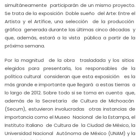
simultáneamente participarán de un mismo proyecto.
Se trata de la exposición Doble sueño del Arte: Entre el
Artista y el Artífice, una selección de la producción
gráfica generada durante las últimas cinco décadas y
que, además, estará a la vista pública a partir de la
próxima semana.
Por la magnitud de la obra trasladada y los sitios
elegidos para presentarla, los responsables de la
política cultural consideran que esta exposición es la
más grande e importante que llegará a estas tierras a
lo largo de 2012. Sobre todo si se toma en cuenta que,
además de la Secretaría de Cultura de Michoacán
(Secum), estuvieron involucradas otras instancias de
importancia como el Museo Nacional de la Estampa, el
Instituto Italiano de Cultura de la Ciudad de México, la
Universidad Nacional Autónoma de México (UNAM) y la