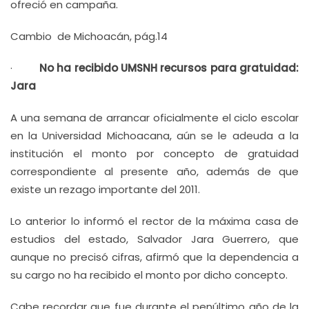
ofreció en campaña.
Cambio de Michoacán, pág.14
·
No ha recibido UMSNH recursos para gratuidad:
Jara
A una semana de arrancar oficialmente el ciclo escolar
en la Universidad Michoacana, aún se le adeuda a la
institución el monto por concepto de gratuidad
correspondiente al presente año, además de que
existe un rezago importante del 2011.
Lo anterior lo informó el rector de la máxima casa de
estudios del estado, Salvador Jara Guerrero, que
aunque no precisó cifras, afirmó que la dependencia a
su cargo no ha recibido el monto por dicho concepto.
Cabe recordar que fue durante el penúltimo año de la