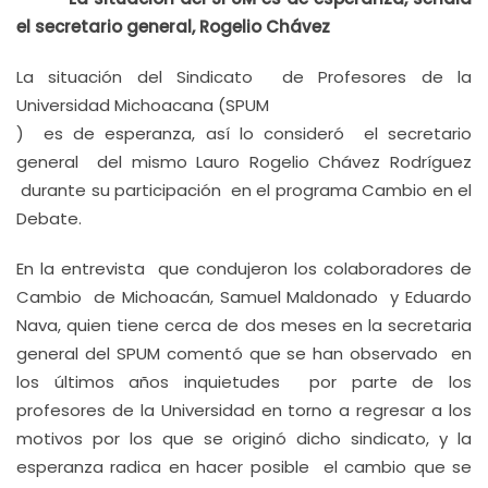
el secretario general, Rogelio Chávez
La situación del Sindicato de Profesores de la
Universidad Michoacana (SPUM
) es de esperanza, así lo consideró el secretario
general del mismo Lauro Rogelio Chávez Rodríguez
durante su participación en el programa Cambio en el
Debate.
En la entrevista que condujeron los colaboradores de
Cambio de Michoacán, Samuel Maldonado y Eduardo
Nava, quien tiene cerca de dos meses en la secretaria
general del SPUM comentó que se han observado en
los últimos años inquietudes por parte de los
profesores de la Universidad en torno a regresar a los
motivos por los que se originó dicho sindicato, y la
esperanza radica en hacer posible el cambio que se