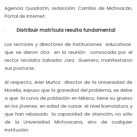
Agencia Quadratín, redacción; Cambio de Michoacán,
Portal de Internet.
·
Distribuir matrícula resulta fundamental
Los rectores y directores de instituciones educativas
que se dieron cita en la reunión convocada por el
rector nicolaita Salvador Jara Guerrero, manifestaron
sus posturas .
Al respecto, Ariel Muñoz director de la Universidad de
Morelia, expuso que la gravedad del problema, se debe
a que la curva de población en México, tiene su grueso
en los jóvenes en edad de cursar el nivel licenciatura, y
que han rebasado la capacidad de atención, no sólo
de la Universidad Michoacana, sino de cualquier
institución.