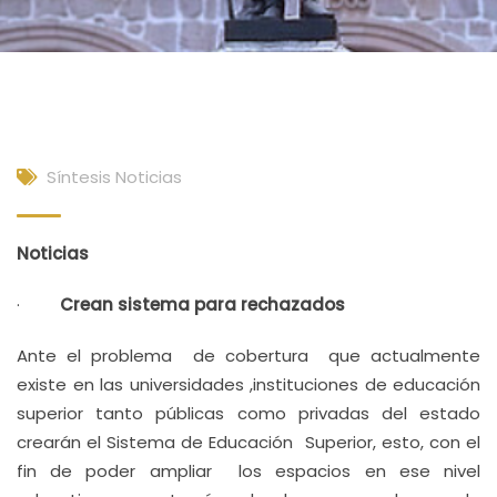
Síntesis Noticias
Noticias
·
Crean sistema para rechazados
Ante el problema de cobertura que actualmente
existe en las universidades ,instituciones de educación
superior tanto públicas como privadas del estado
crearán el Sistema de Educación Superior, esto, con el
fin de poder ampliar los espacios en ese nivel