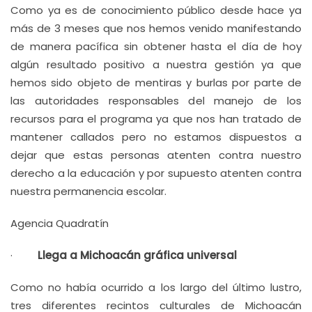
Como ya es de conocimiento público desde hace ya
más de 3 meses que nos hemos venido manifestando
de manera pacífica sin obtener hasta el día de hoy
algún resultado positivo a nuestra gestión ya que
hemos sido objeto de mentiras y burlas por parte de
las autoridades responsables del manejo de los
recursos para el programa ya que nos han tratado de
mantener callados pero no estamos dispuestos a
dejar que estas personas atenten contra nuestro
derecho a la educación y por supuesto atenten contra
nuestra permanencia escolar.
Agencia Quadratín
·
Llega a Michoacán gráfica universal
Como no había ocurrido a los largo del último lustro,
tres diferentes recintos culturales de Michoacán