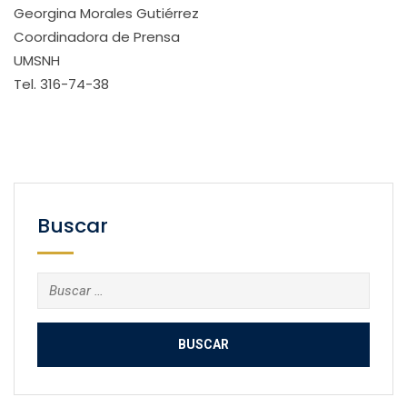
Georgina Morales Gutiérrez
Coordinadora de Prensa
UMSNH
Tel. 316-74-38
Buscar
Buscar: