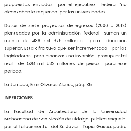
propuestas enviadas por el ejecutivo federal “no
alcanzaban lo requerido por las universidades”.
Datos de siete proyectos de egresos (2006 a 2012)
planteados por la administración federal suman un
monto de 486 mil 675 millones para educación
superior. Esta cifra tuvo que ser incrementada por los
legisladores para alcanzar una inversión presupuestal
real de 528 mil 532 millones de pesos para ese
periodo.
La Jornada, Emir Olivares Alonso, pág. 35
INSERCIONES
La Facultad de Arquitectura de la Universidad
Michoacana de San Nicolás de Hidalgo publica esquela
por el fallecimiento del Sr. Javier Tapia Gasca, padre