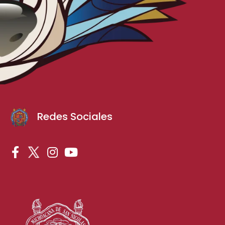
Redes Sociales