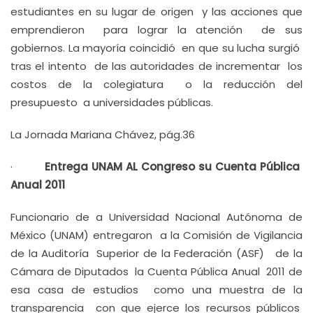
estudiantes en su lugar de origen y las acciones que
emprendieron para lograr la atención de sus
gobiernos. La mayoría coincidió en que su lucha surgió
tras el intento de las autoridades de incrementar los
costos de la colegiatura o la reducción del
presupuesto a universidades públicas.
La Jornada Mariana Chávez, pág.36
·
Entrega UNAM AL Congreso su Cuenta Pública
Anual 2011
Funcionario de a Universidad Nacional Autónoma de
México (UNAM) entregaron a la Comisión de Vigilancia
de la Auditoría Superior de la Federación (ASF) de la
Cámara de Diputados la Cuenta Pública Anual 2011 de
esa casa de estudios como una muestra de la
transparencia con que ejerce los recursos públicos