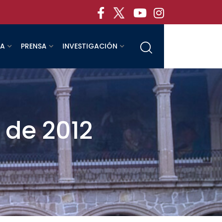
RA
PRENSA
INVESTIGACIÓN
 de 2012