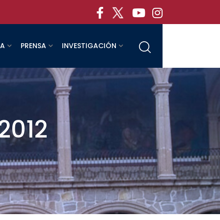
RA
PRENSA
INVESTIGACIÓN
2012