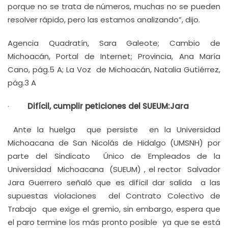
porque no se trata de números, muchas no se pueden
resolver rápido, pero las estamos analizando”, dijo.
Agencia Quadratín, Sara Galeote; Cambio de
Michoacán, Portal de Internet; Provincia, Ana María
Cano, pág.5 A; La Voz de Michoacán, Natalia Gutiérrez,
pág.3 A
·
Difícil, cumplir peticiones del SUEUM:Jara
Ante la huelga que persiste en la Universidad
Michoacana de San Nicolás de Hidalgo (UMSNH) por
parte del Sindicato Único de Empleados de la
Universidad Michoacana (SUEUM) , el rector Salvador
Jara Guerrero señaló que es difícil dar salida a las
supuestas violaciones del Contrato Colectivo de
Trabajo que exige el gremio, sin embargo, espera que
el paro termine los más pronto posible ya que se está