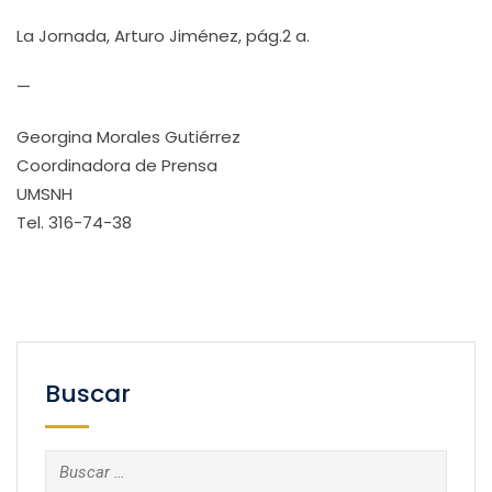
La Jornada, Arturo Jiménez, pág.2 a.
—
Georgina Morales Gutiérrez
Coordinadora de Prensa
UMSNH
Tel. 316-74-38
Buscar
Buscar: