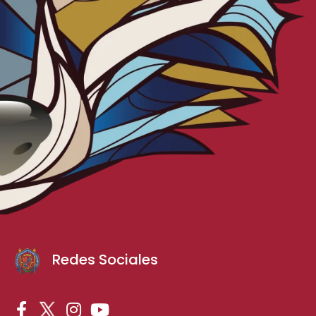
Redes Sociales