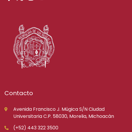
Contacto
Avenida Francisco J. Múgica S/N Ciudad
Universitaria C.P. 58030, Morelia, Michoacán
(+52) 443 322 3500