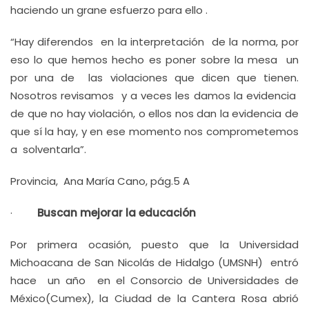
haciendo un grane esfuerzo para ello .
“Hay diferendos en la interpretación de la norma, por
eso lo que hemos hecho es poner sobre la mesa un
por una de las violaciones que dicen que tienen.
Nosotros revisamos y a veces les damos la evidencia
de que no hay violación, o ellos nos dan la evidencia de
que sí la hay, y en ese momento nos comprometemos
a solventarla”.
Provincia, Ana María Cano, pág.5 A
·
Buscan mejorar la educación
Por primera ocasión, puesto que la Universidad
Michoacana de San Nicolás de Hidalgo (UMSNH) entró
hace un año en el Consorcio de Universidades de
México(Cumex), la Ciudad de la Cantera Rosa abrió