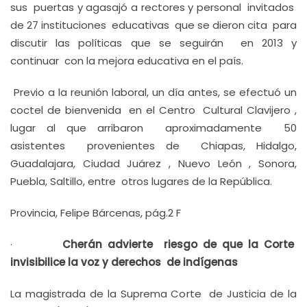
sus puertas y agasajó a rectores y personal invitados
de 27 instituciones educativas que se dieron cita para
discutir las políticas que se seguirán en 2013 y
continuar con la mejora educativa en el país.
Previo a la reunión laboral, un día antes, se efectuó un
coctel de bienvenida en el Centro Cultural Clavijero ,
lugar al que arribaron aproximadamente 50
asistentes provenientes de Chiapas, Hidalgo,
Guadalajara, Ciudad Juárez , Nuevo León , Sonora,
Puebla, Saltillo, entre otros lugares de la República.
Provincia, Felipe Bárcenas, pág.2 F
·
Cherán advierte riesgo de que la Corte
invisibilice la voz y derechos de indígenas
La magistrada de la Suprema Corte de Justicia de la