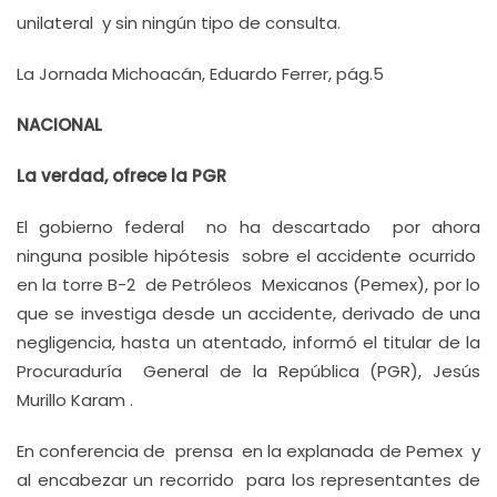
unilateral y sin ningún tipo de consulta.
La Jornada Michoacán, Eduardo Ferrer, pág.5
NACIONAL
La verdad, ofrece la PGR
El gobierno federal no ha descartado por ahora
ninguna posible hipótesis sobre el accidente ocurrido
en la torre B-2 de Petróleos Mexicanos (Pemex), por lo
que se investiga desde un accidente, derivado de una
negligencia, hasta un atentado, informó el titular de la
Procuraduría General de la República (PGR), Jesús
Murillo Karam .
En conferencia de prensa en la explanada de Pemex y
al encabezar un recorrido para los representantes de