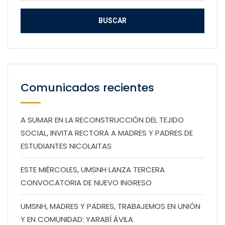
Comunicados recientes
A SUMAR EN LA RECONSTRUCCIÓN DEL TEJIDO
SOCIAL, INVITA RECTORA A MADRES Y PADRES DE
ESTUDIANTES NICOLAITAS
ESTE MIÉRCOLES, UMSNH LANZA TERCERA
CONVOCATORIA DE NUEVO INGRESO
UMSNH, MADRES Y PADRES, TRABAJEMOS EN UNIÓN
Y EN COMUNIDAD: YARABÍ ÁVILA