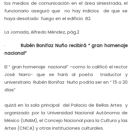
los medios de comunicación en el área siniestrada, el
funcionario aseguró que no hay indicios de que se
haya desatado fuego en el edificio B2.
La Jornada, Alfredo Méndez, pág.2
·
Rubén Bonifaz Nuño recibirá “ gran homenaje
nacional”
El “ gran homenaje nacional” –como lo calificó el rector
José Narro- que se hará al poeta traductor y
universitario Rubén Bonifaz Nuño podría ser en “ 15 o 20
días”
quizá en la sala principal del Palacio de Bellas Artes y
organizado por la Universidad Nacional Autónoma de
México (UNAM), el Concejo Nacional para la Cultura y las
Artes (CNCA) y otras instituciones culturales.