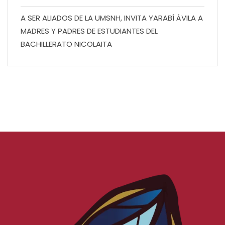
A SER ALIADOS DE LA UMSNH, INVITA YARABÍ ÁVILA A
MADRES Y PADRES DE ESTUDIANTES DEL
BACHILLERATO NICOLAITA