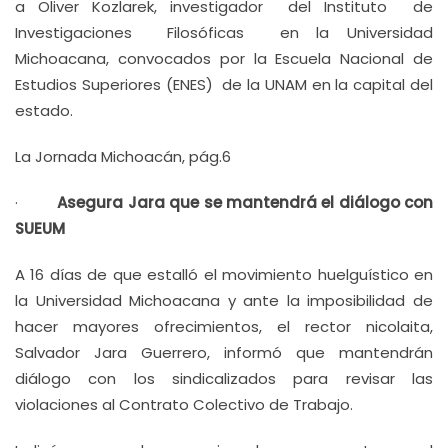
a Oliver Kozlarek, investigador del Instituto de
Investigaciones Filosóficas en la Universidad
Michoacana, convocados por la Escuela Nacional de
Estudios Superiores (ENES) de la UNAM en la capital del
estado.
La Jornada Michoacán, pág.6
·
Asegura Jara que se mantendrá el diálogo con
SUEUM
A 16 días de que estalló el movimiento huelguístico en
la Universidad Michoacana y ante la imposibilidad de
hacer mayores ofrecimientos, el rector nicolaita,
Salvador Jara Guerrero, informó que mantendrán
diálogo con los sindicalizados para revisar las
violaciones al Contrato Colectivo de Trabajo.