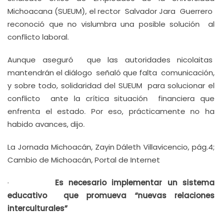
Michoacana (SUEUM), el rector Salvador Jara Guerrero
reconoció que no vislumbra una posible solución al
conflicto laboral.
Aunque aseguró que las autoridades nicolaitas
mantendrán el diálogo señaló que falta comunicación,
y sobre todo, solidaridad del SUEUM para solucionar el
conflicto ante la crítica situación financiera que
enfrenta el estado. Por eso, prácticamente no ha
habido avances, dijo.
La Jornada Michoacán, Zayin Dáleth Villavicencio, pág.4;
Cambio de Michoacán, Portal de Internet
·
Es necesario implementar un sistema
educativo que promueva “nuevas relaciones
interculturales”