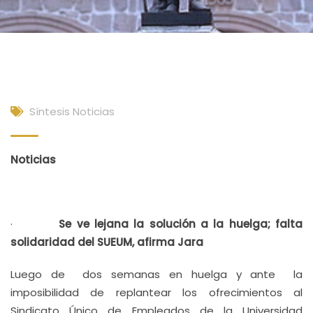
Síntesis Noticias
Noticias
·
Se ve lejana la solución a la huelga; falta
solidaridad del SUEUM, afirma Jara
Luego de dos semanas en huelga y ante la
imposibilidad de replantear los ofrecimientos al
Sindicato Único de Empleados de la Universidad