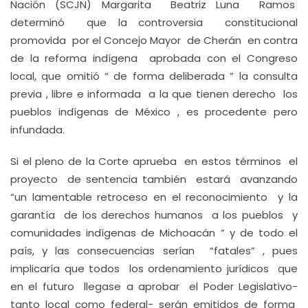
Nación (SCJN) Margarita Beatriz Luna Ramos
determinó que la controversia constitucional
promovida por el Concejo Mayor de Cherán en contra
de la reforma indígena aprobada con el Congreso
local, que omitió “ de forma deliberada ” la consulta
previa , libre e informada a la que tienen derecho los
pueblos indígenas de México , es procedente pero
infundada.
Si el pleno de la Corte aprueba en estos términos el
proyecto de sentencia también estará avanzando
“un lamentable retroceso en el reconocimiento y la
garantía de los derechos humanos a los pueblos y
comunidades indígenas de Michoacán ” y de todo el
país, y las consecuencias serían “fatales” , pues
implicaría que todos los ordenamiento jurídicos que
en el futuro llegase a aprobar el Poder Legislativo-
tanto local como federal- serán emitidos de forma