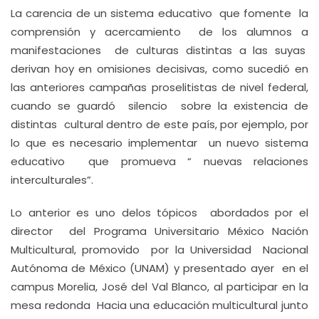
La carencia de un sistema educativo que fomente la
comprensión y acercamiento de los alumnos a
manifestaciones de culturas distintas a las suyas
derivan hoy en omisiones decisivas, como sucedió en
las anteriores campañas proselitistas de nivel federal,
cuando se guardó silencio sobre la existencia de
distintas cultural dentro de este país, por ejemplo, por
lo que es necesario implementar un nuevo sistema
educativo que promueva “ nuevas relaciones
interculturales”.
Lo anterior es uno delos tópicos abordados por el
director del Programa Universitario México Nación
Multicultural, promovido por la Universidad Nacional
Autónoma de México (UNAM) y presentado ayer en el
campus Morelia, José del Val Blanco, al participar en la
mesa redonda Hacia una educación multicultural junto