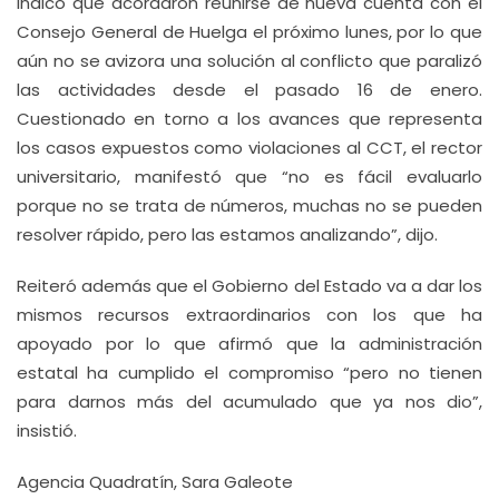
Indicó que acordaron reunirse de nueva cuenta con el
Consejo General de Huelga el próximo lunes, por lo que
aún no se avizora una solución al conflicto que paralizó
las actividades desde el pasado 16 de enero.
Cuestionado en torno a los avances que representa
los casos expuestos como violaciones al CCT, el rector
universitario, manifestó que “no es fácil evaluarlo
porque no se trata de números, muchas no se pueden
resolver rápido, pero las estamos analizando”, dijo.
Reiteró además que el Gobierno del Estado va a dar los
mismos recursos extraordinarios con los que ha
apoyado por lo que afirmó que la administración
estatal ha cumplido el compromiso “pero no tienen
para darnos más del acumulado que ya nos dio”,
insistió.
Agencia Quadratín, Sara Galeote