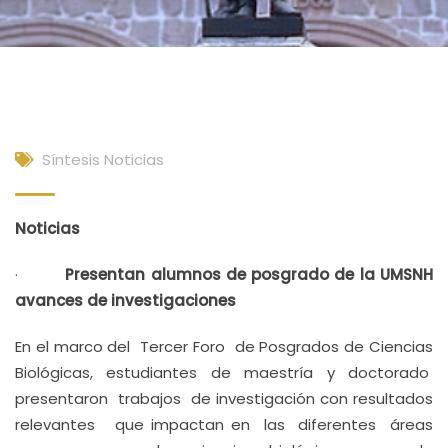
Síntesis Noticias
Noticias
·
Presentan alumnos de posgrado de la UMSNH
avances de investigaciones
En el marco del Tercer Foro de Posgrados de Ciencias
Biológicas, estudiantes de maestría y doctorado
presentaron trabajos de investigación con resultados
relevantes que impactan en las diferentes áreas