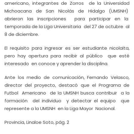
americano, integrantes de Zorros de la Universidad
Michoacana de San Nicolás de Hidalgo (UMSNH)
abrieron las inscripciones para participar en la
temporada de la Liga Universitaria del 27 de octubre al
8 de diciembre.
El requisito para ingresar es ser estudiante nicolaita,
pero hay apertura para recibir al público que esté
interesado en conoce y aprender la disciplina.
Ante los medio de comunicación, Fernando Velasco,
director del proyecto, destacó que el Programa de
Futbol Americano de la UMSNH busca contribuir a la
formación del individuo y detectar el equipo que
represente a la UMSNH en la Liga Mayor Nacional.
Provincia, Linaloe Soto, pág. 2