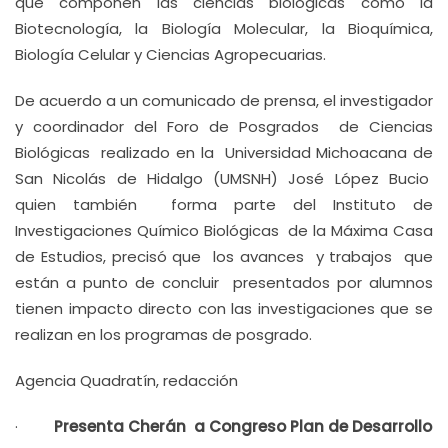
que componen las ciencias biológicas como la
Biotecnología, la Biología Molecular, la Bioquímica,
Biología Celular y Ciencias Agropecuarias.
De acuerdo a un comunicado de prensa, el investigador
y coordinador del Foro de Posgrados de Ciencias
Biológicas realizado en la Universidad Michoacana de
San Nicolás de Hidalgo (UMSNH) José López Bucio
quien también forma parte del Instituto de
Investigaciones Químico Biológicas de la Máxima Casa
de Estudios, precisó que los avances y trabajos que
están a punto de concluir presentados por alumnos
tienen impacto directo con las investigaciones que se
realizan en los programas de posgrado.
Agencia Quadratín, redacción
·
Presenta Cherán a Congreso Plan de Desarrollo