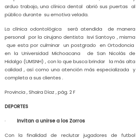
arduo trabajo, una clínica dental abrió sus puertas al
público durante su emotiva velada.
La clínica odontológica será atendida de manera
personal por la cirujano dentista Isvi Santoyo , misma
que esta por culminar un postgrado en Ortodoncia
en la Universidad Michoacana de San Nicolás de
Hidalgo (UMSNH) , con lo que busca brindar la más alta
calidad , así como una atención más especializada y
completa a sus clientes .
Provincia , Shaira Díaz , pág. 2 F
DEPORTES
·
Invitan a unirse a los Zorros
Con la finalidad de reclutar jugadores de futbol