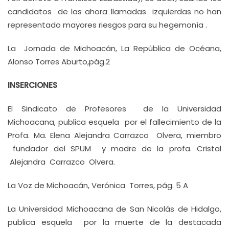
candidatos de las ahora llamadas izquierdas no han
representado mayores riesgos para su hegemonía .
La Jornada de Michoacán, La República de Océana,
Alonso Torres Aburto,pág.2
INSERCIONES
El Sindicato de Profesores de la Universidad
Michoacana, publica esquela por el fallecimiento de la
Profa. Ma. Elena Alejandra Carrazco Olvera, miembro
fundador del SPUM y madre de la profa. Cristal
Alejandra Carrazco Olvera.
La Voz de Michoacán, Verónica Torres, pág. 5 A
La Universidad Michoacana de San Nicolás de Hidalgo,
publica esquela por la muerte de la destacada