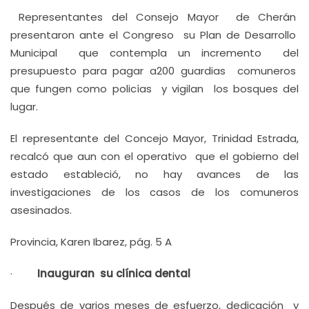
Representantes del Consejo Mayor de Cherán
presentaron ante el Congreso su Plan de Desarrollo
Municipal que contempla un incremento del
presupuesto para pagar a200 guardias comuneros
que fungen como policías y vigilan los bosques del
lugar.
El representante del Concejo Mayor, Trinidad Estrada,
recalcó que aun con el operativo que el gobierno del
estado estableció, no hay avances de las
investigaciones de los casos de los comuneros
asesinados.
Provincia, Karen Ibarez, pág. 5 A
·
Inauguran su clínica dental
Después de varios meses de esfuerzo, dedicación y