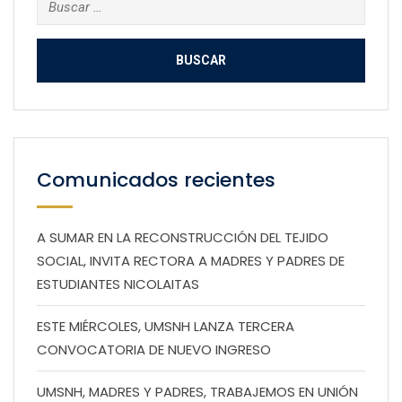
Comunicados recientes
A SUMAR EN LA RECONSTRUCCIÓN DEL TEJIDO
SOCIAL, INVITA RECTORA A MADRES Y PADRES DE
ESTUDIANTES NICOLAITAS
ESTE MIÉRCOLES, UMSNH LANZA TERCERA
CONVOCATORIA DE NUEVO INGRESO
UMSNH, MADRES Y PADRES, TRABAJEMOS EN UNIÓN