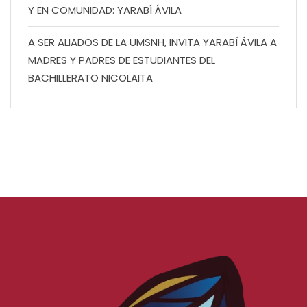
Y EN COMUNIDAD: YARABÍ ÁVILA
A SER ALIADOS DE LA UMSNH, INVITA YARABÍ ÁVILA A
MADRES Y PADRES DE ESTUDIANTES DEL
BACHILLERATO NICOLAITA