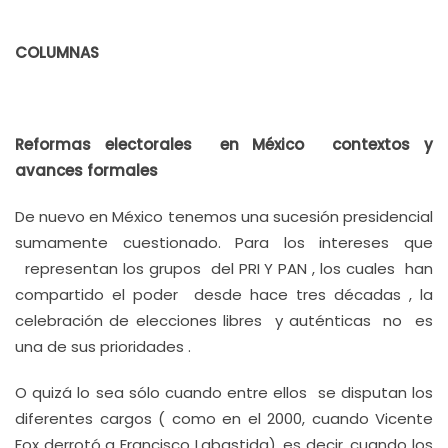
COLUMNAS
Reformas electorales en México contextos y
avances formales
De nuevo en México tenemos una sucesión presidencial
sumamente cuestionado. Para los intereses que
representan los grupos del PRI Y PAN , los cuales han
compartido el poder desde hace tres décadas , la
celebración de elecciones libres y auténticas no es
una de sus prioridades .
O quizá lo sea sólo cuando entre ellos se disputan los
diferentes cargos ( como en el 2000, cuando Vicente
Fox derrotó a Francisco Labastida), es decir, cuando los