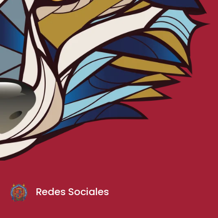
Redes Sociales