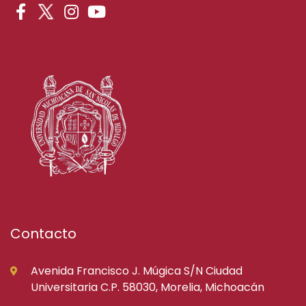
Contacto
Avenida Francisco J. Múgica S/N Ciudad
Universitaria C.P. 58030, Morelia, Michoacán