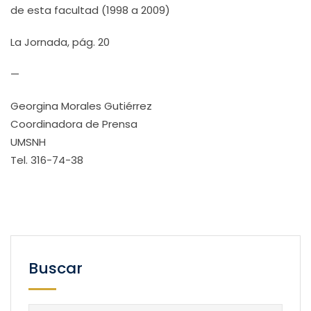
de esta facultad (1998 a 2009)
La Jornada, pág. 20
—
Georgina Morales Gutiérrez
Coordinadora de Prensa
UMSNH
Tel. 316-74-38
Buscar