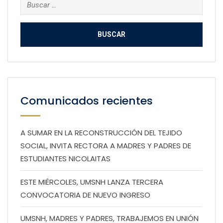
Buscar:
Comunicados recientes
A SUMAR EN LA RECONSTRUCCIÓN DEL TEJIDO
SOCIAL, INVITA RECTORA A MADRES Y PADRES DE
ESTUDIANTES NICOLAITAS
ESTE MIÉRCOLES, UMSNH LANZA TERCERA
CONVOCATORIA DE NUEVO INGRESO
UMSNH, MADRES Y PADRES, TRABAJEMOS EN UNIÓN