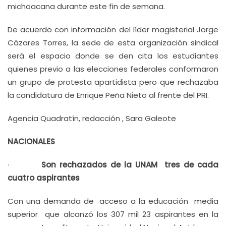
michoacana durante este fin de semana.
De acuerdo con información del líder magisterial Jorge
Cázares Torres, la sede de esta organización sindical
será el espacio donde se den cita los estudiantes
quienes previo a las elecciones federales conformaron
un grupo de protesta apartidista pero que rechazaba
la candidatura de Enrique Peña Nieto al frente del PRI.
Agencia Quadratín, redacción , Sara Galeote
NACIONALES
·
Son rechazados de la UNAM tres de cada
cuatro aspirantes
Con una demanda de acceso a la educación media
superior que alcanzó los 307 mil 23 aspirantes en la