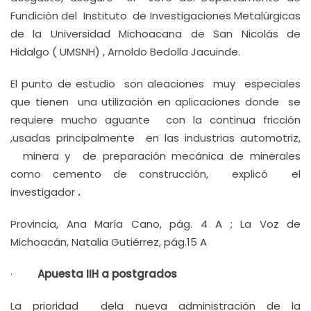
Fundición del Instituto de Investigaciones Metalúrgicas
de la Universidad Michoacana de San Nicolás de
Hidalgo ( UMSNH) , Arnoldo Bedolla Jacuinde.
El punto de estudio son aleaciones muy especiales
que tienen una utilización en aplicaciones donde se
requiere mucho aguante con la continua fricción
,usadas principalmente en las industrias automotriz,
minera y de preparación mecánica de minerales
como cemento de construcción, explicó el
investigador
.
Provincia, Ana María Cano, pág. 4 A ; La Voz de
Michoacán, Natalia Gutiérrez, pág.15 A
·
Apuesta IIH a postgrados
La prioridad dela nueva administración de la