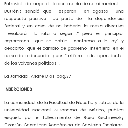
Entrevistado luego de la ceremonia de nombramiento ,
Dutrénit señaló que esperan en agosto una
respuesta positiva de parte de la dependencia
federal y en caso de no haberla, la mesa directiva
evaluará la ruta a seguir ,” pero en principio
esperamos que se actúe conforme a la ley” y
descartó que el cambio de gobierno interfiera en el
curso de la denuncia , pues “ el foro es independiente
de los vaivenes políticos ”.
La Jornada , Ariane Díaz, pág.37
INSERCIONES
La comunidad de la Facultad de Filosofía y Letras de la
Universidad Nacional Autónoma de México, publica
esquela por el fallecimiento de Rosa Kischinevzky
Oyarzún, Secretaria Académica de Servicios Escolares