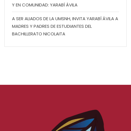
Y EN COMUNIDAD: YARABÍ ÁVILA
A SER ALIADOS DE LA UMSNH, INVITA YARABÍ ÁVILA A
MADRES Y PADRES DE ESTUDIANTES DEL
BACHILLERATO NICOLAITA