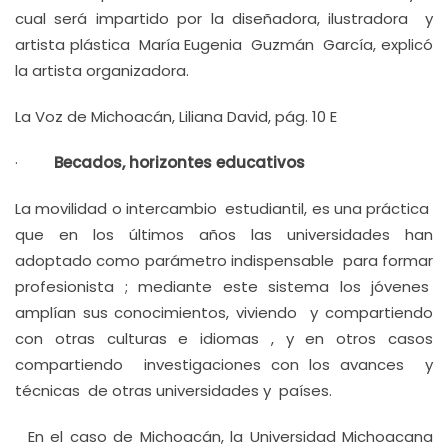
cual será impartido por la diseñadora, ilustradora y
artista plástica María Eugenia Guzmán García, explicó
la artista organizadora.
La Voz de Michoacán, Liliana David, pág. 10 E
·
Becados, horizontes educativos
La movilidad o intercambio estudiantil, es una práctica
que en los últimos años las universidades han
adoptado como parámetro indispensable para formar
profesionista ; mediante este sistema los jóvenes
amplían sus conocimientos, viviendo y compartiendo
con otras culturas e idiomas , y en otros casos
compartiendo investigaciones con los avances y
técnicas de otras universidades y países.
En el caso de Michoacán, la Universidad Michoacana