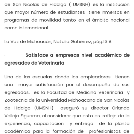
de San Nicolás de Hidalgo ( UMSNH) es la institución
que mayor número de estudiantes tiene inmersos en
programas de movilidad tanto en el ámbito nacional
como internacional .
La Voz de Michoacán, Natalia Gutiérrez, pág.13 A
·
Satisface a empresas nivel académico de
egresados de Veterinaria
Una de las escuelas donde los empleadores tienen
una mayor satisfacción por el desempeño de sus
egresados, es la Facultad de Medicina Veterinaria y
Zootecnia de la Universidad Michoacana de San Nicolás
de Hidalgo (UMSNH) aseguró su director Orlando
Vallejo Figueroa, al considerar que esto es reflejo de la
experiencia, capacitación y entrega de la planta
académica para la formación de profesionistas de