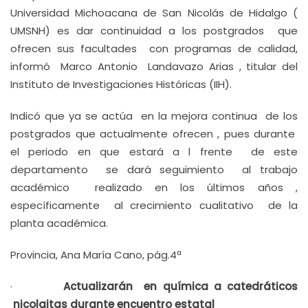
Universidad Michoacana de San Nicolás de Hidalgo (
UMSNH) es dar continuidad a los postgrados que
ofrecen sus facultades con programas de calidad,
informó Marco Antonio Landavazo Arias , titular del
Instituto de Investigaciones Históricas (IIH).
Indicó que ya se actúa en la mejora continua de los
postgrados que actualmente ofrecen , pues durante
el periodo en que estará a l frente de este
departamento se dará seguimiento al trabajo
académico realizado en los últimos años ,
específicamente al crecimiento cualitativo de la
planta académica.
Provincia, Ana María Cano, pág.4ª
·
Actualizarán en química a catedráticos
nicolaitas durante encuentro estatal