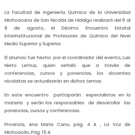
La Facultad de Ingeniería Química de la Universidad
Michoacana de San Nicolás de Hidalgo realizará del 6 al
8 de agosto, el Décimo Encuentro Estatal
Interinstitucional de Profesores de Química del Nivel
Medio Superior y Superior.
El anuncio fue hecho por el coordinador del evento, Luis
Nieto Lemus, quien señaló que a través de
conferencias, cursos y ponencias, los docentes
nicolaitas se actualizarán en dichos temas.
En este encuentro participarán especialistas en la
materia y serán los responsables de desarrollar las
ponencias, cursos y conferencias.
Provincia, Ana María Cano, pág. 4 A , La Voz de
Michoacán, Pág. 15 A