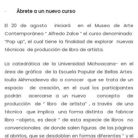
·
Ábrete a un nuevo curso
El 20 de agosto iniciará en el Museo de Arte
Contemporáneo “ Alfredo Zalce ” el curso denominado
“Pop up”, el cual tiene la finalidad de explorar nuevas
técnicas de producción de libro de artista.
La catedrática de la Universidad Michoacana- en el
área de gráfica de la Escuela Popular de Bellas Artes
Ioulia Akhmadeeva dio a conocer que se trata de un
espacio de creación, en el cual los participantes
podrán acercarse a un nuevo concepto de
producción de “ libro de artista” , a través de una
técnica que implica una forma distinta de fabricar
libro –objeto, es decir “ de esta especie de libros no
convencionales de donde salen figuras de las páginas
al abrirlos, que se desdoblan en formas diferentes “ y el