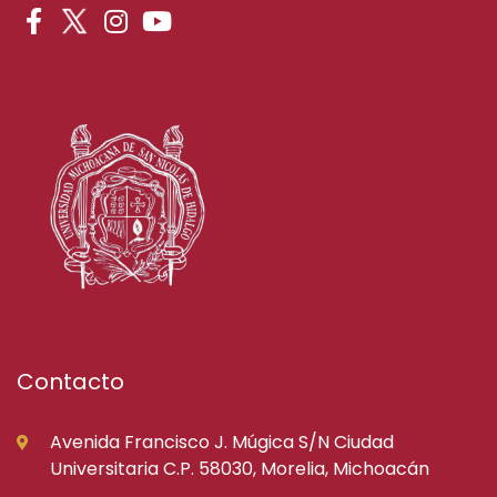
Contacto
Avenida Francisco J. Múgica S/N Ciudad
Universitaria C.P. 58030, Morelia, Michoacán