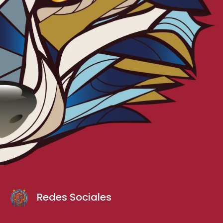
Redes Sociales