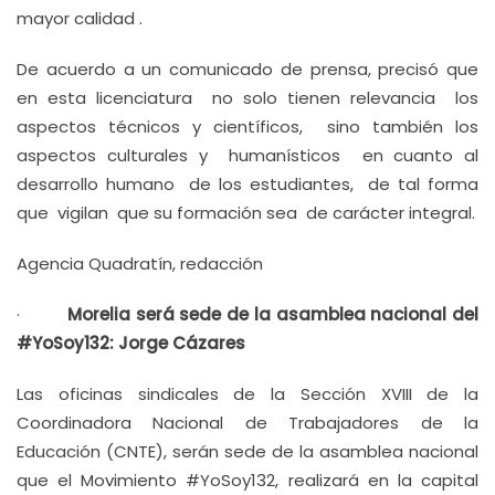
mayor calidad .
De acuerdo a un comunicado de prensa, precisó que
en esta licenciatura no solo tienen relevancia los
aspectos técnicos y científicos, sino también los
aspectos culturales y humanísticos en cuanto al
desarrollo humano de los estudiantes, de tal forma
que vigilan que su formación sea de carácter integral.
Agencia Quadratín, redacción
·
Morelia será sede de la asamblea nacional del
#YoSoy132: Jorge Cázares
Las oficinas sindicales de la Sección XVIII de la
Coordinadora Nacional de Trabajadores de la
Educación (CNTE), serán sede de la asamblea nacional
que el Movimiento #YoSoy132, realizará en la capital