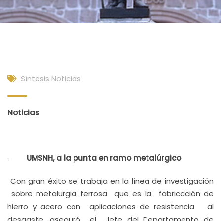
Síntesis Noticias
Noticias
·
UMSNH, a la punta en ramo metalúrgico
Con gran éxito se trabaja en la línea de investigación
sobre metalurgia ferrosa que es la fabricación de
hierro y acero con aplicaciones de resistencia al
desgaste, aseguró el Jefe del Departamento de