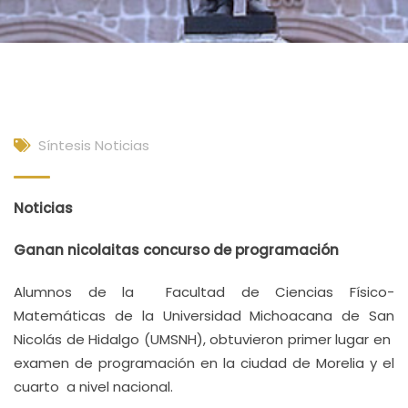
Síntesis Noticias
Noticias
Ganan nicolaitas concurso de programación
Alumnos de la Facultad de Ciencias Físico-
Matemáticas de la Universidad Michoacana de San
Nicolás de Hidalgo (UMSNH), obtuvieron primer lugar en
examen de programación en la ciudad de Morelia y el
cuarto a nivel nacional.