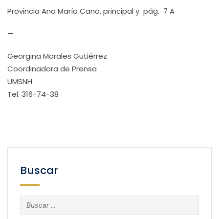
Provincia Ana María Cano, principal y pág. 7 A
—
Georgina Morales Gutiérrez
Coordinadora de Prensa
UMSNH
Tel. 316-74-38
Buscar
Buscar: