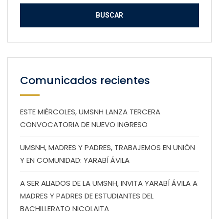
Comunicados recientes
ESTE MIÉRCOLES, UMSNH LANZA TERCERA
CONVOCATORIA DE NUEVO INGRESO
UMSNH, MADRES Y PADRES, TRABAJEMOS EN UNIÓN
Y EN COMUNIDAD: YARABÍ ÁVILA
A SER ALIADOS DE LA UMSNH, INVITA YARABÍ ÁVILA A
MADRES Y PADRES DE ESTUDIANTES DEL
BACHILLERATO NICOLAITA