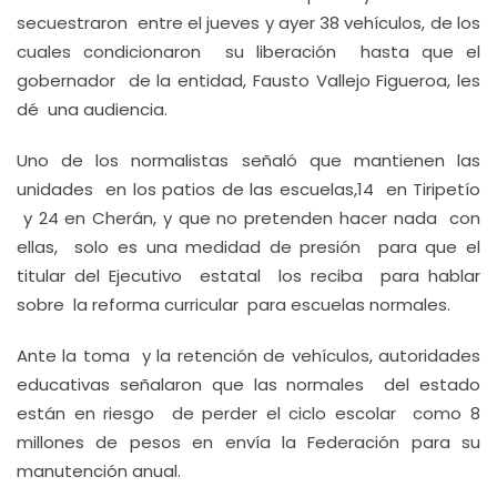
secuestraron entre el jueves y ayer 38 vehículos, de los
cuales condicionaron su liberación hasta que el
gobernador de la entidad, Fausto Vallejo Figueroa, les
dé una audiencia.
Uno de los normalistas señaló que mantienen las
unidades en los patios de las escuelas,14 en Tiripetío
y 24 en Cherán, y que no pretenden hacer nada con
ellas, solo es una medidad de presión para que el
titular del Ejecutivo estatal los reciba para hablar
sobre la reforma curricular para escuelas normales.
Ante la toma y la retención de vehículos, autoridades
educativas señalaron que las normales del estado
están en riesgo de perder el ciclo escolar como 8
millones de pesos en envía la Federación para su
manutención anual.