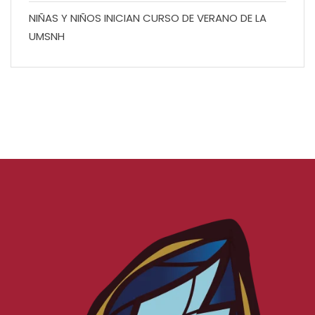
NIÑAS Y NIÑOS INICIAN CURSO DE VERANO DE LA
UMSNH