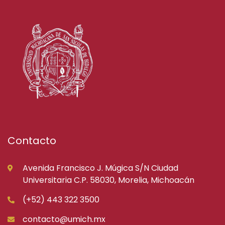
Contacto
Avenida Francisco J. Múgica S/N Ciudad
Universitaria C.P. 58030, Morelia, Michoacán
(+52) 443 322 3500
contacto@umich.mx