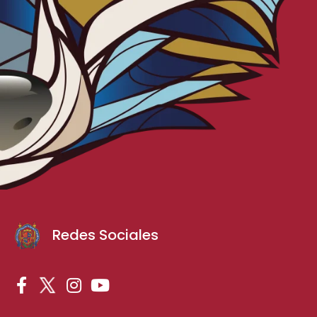
Redes Sociales