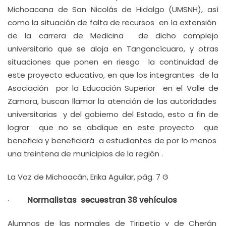
Michoacana de San Nicolás de Hidalgo (UMSNH), así
como la situación de falta de recursos en la extensión
de la carrera de Medicina de dicho complejo
universitario que se aloja en Tangancícuaro, y otras
situaciones que ponen en riesgo la continuidad de
este proyecto educativo, en que los integrantes de la
Asociación por la Educación Superior en el Valle de
Zamora, buscan llamar la atención de las autoridades
universitarias y del gobierno del Estado, esto a fin de
lograr que no se abdique en este proyecto que
beneficia y beneficiará a estudiantes de por lo menos
una treintena de municipios de la región .
La Voz de Michoacán, Erika Aguilar, pág. 7 G
·
Normalistas secuestran 38 vehículos
Alumnos de las normales de Tiripetío y de Cherán