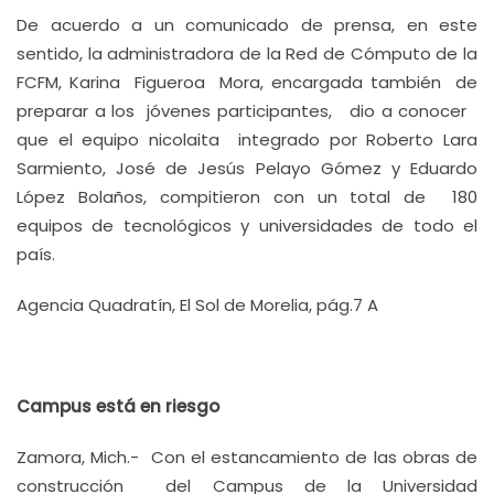
De acuerdo a un comunicado de prensa, en este
sentido, la administradora de la Red de Cómputo de la
FCFM, Karina Figueroa Mora, encargada también de
preparar a los jóvenes participantes, dio a conocer
que el equipo nicolaita integrado por Roberto Lara
Sarmiento, José de Jesús Pelayo Gómez y Eduardo
López Bolaños, compitieron con un total de 180
equipos de tecnológicos y universidades de todo el
país.
Agencia Quadratín, El Sol de Morelia, pág.7 A
Campus está en riesgo
Zamora, Mich.- Con el estancamiento de las obras de
construcción del Campus de la Universidad