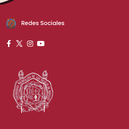
Redes Sociales