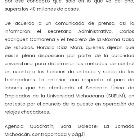
por ese concepto que, sólo en lo que va del año,
supera los 40 millones de pesos.
De acuerdo a un comunicado de prensa, así lo
informaron el secretario Administrativo, Carlos
Rodríguez Camarena y el tesorero de la Máxima Casa
de Estudios, Horacio Díaz Mora, quienes dijeron que
existe plena disposición por parte de la autoridad
universitaria para determinar los métodos de control
en cuanto a los horarios de entrada y salida de los
trabajadores. Lo anterior, con respecto al paro de
labores que ha efectuado el Sindicato Único de
Empleados de la Universidad Michoacana (SUEUM), en
protesta por el anuncio de la puesta en operación de
relojes checadores.
Agencia Quadratín, Sara Galeote; La Jornada
Michoacán, contraportada y pág.11