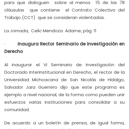
para que dialoguen sobre al menos 15 de las 78
cláusulas que contiene el Contrato Colectivo del
Trabajo (CCT) que se consideran violentadas.
La Jornada, Celic Mendoza Adame, pág. 11
·
Inaugura Rector Seminario de Investigación en
Derecho
Al inaugurar el VI Seminario de Investigación del
Doctorado Interinstitucional en Derecho, el rector de la
Universidad Michoacana de San Nicolás de Hidalgo,
Salvador Jara Guerrero dijo que este programa es
ejemplo a nivel nacional, de la forma como pueden unir
esfuerzos varias instituciones para consolidar a su
comunidad.
De acuerdo a un boletín de prensa, de igual forma,