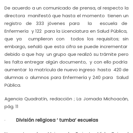
De acuerdo a un comunicado de prensa, al respecto la
directora manifestó que hasta el momento tienen un
registro de 333 jóvenes para la escuela de
Enfermería y 122 para la Licenciatura en Salud Pública,
que ya cumplieron con todos los requisitos; sin
embargo, señaló que esta cifra se puede incrementar
debido a que hay un grupo que realizó su trámite pero
les falta entregar algún documento, y con ello podría
aumentar la matrícula de nuevo ingreso hasta 420 de
alumnas o alumnos para Enfermería y 240 para Salud
Pública.
Agencia Quadratín, redacción ; La Jornada Michoacán,
pág. 11
·
División religiosa ‘ tumba’ escuelas