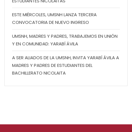
ESTUDIANTES NICOLAITAS
ESTE MIÉRCOLES, UMSNH LANZA TERCERA
CONVOCATORIA DE NUEVO INGRESO
UMSNH, MADRES Y PADRES, TRABAJEMOS EN UNIÓN
Y EN COMUNIDAD: YARABÍ ÁVILA
A SER ALIADOS DE LA UMSNH, INVITA YARABÍ ÁVILA A
MADRES Y PADRES DE ESTUDIANTES DEL
BACHILLERATO NICOLAITA