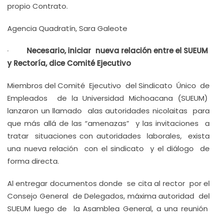
propio Contrato.
Agencia Quadratín, Sara Galeote
·
Necesario, iniciar nueva relación entre el SUEUM
y Rectoría, dice Comité Ejecutivo
Miembros del Comité Ejecutivo del Sindicato Único de
Empleados de la Universidad Michoacana (SUEUM)
lanzaron un llamado alas autoridades nicolaitas para
que más allá de las “amenazas” y las invitaciones a
tratar situaciones con autoridades laborales, exista
una nueva relación con el sindicato y el diálogo de
forma directa.
Al entregar documentos donde se cita al rector por el
Consejo General de Delegados, máxima autoridad del
SUEUM luego de la Asamblea General, a una reunión