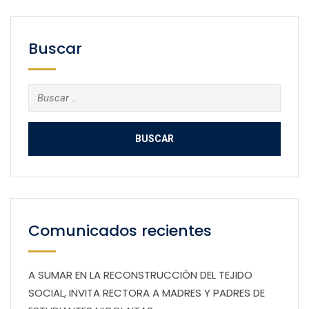
Buscar
Buscar:
Comunicados recientes
A SUMAR EN LA RECONSTRUCCIÓN DEL TEJIDO
SOCIAL, INVITA RECTORA A MADRES Y PADRES DE