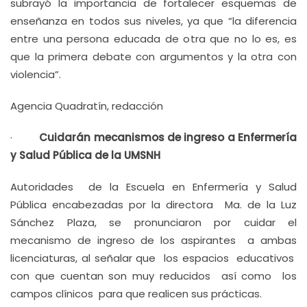
subrayó la importancia de fortalecer esquemas de
enseñanza en todos sus niveles, ya que “la diferencia
entre una persona educada de otra que no lo es, es
que la primera debate con argumentos y la otra con
violencia”.
Agencia Quadratín, redacción
·
Cuidarán mecanismos de ingreso a Enfermería
y Salud Pública de la UMSNH
Autoridades de la Escuela en Enfermería y Salud
Pública encabezadas por la directora Ma. de la Luz
Sánchez Plaza, se pronunciaron por cuidar el
mecanismo de ingreso de los aspirantes a ambas
licenciaturas, al señalar que los espacios educativos
con que cuentan son muy reducidos así como los
campos clínicos para que realicen sus prácticas.