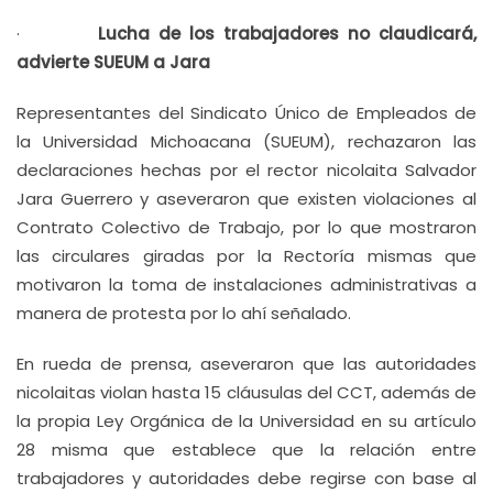
·
Lucha de los trabajadores no claudicará,
advierte SUEUM a Jara
Representantes del Sindicato Único de Empleados de
la Universidad Michoacana (SUEUM), rechazaron las
declaraciones hechas por el rector nicolaita Salvador
Jara Guerrero y aseveraron que existen violaciones al
Contrato Colectivo de Trabajo, por lo que mostraron
las circulares giradas por la Rectoría mismas que
motivaron la toma de instalaciones administrativas a
manera de protesta por lo ahí señalado.
En rueda de prensa, aseveraron que las autoridades
nicolaitas violan hasta 15 cláusulas del CCT, además de
la propia Ley Orgánica de la Universidad en su artículo
28 misma que establece que la relación entre
trabajadores y autoridades debe regirse con base al