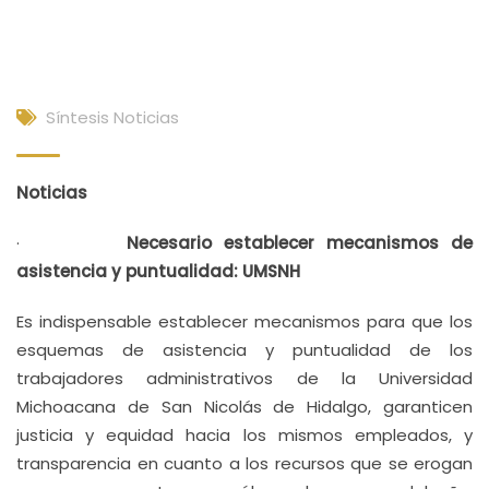
Síntesis Noticias
Noticias
·
Necesario establecer mecanismos de
asistencia y puntualidad: UMSNH
Es indispensable establecer mecanismos para que los
esquemas de asistencia y puntualidad de los
trabajadores administrativos de la Universidad
Michoacana de San Nicolás de Hidalgo, garanticen
justicia y equidad hacia los mismos empleados, y
transparencia en cuanto a los recursos que se erogan