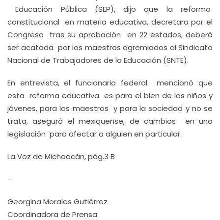
Educación Pública (SEP), dijo que la reforma
constitucional en materia educativa, decretara por el
Congreso tras su aprobación en 22 estados, deberá
ser acatada por los maestros agremiados al Sindicato
Nacional de Trabajadores de la Educación (SNTE).
En entrevista, el funcionario federal mencionó que
esta reforma educativa es para el bien de los niños y
jóvenes, para los maestros y para la sociedad y no se
trata, aseguró el mexiquense, de cambios en una
legislación para afectar a alguien en particular.
La Voz de Michoacán, pág.3 B
—
Georgina Morales Gutiérrez
Coordinadora de Prensa