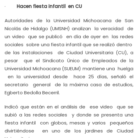
·
Hacen fiesta infantil en CU
Autoridades de la Universidad Michoacana de San
Nicolás de Hidalgo (UMSNH) analizan la veracidad de
un video que se publicó en día de ayer en las redes
sociales sobre una fiesta infantil que se realizó dentro
de las instalaciones de Ciudad Universitaria (CU), a
pesar que el Sindicato Único de Empleados de la
Universidad Michoacana (SUEUM) mantiene una huelga
en la universidad desde hace 25 días, señaló el
secretario general de la máxima casa de estudios,
Egberto Bedolla Becerril.
Indicó que están en el análisis de ese video que se
subió a las redes sociales y donde se presenta una
fiesta infantil con globos, mesas y varios pequeños
divirtiéndose en uno de los jardines de Ciudad