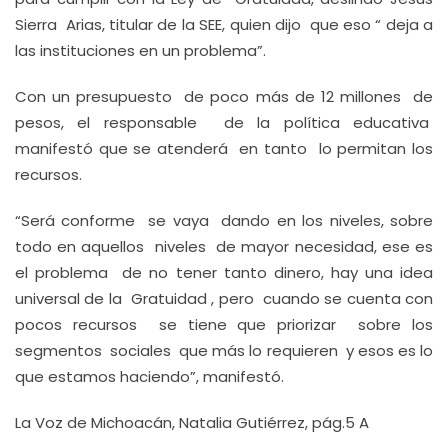
Sierra Arias, titular de la SEE, quien dijo que eso “ deja a
las instituciones en un problema”.
Con un presupuesto de poco más de 12 millones de
pesos, el responsable de la política educativa
manifestó que se atenderá en tanto lo permitan los
recursos.
“Será conforme se vaya dando en los niveles, sobre
todo en aquellos niveles de mayor necesidad, ese es
el problema de no tener tanto dinero, hay una idea
universal de la Gratuidad , pero cuando se cuenta con
pocos recursos se tiene que priorizar sobre los
segmentos sociales que más lo requieren y esos es lo
que estamos haciendo”, manifestó.
La Voz de Michoacán, Natalia Gutiérrez, pág.5 A