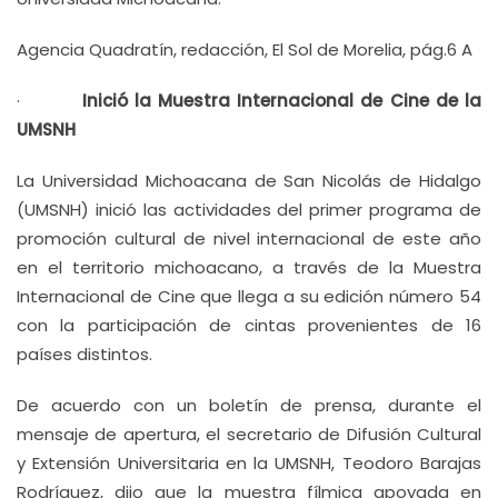
Agencia Quadratín, redacción, El Sol de Morelia, pág.6 A
·
Inició la Muestra Internacional de Cine de la
UMSNH
La Universidad Michoacana de San Nicolás de Hidalgo
(UMSNH) inició las actividades del primer programa de
promoción cultural de nivel internacional de este año
en el territorio michoacano, a través de la Muestra
Internacional de Cine que llega a su edición número 54
con la participación de cintas provenientes de 16
países distintos.
De acuerdo con un boletín de prensa, durante el
mensaje de apertura, el secretario de Difusión Cultural
y Extensión Universitaria en la UMSNH, Teodoro Barajas
Rodríguez, dijo que la muestra fílmica apoyada en