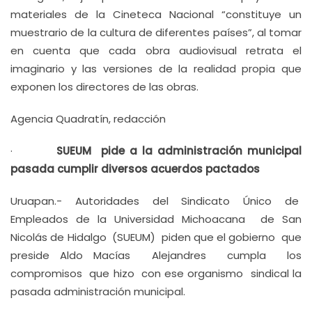
materiales de la Cineteca Nacional “constituye un
muestrario de la cultura de diferentes países”, al tomar
en cuenta que cada obra audiovisual retrata el
imaginario y las versiones de la realidad propia que
exponen los directores de las obras.
Agencia Quadratín, redacción
·
SUEUM pide a la administración municipal
pasada cumplir diversos acuerdos pactados
Uruapan.- Autoridades del Sindicato Único de
Empleados de la Universidad Michoacana de San
Nicolás de Hidalgo (SUEUM) piden que el gobierno que
preside Aldo Macías Alejandres cumpla los
compromisos que hizo con ese organismo sindical la
pasada administración municipal.