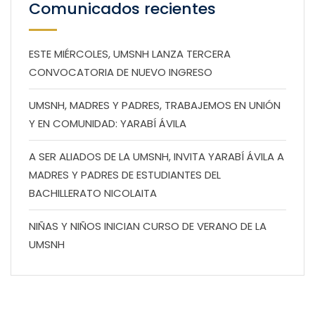
Comunicados recientes
ESTE MIÉRCOLES, UMSNH LANZA TERCERA
CONVOCATORIA DE NUEVO INGRESO
UMSNH, MADRES Y PADRES, TRABAJEMOS EN UNIÓN
Y EN COMUNIDAD: YARABÍ ÁVILA
A SER ALIADOS DE LA UMSNH, INVITA YARABÍ ÁVILA A
MADRES Y PADRES DE ESTUDIANTES DEL
BACHILLERATO NICOLAITA
NIÑAS Y NIÑOS INICIAN CURSO DE VERANO DE LA
UMSNH