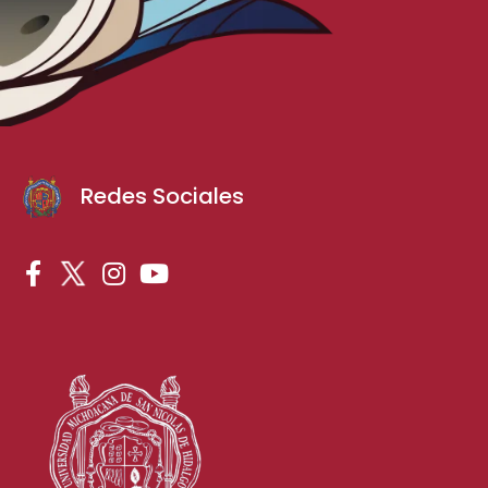
Redes Sociales