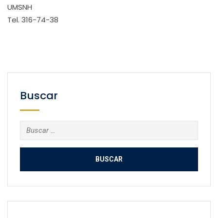
UMSNH
Tel. 316-74-38
Buscar
Buscar: