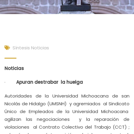
Síntesis Noticias
Noticias
·
Apuran destrabar la huelga
Autoridades de la Universidad Michoacana de san
Nicolás de Hidalgo (UMSNH) y agremiados al Sindicato
Único de Empleados de la Universidad Michoacana
agilizan las negociaciones y la reparación de
violaciones al Contrato Colectivo del Trabajo (CCT) ;