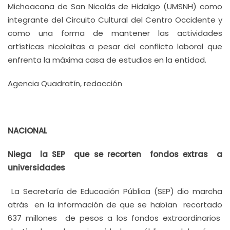
Michoacana de San Nicolás de Hidalgo (UMSNH) como
integrante del Circuito Cultural del Centro Occidente y
como una forma de mantener las actividades
artísticas nicolaitas a pesar del conflicto laboral que
enfrenta la máxima casa de estudios en la entidad.
Agencia Quadratín, redacción
NACIONAL
Niega la SEP que se recorten fondos extras a
universidades
La Secretaría de Educación Pública (SEP) dio marcha
atrás en la información de que se habían recortado
637 millones de pesos a los fondos extraordinarios