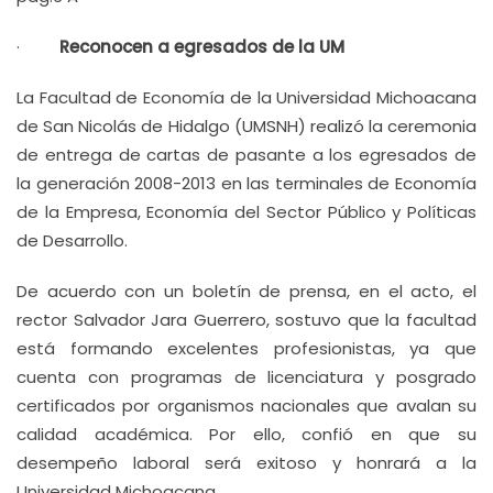
·
Reconocen a egresados de la UM
La Facultad de Economía de la Universidad Michoacana
de San Nicolás de Hidalgo (UMSNH) realizó la ceremonia
de entrega de cartas de pasante a los egresados de
la generación 2008-2013 en las terminales de Economía
de la Empresa, Economía del Sector Público y Políticas
de Desarrollo.
De acuerdo con un boletín de prensa, en el acto, el
rector Salvador Jara Guerrero, sostuvo que la facultad
está formando excelentes profesionistas, ya que
cuenta con programas de licenciatura y posgrado
certificados por organismos nacionales que avalan su
calidad académica. Por ello, confió en que su
desempeño laboral será exitoso y honrará a la
Universidad Michoacana.