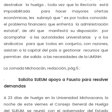
destrabar la huelga , toda vez que la Rectoría está
imposibilitada para hacer mayores ofertas
económicas, les subrayó que “ es por todos conocido
el problema financiero que enfrenta la administración
estatal”, de ahí que manifestó su disposición por
acompañar a las autoridades universitarias y a los
sindicatos para que todos en conjunto, con razones,
asistan a la capital del país a gestionar recursos que
permitan dar salida a las necesidades de la UMSNH.
La Jornada Michoacán, redacción, pág.5 ;
·
Solicita SUEUM apoyo a Fausto para resolver
demandas
A 23 días de huelga en la Universidad Michoacana, la
noche de este viernes el Consejo General de Huelga
del SUEUM, se reunió con el gobernador del Estado