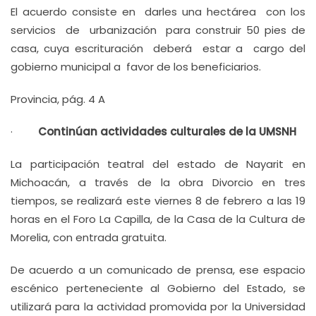
El acuerdo consiste en darles una hectárea con los
servicios de urbanización para construir 50 pies de
casa, cuya escrituración deberá estar a cargo del
gobierno municipal a favor de los beneficiarios.
Provincia, pág. 4 A
·
Continúan actividades culturales de la UMSNH
La participación teatral del estado de Nayarit en
Michoacán, a través de la obra Divorcio en tres
tiempos, se realizará este viernes 8 de febrero a las 19
horas en el Foro La Capilla, de la Casa de la Cultura de
Morelia, con entrada gratuita.
De acuerdo a un comunicado de prensa, ese espacio
escénico perteneciente al Gobierno del Estado, se
utilizará para la actividad promovida por la Universidad