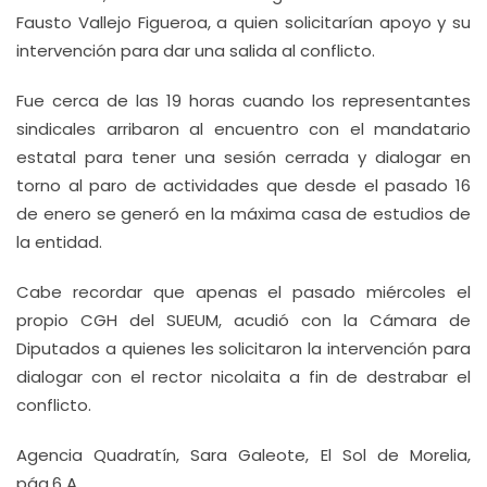
Fausto Vallejo Figueroa, a quien solicitarían apoyo y su
intervención para dar una salida al conflicto.
Fue cerca de las 19 horas cuando los representantes
sindicales arribaron al encuentro con el mandatario
estatal para tener una sesión cerrada y dialogar en
torno al paro de actividades que desde el pasado 16
de enero se generó en la máxima casa de estudios de
la entidad.
Cabe recordar que apenas el pasado miércoles el
propio CGH del SUEUM, acudió con la Cámara de
Diputados a quienes les solicitaron la intervención para
dialogar con el rector nicolaita a fin de destrabar el
conflicto.
Agencia Quadratín, Sara Galeote, El Sol de Morelia,
pág.6 A