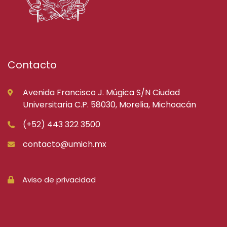
Contacto
Avenida Francisco J. Múgica S/N Ciudad
Universitaria C.P. 58030, Morelia, Michoacán
(+52) 443 322 3500
contacto@umich.mx
Aviso de privacidad