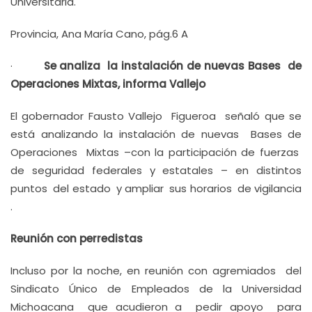
Universitaria.
Provincia, Ana María Cano, pág.6 A
·
Se analiza la instalación de nuevas Bases de
Operaciones Mixtas, informa Vallejo
El gobernador Fausto Vallejo Figueroa señaló que se
está analizando la instalación de nuevas Bases de
Operaciones Mixtas –con la participación de fuerzas
de seguridad federales y estatales – en distintos
puntos del estado y ampliar sus horarios de vigilancia
.
Reunión con perredistas
Incluso por la noche, en reunión con agremiados del
Sindicato Único de Empleados de la Universidad
Michoacana que acudieron a pedir apoyo para