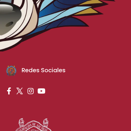
Redes Sociales