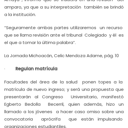
amparo, ya que a su interpretación también se brindó
a la institución.
“Seguramente ambas partes utilizaremos un recurso
que se llama revisión ante el tribunal Colegiado y él es
el que a tomar la última palabra”.
La Jornada Michoacán, Celic Mendoza Adame, pág. 10
·
Regulan matrícula
Facultades del área de la salud ponen topes a la
matrícula de nuevo ingreso; y será una propuesta que
presentarán al Congreso Universitario, manifestó
Egberto Bedolla Becerril, quien además, hizo un
llamado a los jóvenes a hacer caso omiso sobre una
convocatoria aprócrifa que están impulsando
organizaciones estudiantiles.