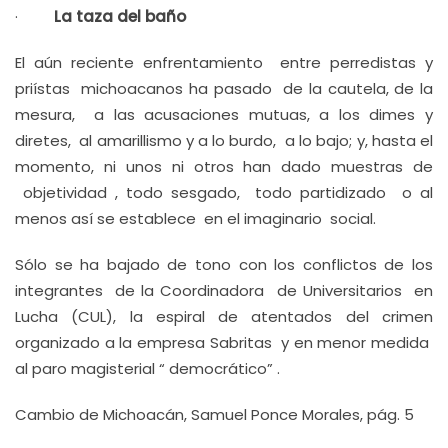
·
La taza del baño
El aún reciente enfrentamiento entre perredistas y
priístas michoacanos ha pasado de la cautela, de la
mesura, a las acusaciones mutuas, a los dimes y
diretes, al amarillismo y a lo burdo, a lo bajo; y, hasta el
momento, ni unos ni otros han dado muestras de
objetividad , todo sesgado, todo partidizado o al
menos así se establece en el imaginario social.
Sólo se ha bajado de tono con los conflictos de los
integrantes de la Coordinadora de Universitarios en
Lucha (CUL), la espiral de atentados del crimen
organizado a la empresa Sabritas y en menor medida
al paro magisterial “ democrático” .
Cambio de Michoacán, Samuel Ponce Morales, pág. 5