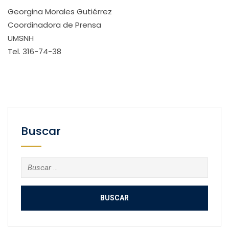
Georgina Morales Gutiérrez
Coordinadora de Prensa
UMSNH
Tel. 316-74-38
Buscar
Buscar: