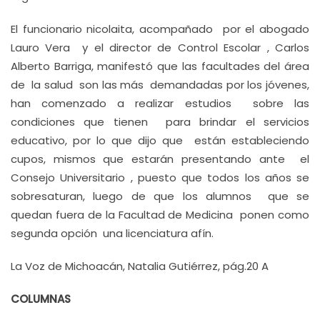
El funcionario nicolaita, acompañado por el abogado
Lauro Vera y el director de Control Escolar , Carlos
Alberto Barriga, manifestó que las facultades del área
de la salud son las más demandadas por los jóvenes,
han comenzado a realizar estudios sobre las
condiciones que tienen para brindar el servicios
educativo, por lo que dijo que están estableciendo
cupos, mismos que estarán presentando ante el
Consejo Universitario , puesto que todos los años se
sobresaturan, luego de que los alumnos que se
quedan fuera de la Facultad de Medicina ponen como
segunda opción una licenciatura afín.
La Voz de Michoacán, Natalia Gutiérrez, pág.20 A
COLUMNAS