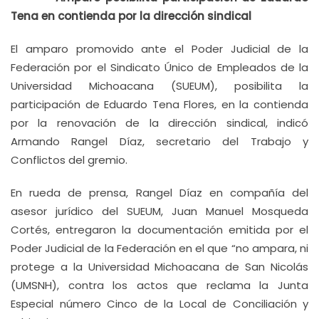
Tena en contienda por la dirección sindical
El amparo promovido ante el Poder Judicial de la
Federación por el Sindicato Único de Empleados de la
Universidad Michoacana (SUEUM), posibilita la
participación de Eduardo Tena Flores, en la contienda
por la renovación de la dirección sindical, indicó
Armando Rangel Díaz, secretario del Trabajo y
Conflictos del gremio.
En rueda de prensa, Rangel Díaz en compañía del
asesor jurídico del SUEUM, Juan Manuel Mosqueda
Cortés, entregaron la documentación emitida por el
Poder Judicial de la Federación en el que “no ampara, ni
protege a la Universidad Michoacana de San Nicolás
(UMSNH), contra los actos que reclama la Junta
Especial número Cinco de la Local de Conciliación y