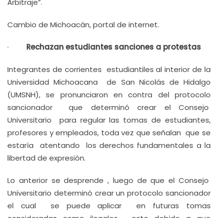
Arbitraje”.
Cambio de Michoacán, portal de internet.
·
Rechazan estudiantes sanciones a protestas
Integrantes de corrientes estudiantiles al interior de la
Universidad Michoacana de San Nicolás de Hidalgo
(UMSNH), se pronunciaron en contra del protocolo
sancionador que determinó crear el Consejo
Universitario para regular las tomas de estudiantes,
profesores y empleados, toda vez que señalan que se
estaría atentando los derechos fundamentales a la
libertad de expresión.
Lo anterior se desprende , luego de que el Consejo
Universitario determinó crear un protocolo sancionador
el cual se puede aplicar en futuras tomas