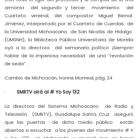
armonía del segundo y tercer movimiento del
Cuarteto virreinal, del compositor Miguel Bernal
Jiménez, interpretado por el Cuarteto de Cuerdas de
la Universidad Michoacana de San Nicolás de Hidalgo
(UMSNH), la Biblioteca Pública Universitaria de Morelia
oyó a la directora del semanario político ¡Siempre!
hablar de la imperiosa necesidad de una “revolución
de seda” .
Cambio de Michoacán, Ivonne Monreal, pág. 24
·
SMRTV oirá al # Yo Soy 132
La directora del Sistema Michoacano de Radio y
Televisión (SMRTV), Guadalupe Santa Cruz aseguró
que las puertas de dicho medio público están
abiertas a escuchar a los jóvenes del movimiento # Y