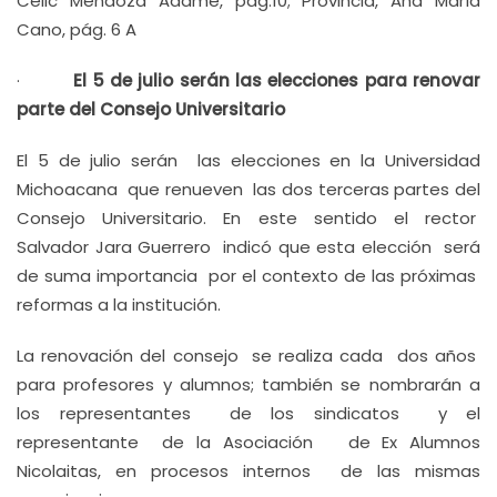
Celic Mendoza Adame, pág.10; Provincia, Ana María
Cano, pág. 6 A
·
El 5 de julio serán las elecciones para renovar
parte del Consejo Universitario
El 5 de julio serán las elecciones en la Universidad
Michoacana que renueven las dos terceras partes del
Consejo Universitario. En este sentido el rector
Salvador Jara Guerrero indicó que esta elección será
de suma importancia por el contexto de las próximas
reformas a la institución.
La renovación del consejo se realiza cada dos años
para profesores y alumnos; también se nombrarán a
los representantes de los sindicatos y el
representante de la Asociación de Ex Alumnos
Nicolaitas, en procesos internos de las mismas