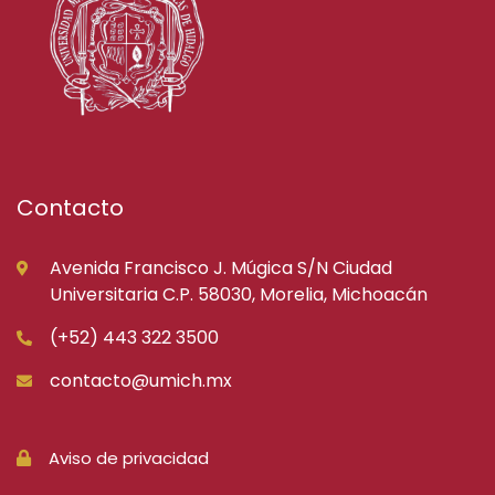
Contacto
Avenida Francisco J. Múgica S/N Ciudad
Universitaria C.P. 58030, Morelia, Michoacán
(+52) 443 322 3500
contacto@umich.mx
Aviso de privacidad