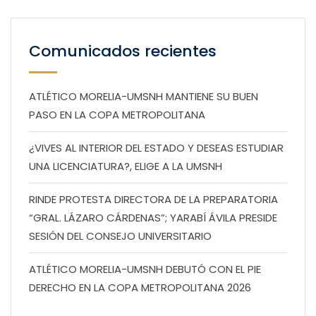
Comunicados recientes
ATLÉTICO MORELIA-UMSNH MANTIENE SU BUEN
PASO EN LA COPA METROPOLITANA
¿VIVES AL INTERIOR DEL ESTADO Y DESEAS ESTUDIAR
UNA LICENCIATURA?, ELIGE A LA UMSNH
RINDE PROTESTA DIRECTORA DE LA PREPARATORIA
“GRAL. LÁZARO CÁRDENAS”; YARABÍ ÁVILA PRESIDE
SESIÓN DEL CONSEJO UNIVERSITARIO
ATLÉTICO MORELIA-UMSNH DEBUTÓ CON EL PIE
DERECHO EN LA COPA METROPOLITANA 2026