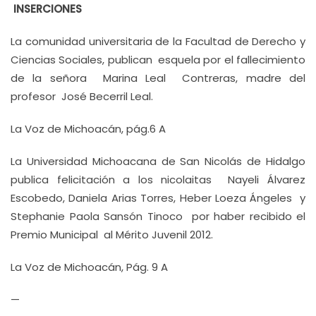
INSERCIONES
La comunidad universitaria de la Facultad de Derecho y
Ciencias Sociales, publican esquela por el fallecimiento
de la señora Marina Leal Contreras, madre del
profesor José Becerril Leal.
La Voz de Michoacán, pág.6 A
La Universidad Michoacana de San Nicolás de Hidalgo
publica felicitación a los nicolaitas Nayeli Álvarez
Escobedo, Daniela Arias Torres, Heber Loeza Ángeles y
Stephanie Paola Sansón Tinoco por haber recibido el
Premio Municipal al Mérito Juvenil 2012.
La Voz de Michoacán, Pág. 9 A
—