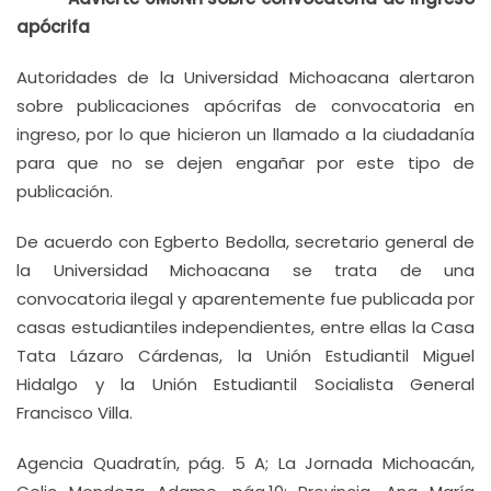
apócrifa
Autoridades de la Universidad Michoacana alertaron
sobre publicaciones apócrifas de convocatoria en
ingreso, por lo que hicieron un llamado a la ciudadanía
para que no se dejen engañar por este tipo de
publicación.
De acuerdo con Egberto Bedolla, secretario general de
la Universidad Michoacana se trata de una
convocatoria ilegal y aparentemente fue publicada por
casas estudiantiles independientes, entre ellas la Casa
Tata Lázaro Cárdenas, la Unión Estudiantil Miguel
Hidalgo y la Unión Estudiantil Socialista General
Francisco Villa.
Agencia Quadratín, pág. 5 A; La Jornada Michoacán,