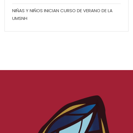
NIÑAS Y NIÑOS INICIAN CURSO DE VERANO DE LA
UMSNH