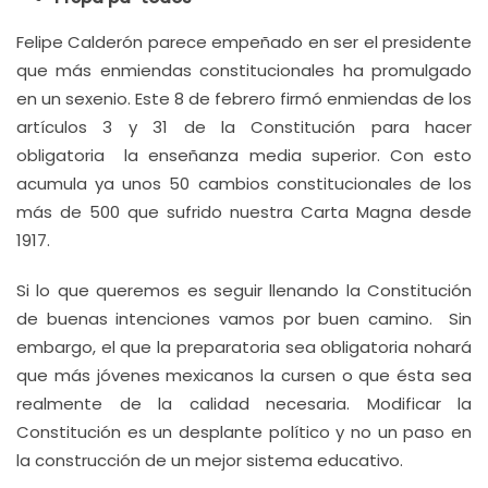
Felipe Calderón parece empeñado en ser el presidente
que más enmiendas constitucionales ha promulgado
en un sexenio. Este 8 de febrero firmó enmiendas de los
artículos 3 y 31 de la Constitución para hacer
obligatoria la enseñanza media superior. Con esto
acumula ya unos 50 cambios constitucionales de los
más de 500 que sufrido nuestra Carta Magna desde
1917.
Si lo que queremos es seguir llenando la Constitución
de buenas intenciones vamos por buen camino. Sin
embargo, el que la preparatoria sea obligatoria nohará
que más jóvenes mexicanos la cursen o que ésta sea
realmente de la calidad necesaria. Modificar la
Constitución es un desplante político y no un paso en
la construcción de un mejor sistema educativo.