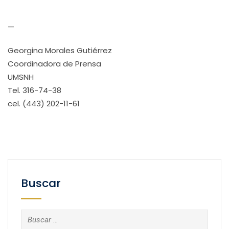
—
Georgina Morales Gutiérrez
Coordinadora de Prensa
UMSNH
Tel. 316-74-38
cel. (443) 202-11-61
Buscar
Buscar: