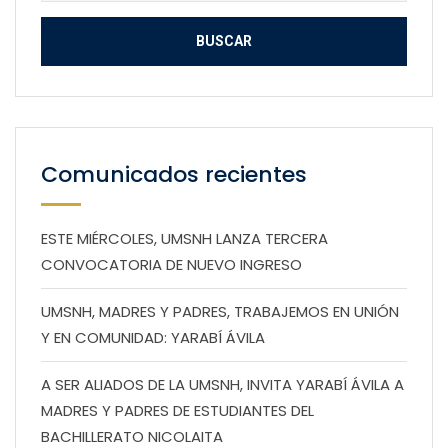
Comunicados recientes
ESTE MIÉRCOLES, UMSNH LANZA TERCERA
CONVOCATORIA DE NUEVO INGRESO
UMSNH, MADRES Y PADRES, TRABAJEMOS EN UNIÓN
Y EN COMUNIDAD: YARABÍ ÁVILA
A SER ALIADOS DE LA UMSNH, INVITA YARABÍ ÁVILA A
MADRES Y PADRES DE ESTUDIANTES DEL
BACHILLERATO NICOLAITA