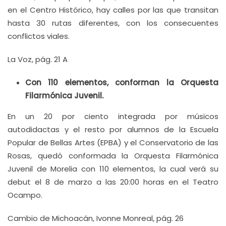
en el Centro Histórico, hay calles por las que transitan
hasta 30 rutas diferentes, con los consecuentes
conflictos viales.
La Voz, pág. 21 A
Con 110 elementos, conforman la Orquesta
Filarmónica Juvenil.
En un 20 por ciento integrada por músicos
autodidactas y el resto por alumnos de la Escuela
Popular de Bellas Artes (EPBA) y el Conservatorio de las
Rosas, quedó conformada la Orquesta Filarmónica
Juvenil de Morelia con 110 elementos, la cual verá su
debut el 8 de marzo a las 20:00 horas en el Teatro
Ocampo.
Cambio de Michoacán, Ivonne Monreal, pág. 26