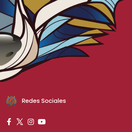
Redes Sociales