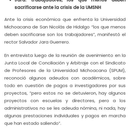
sacrificarse ante la crisis de la UMSNH
Ante la crisis económica que enfrenta la Universidad
Michoacana de San Nicolás de Hidalgo “los que menos
deben sacrificarse son los trabajadores”, manifestó el
rector Salvador Jara Guerrero.
En entrevista luego de la reunión de avenimiento en la
Junta Local de Conciliación y Arbitraje con el Sindicato
de Profesores de la Universidad Michoacana (SPUM),
reconoció algunos adeudos con académicos, sobre
todo en cuestión de pagos a investigadores por sus
proyectos, “pero estos no se detuvieron, hay algunos
proyectos con escuelas y directores, pero a los
administrativos no se les adeuda nómina, ni nada, hay
algunas prestaciones individuales y pagos en marcha
que han estado saliendo”.