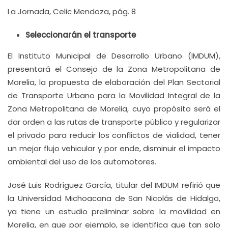
La Jornada, Celic Mendoza, pág. 8
Seleccionarán el transporte
El Instituto Municipal de Desarrollo Urbano (IMDUM),
presentará el Consejo de la Zona Metropolitana de
Morelia, la propuesta de elaboración del Plan Sectorial
de Transporte Urbano para la Movilidad Integral de la
Zona Metropolitana de Morelia, cuyo propósito será el
dar orden a las rutas de transporte público y regularizar
el privado para reducir los conflictos de vialidad, tener
un mejor flujo vehicular y por ende, disminuir el impacto
ambiental del uso de los automotores.
José Luis Rodríguez García, titular del IMDUM refirió que
la Universidad Michoacana de San Nicolás de Hidalgo,
ya tiene un estudio preliminar sobre la movilidad en
Morelia, en que por ejemplo, se identifica que tan solo