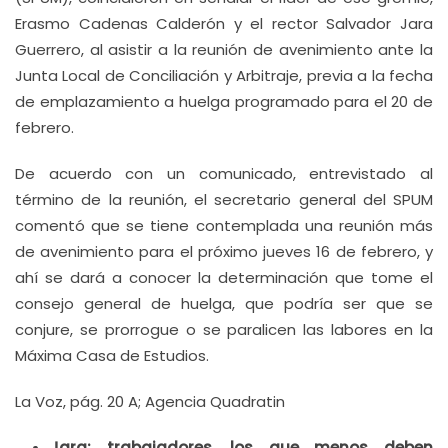
Erasmo Cadenas Calderón y el rector Salvador Jara
Guerrero, al asistir a la reunión de avenimiento ante la
Junta Local de Conciliación y Arbitraje, previa a la fecha
de emplazamiento a huelga programado para el 20 de
febrero.
De acuerdo con un comunicado, entrevistado al
término de la reunión, el secretario general del SPUM
comentó que se tiene contemplada una reunión más
de avenimiento para el próximo jueves 16 de febrero, y
ahí se dará a conocer la determinación que tome el
consejo general de huelga, que podría ser que se
conjure, se prorrogue o se paralicen las labores en la
Máxima Casa de Estudios.
La Voz, pág. 20 A; Agencia Quadratin
Jara: trabajadores, los que menos deben