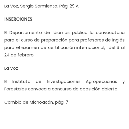
La Voz, Sergio Sarmiento. Pág. 29 A.
INSERCIONES
El Departamento de Idiomas publica la convocatoria
para el curso de preparación para profesores de inglés
para el examen de certificación internacional, del 3 al
24 de febrero.
La Voz
El Instituto de Investigaciones Agropecuarias y
Forestales convoca a concurso de oposición abierto.
Cambio de Michoacán, pág. 7