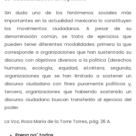
Sin duda uno de los fenómenos sociales más
importantes en la actualidad mexicana lo constituyen
los movimientos ciudadanos. A pesar de su
denominación común, se trata de ejercicios que
pueden tener diferentes modalidades: primera la que
corresponde a organizaciones que han sustentado su
discurso con objetivos diversos a la política (derechos
humanos, ecología, equidad, etcétera; segunda,
organizaciones que se han limitado a sostener un
discurso ciudadano con fines puramente políticos y,
tercera, organizaciones que habiendo sostenido un
discurso ciudadano buscan transferirlo al ejercicio del
poder.
La Voz, Rosa María de la Torre Torres, pág. 26 A.
Prepa pa´ todos