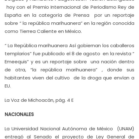
hoy con el Premio Internacional de Periodismo Rey de
España en la categoría de Prensa por un reportaje
sobre “ la república marihuanera” en la región conocida
como Tierrea Caliente en México.
“ La República marihuanera Así gobiernan los caballeros
templarios” fue publicado el 8 de agosto en la revista “
Emeequis” y es un reportaje sobre una nación dentro
de otra, “la república marihuanera” , donde sus
habitantes viven del cultivo de la droga que envían a
EU.
La Voz de Michoacán, pág. 4 E
NACIONALES
La Universidad Nacional Autónoma de México (UNAM)
entregó al Senado el proyecto de Ley General de