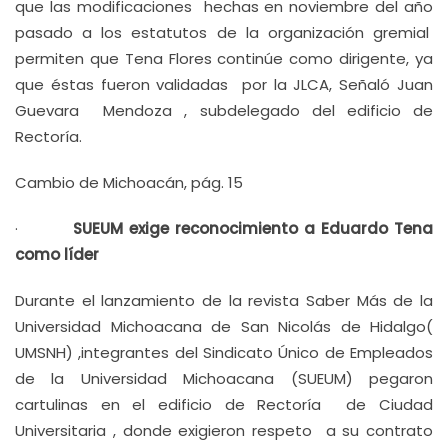
que las modificaciones hechas en noviembre del año
pasado a los estatutos de la organización gremial
permiten que Tena Flores continúe como dirigente, ya
que éstas fueron validadas por la JLCA, Señaló Juan
Guevara Mendoza , subdelegado del edificio de
Rectoría.
Cambio de Michoacán, pág. 15
·
SUEUM exige reconocimiento a Eduardo Tena
como líder
Durante el lanzamiento de la revista Saber Más de la
Universidad Michoacana de San Nicolás de Hidalgo(
UMSNH) ,integrantes del Sindicato Único de Empleados
de la Universidad Michoacana (SUEUM) pegaron
cartulinas en el edificio de Rectoría de Ciudad
Universitaria , donde exigieron respeto a su contrato