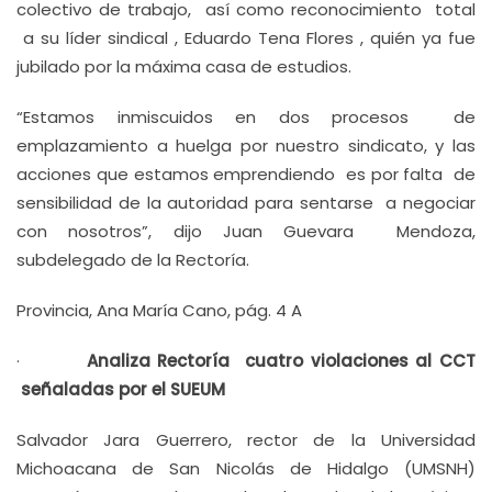
colectivo de trabajo, así como reconocimiento total
a su líder sindical , Eduardo Tena Flores , quién ya fue
jubilado por la máxima casa de estudios.
“Estamos inmiscuidos en dos procesos de
emplazamiento a huelga por nuestro sindicato, y las
acciones que estamos emprendiendo es por falta de
sensibilidad de la autoridad para sentarse a negociar
con nosotros”, dijo Juan Guevara Mendoza,
subdelegado de la Rectoría.
Provincia, Ana María Cano, pág. 4 A
·
Analiza Rectoría cuatro violaciones al CCT
señaladas por el SUEUM
Salvador Jara Guerrero, rector de la Universidad
Michoacana de San Nicolás de Hidalgo (UMSNH)