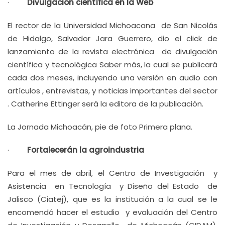
·
Divulgación científica en la Web
El rector de la Universidad Michoacana de San Nicolás
de Hidalgo, Salvador Jara Guerrero, dio el click de
lanzamiento de la revista electrónica de divulgación
científica y tecnológica Saber más, la cual se publicará
cada dos meses, incluyendo una versión en audio con
artículos , entrevistas, y noticias importantes del sector
. Catherine Ettinger será la editora de la publicación.
La Jornada Michoacán, pie de foto Primera plana.
·
Fortalecerán la agroindustria
Para el mes de abril, el Centro de Investigación y
Asistencia en Tecnología y Diseño del Estado de
Jalisco (Ciatej), que es la institución a la cual se le
encomendó hacer el estudio y evaluación del Centro