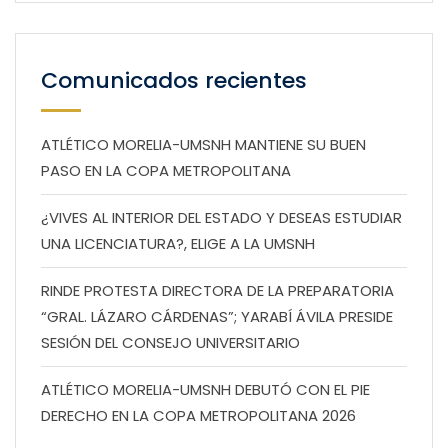
Comunicados recientes
ATLÉTICO MORELIA-UMSNH MANTIENE SU BUEN
PASO EN LA COPA METROPOLITANA
¿VIVES AL INTERIOR DEL ESTADO Y DESEAS ESTUDIAR
UNA LICENCIATURA?, ELIGE A LA UMSNH
RINDE PROTESTA DIRECTORA DE LA PREPARATORIA
“GRAL. LÁZARO CÁRDENAS”; YARABÍ ÁVILA PRESIDE
SESIÓN DEL CONSEJO UNIVERSITARIO
ATLÉTICO MORELIA-UMSNH DEBUTÓ CON EL PIE
DERECHO EN LA COPA METROPOLITANA 2026