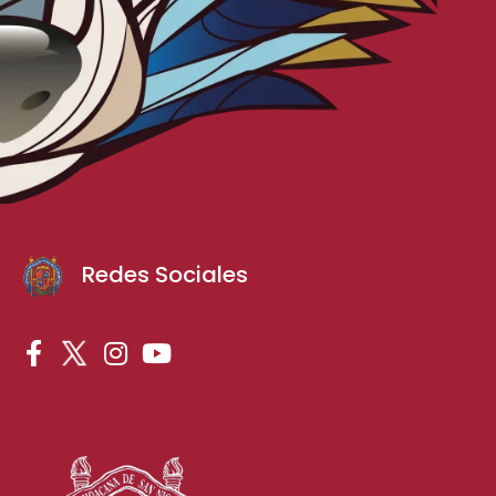
Redes Sociales