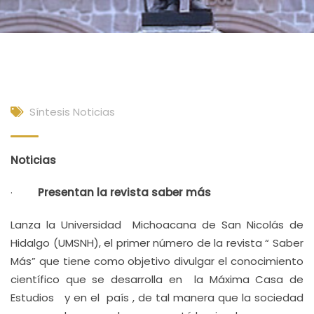
Síntesis Noticias
N
oticias
·
Presentan la revista saber más
Lanza la Universidad Michoacana de San Nicolás de
Hidalgo (UMSNH), el primer número de la revista “ Saber
Más” que tiene como objetivo divulgar el conocimiento
científico que se desarrolla en la Máxima Casa de
Estudios y en el país , de tal manera que la sociedad