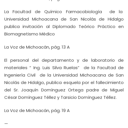
La Facultad de Químico Farmacobiología de la
Universidad Michoacana de San Nicolás de Hidalgo
publica invitación al Diplomado Teórico Práctico en
Biomagnetismo Médico
La Voz de Michoacán, pág. 13 A
El personal del departamento y de laboratorio de
materiales “ Ing. Luis Silva Ruelas” de la Facultad de
Ingeniería Civil de la Universidad Michoacana de San
Nicolás de Hidalgo, publica esquela por el fallecimiento
del Sr. Joaquín Domínguez Ortega padre de Miguel
César Domínguez Téllez y Tarsicio Domínguez Téllez.
La Voz de Michoacán, pág. 19 A
—