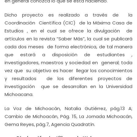
en general conozca lo que se está haciendo.
Dicho proyecto es realizado a través de la
Coordinación Científica (CIC) de la Máxima Casa de
Estudios , en el cual se ofrece la divulgación de
artículos en la revista “Saber Más”, la cual se publicará
cada dos meses de forma electrónica, de tal manera
que estará a disposición de estudiantes ,
investigadores, maestros y sociedad en general; toda
vez que su objetivo es hacer llegar los conocimientos
y resultados de los diferentes proyectos de
investigación que se desarrollan en la Universidad
Michoacana.
La Voz de Michoacán, Natalia Gutiérrez, pág.13 A;
Cambio de Michoacán, Pág. 15, La Jornada Michoacán,
Gema Reyes, pág.7, Agencia Quadratín.