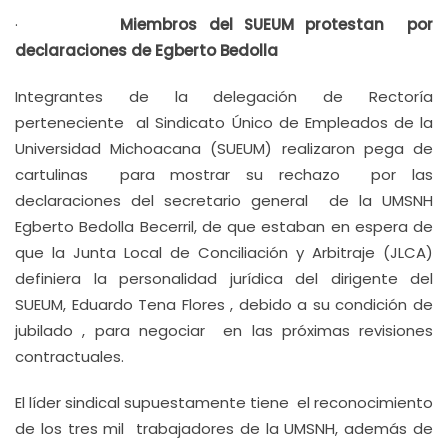
·
Miembros del SUEUM protestan por
declaraciones de Egberto Bedolla
Integrantes de la delegación de Rectoría
perteneciente al Sindicato Único de Empleados de la
Universidad Michoacana (SUEUM) realizaron pega de
cartulinas para mostrar su rechazo por las
declaraciones del secretario general de la UMSNH
Egberto Bedolla Becerril, de que estaban en espera de
que la Junta Local de Conciliación y Arbitraje (JLCA)
definiera la personalidad jurídica del dirigente del
SUEUM, Eduardo Tena Flores , debido a su condición de
jubilado , para negociar en las próximas revisiones
contractuales.
El líder sindical supuestamente tiene el reconocimiento
de los tres mil trabajadores de la UMSNH, además de