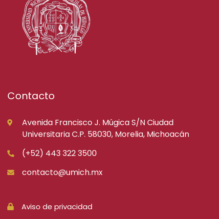
Contacto
Avenida Francisco J. Múgica S/N Ciudad
Universitaria C.P. 58030, Morelia, Michoacán
(+52) 443 322 3500
contacto@umich.mx
Aviso de privacidad