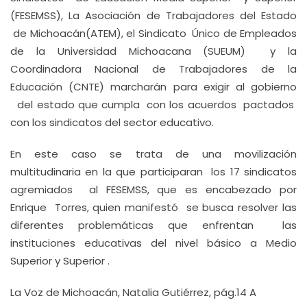
(FESEMSS), La Asociación de Trabajadores del Estado
de Michoacán(ATEM), el Sindicato Único de Empleados
de la Universidad Michoacana (SUEUM) y la
Coordinadora Nacional de Trabajadores de la
Educación (CNTE) marcharán para exigir al gobierno
del estado que cumpla con los acuerdos pactados
con los sindicatos del sector educativo.
En este caso se trata de una movilización
multitudinaria en la que participaran los 17 sindicatos
agremiados al FESEMSS, que es encabezado por
Enrique Torres, quien manifestó se busca resolver las
diferentes problemáticas que enfrentan las
instituciones educativas del nivel básico a Medio
Superior y Superior .
La Voz de Michoacán, Natalia Gutiérrez, pág.14 A