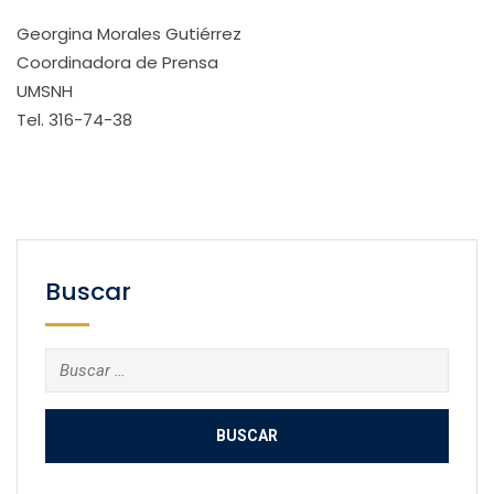
Georgina Morales Gutiérrez
Coordinadora de Prensa
UMSNH
Tel. 316-74-38
Buscar
Buscar: