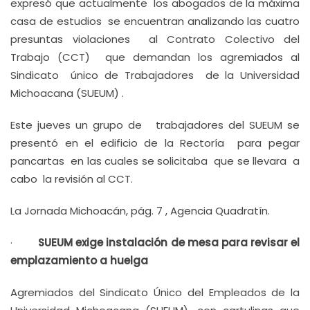
expresó que actualmente los abogados de la máxima
casa de estudios se encuentran analizando las cuatro
presuntas violaciones al Contrato Colectivo del
Trabajo (CCT) que demandan los agremiados al
Sindicato único de Trabajadores de la Universidad
Michoacana (SUEUM) .
Este jueves un grupo de trabajadores del SUEUM se
presentó en el edificio de la Rectoría para pegar
pancartas en las cuales se solicitaba que se llevara a
cabo la revisión al CCT.
La Jornada Michoacán, pág. 7 , Agencia Quadratín.
·
SUEUM exige instalación de mesa para revisar el
emplazamiento a huelga
Agremiados del Sindicato Único del Empleados de la