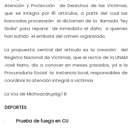
Atención y Protección de Derechos de las Víctimas,
que se integra por 81 artículos, a partir del cual las
bancadas procesarán el dictamen de la llamada “ley
Sicilia” para reparar de inmediato el daño a quienes
han sufrido el embate del crimen organizado.
La propuesta central del articula es la creación del
Registro Nacional de Víctimas, que el rector de la UNAM
José Narro, dio a conocer en meses pasados, yd e la
Procuraduría Social la instancia local, responsables de
coordinar la atención integral a víctimas
La Voz de Michoacán,pág.1 B
DEPORTES
·
Prueba de fuego en CU