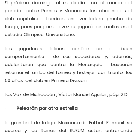
El próximo domingo al mediodía en el marco del
partido entre Pumas y Monarcas, los aficionados al
club capitalino tendrán una verdadera prueba de
fuego, pues por primea vez se jugará sin mallas en el
estadio Olímpico Universitario.
Los jugadores felinos confían en el buen
comportamiento de sus seguidores y, además,
adelantaron que contra la Monarquía buscarán
retomar el rumbo del torneo y festejar con triunfo los
50 años del club en Primera División.
Las Voz de Michoacán , Víctor Manuel Aguilar , pág. 2 D
·
Pelearán por otra estrella
La gran final de la liga Mexicana de Futbol Femenil se
acerca y las Reinas del SUEUM están entrenando