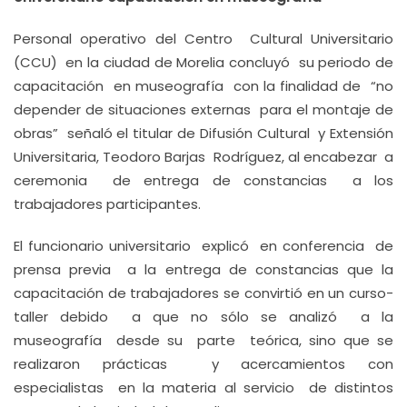
Personal operativo del Centro Cultural Universitario
(CCU) en la ciudad de Morelia concluyó su periodo de
capacitación en museografía con la finalidad de “no
depender de situaciones externas para el montaje de
obras” señaló el titular de Difusión Cultural y Extensión
Universitaria, Teodoro Barjas Rodríguez, al encabezar a
ceremonia de entrega de constancias a los
trabajadores participantes.
El funcionario universitario explicó en conferencia de
prensa previa a la entrega de constancias que la
capacitación de trabajadores se convirtió en un curso-
taller debido a que no sólo se analizó a la
museografía desde su parte teórica, sino que se
realizaron prácticas y acercamientos con
especialistas en la materia al servicio de distintos