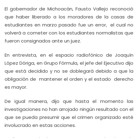
El gobernador de Michoacán, Fausto Vallejo reconoció
que haber liberado a los moradores de la casas de
estudiantes en marzo pasado fue un error, el cual no
volverá a cometer con los estudiantes normalistas que
fueron consignados ante un juez.
En entrevista, en el espacio radiofónico de Joaquín
López Dóriga, en Grupo Fórmula, el jefe del Ejecutivo dijo
que está decidido y no se doblegará debido a que la
obligación de mantener el orden y el estado derecho
es mayor.
De igual manera, dijo que hasta el momento las
investigaciones no han arrojado ningún resultado con el
que se pueda presumir que el crimen organizado esté
involucrado en estas acciones.