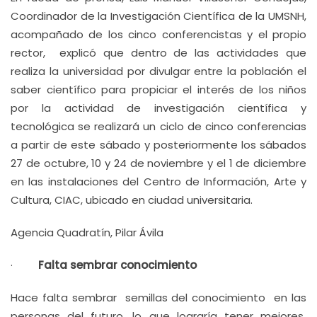
Coordinador de la Investigación Científica de la UMSNH,
acompañado de los cinco conferencistas y el propio
rector, explicó que dentro de las actividades que
realiza la universidad por divulgar entre la población el
saber científico para propiciar el interés de los niños
por la actividad de investigación científica y
tecnológica se realizará un ciclo de cinco conferencias
a partir de este sábado y posteriormente los sábados
27 de octubre, 10 y 24 de noviembre y el 1 de diciembre
en las instalaciones del Centro de Información, Arte y
Cultura, CIAC, ubicado en ciudad universitaria.
Agencia Quadratín, Pilar Ávila
·
Falta sembrar conocimiento
Hace falta sembrar semillas del conocimiento en las
personas del futuro, lo que lograría tener mejores