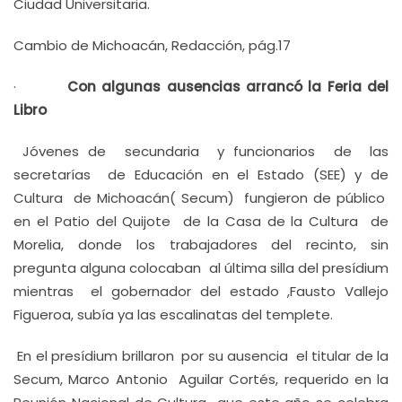
Ciudad Universitaria.
Cambio de Michoacán, Redacción, pág.17
·
Con algunas ausencias arrancó la Feria del
Libro
Jóvenes de secundaria y funcionarios de las
secretarías de Educación en el Estado (SEE) y de
Cultura de Michoacán( Secum) fungieron de público
en el Patio del Quijote de la Casa de la Cultura de
Morelia, donde los trabajadores del recinto, sin
pregunta alguna colocaban al última silla del presídium
mientras el gobernador del estado ,Fausto Vallejo
Figueroa, subía ya las escalinatas del templete.
En el presídium brillaron por su ausencia el titular de la
Secum, Marco Antonio Aguilar Cortés, requerido en la