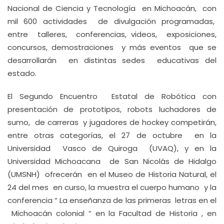
Nacional de Ciencia y Tecnología en Michoacán, con
mil 600 actividades de divulgación programadas,
entre talleres, conferencias, videos, exposiciones,
concursos, demostraciones y más eventos que se
desarrollarán en distintas sedes educativas del
estado.
El Segundo Encuentro Estatal de Robótica con
presentación de prototipos, robots luchadores de
sumo, de carreras y jugadores de hockey competirán,
entre otras categorías, el 27 de octubre en la
Universidad Vasco de Quiroga (UVAQ), y en la
Universidad Michoacana de San Nicolás de Hidalgo
(UMSNH) ofrecerán en el Museo de Historia Natural, el
24 del mes en curso, la muestra el cuerpo humano y la
conferencia “ La enseñanza de las primeras letras en el
Michoacán colonial “ en la Facultad de Historia , en