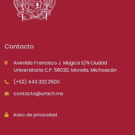
Contacto
Avenida Francisco J. Múgica S/N Ciudad
Universitaria C.P. 58030, Morelia, Michoacán
(+52) 443 322 3500
contacto@umich.mx
Aviso de privacidad