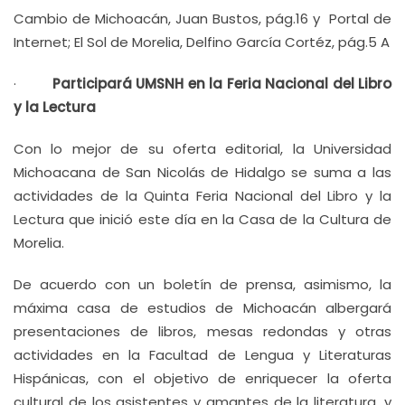
Cambio de Michoacán, Juan Bustos, pág.16 y Portal de
Internet; El Sol de Morelia, Delfino García Cortéz, pág.5 A
·
Participará UMSNH en la Feria Nacional del Libro
y la Lectura
Con lo mejor de su oferta editorial, la Universidad
Michoacana de San Nicolás de Hidalgo se suma a las
actividades de la Quinta Feria Nacional del Libro y la
Lectura que inició este día en la Casa de la Cultura de
Morelia.
De acuerdo con un boletín de prensa, asimismo, la
máxima casa de estudios de Michoacán albergará
presentaciones de libros, mesas redondas y otras
actividades en la Facultad de Lengua y Literaturas
Hispánicas, con el objetivo de enriquecer la oferta
cultural de los asistentes y amantes de la literatura, y