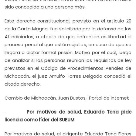
sido concedida a una persona más.
Este derecho constitucional, previsto en el artículo 20
de la Carta Magna, fue solicitado por la defensa de los
41 indiciados, a efecto de que enfrenten en libertad el
proceso penal al que están sujetos, en caso de que se
llegara a dictar formal prisión. Motivo por el cual, luego
de analizar si las personas reunían los requisitos de ley
previstos en el Código de Procedimientos Penales de
Michoacán, el juez Arnulfo Torres Delgado concedió el
citado derecho.
Cambio de Michoacán, Juan Bustos, Portal de Internet
·
Por motivos de salud, Eduardo Tena pide
licencia como líder del SUEUM
Por motivos de salud, el dirigente Eduardo Tena Flores