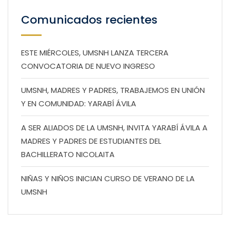
Comunicados recientes
ESTE MIÉRCOLES, UMSNH LANZA TERCERA
CONVOCATORIA DE NUEVO INGRESO
UMSNH, MADRES Y PADRES, TRABAJEMOS EN UNIÓN
Y EN COMUNIDAD: YARABÍ ÁVILA
A SER ALIADOS DE LA UMSNH, INVITA YARABÍ ÁVILA A
MADRES Y PADRES DE ESTUDIANTES DEL
BACHILLERATO NICOLAITA
NIÑAS Y NIÑOS INICIAN CURSO DE VERANO DE LA
UMSNH