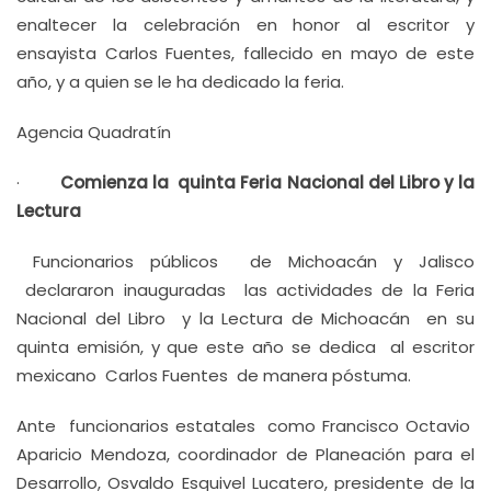
enaltecer la celebración en honor al escritor y
ensayista Carlos Fuentes, fallecido en mayo de este
año, y a quien se le ha dedicado la feria.
Agencia Quadratín
·
Comienza la quinta Feria Nacional del Libro y la
Lectura
Funcionarios públicos de Michoacán y Jalisco
declararon inauguradas las actividades de la Feria
Nacional del Libro y la Lectura de Michoacán en su
quinta emisión, y que este año se dedica al escritor
mexicano Carlos Fuentes de manera póstuma.
Ante funcionarios estatales como Francisco Octavio
Aparicio Mendoza, coordinador de Planeación para el
Desarrollo, Osvaldo Esquivel Lucatero, presidente de la