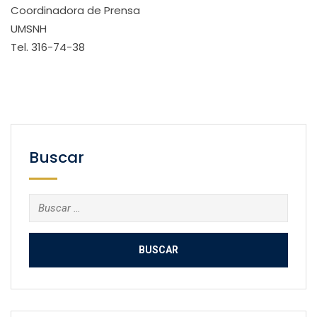
Coordinadora de Prensa
UMSNH
Tel. 316-74-38
Buscar
Buscar: