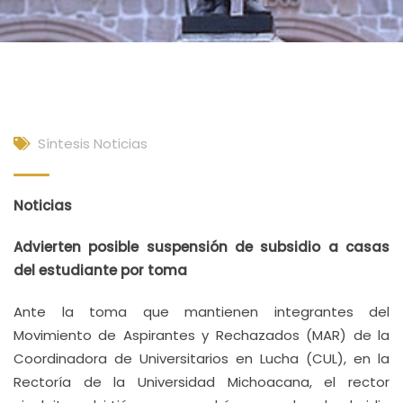
Síntesis Noticias
Noticias
Advierten posible suspensión de subsidio a casas
del estudiante por toma
Ante la toma que mantienen integrantes del
Movimiento de Aspirantes y Rechazados (MAR) de la
Coordinadora de Universitarios en Lucha (CUL), en la
Rectoría de la Universidad Michoacana, el rector