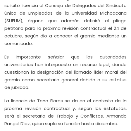
solicitó licencia al Consejo de Delegados del Sindicato
Único de Empleados de la Universidad Michoacana
(SUEUM), órgano que además definirá el pliego
petitorio para la próxima revisión contractual el 24 de
octubre, según dio a conocer el gremio mediante un
comunicado.
Es importante señalar que las autoridades
universitarias han interpuesto un recurso legal, donde
cuestionan la designación del llamado líder moral del
gremio como secretario general debido a su estatus
de jubilado.
La licencia de Tena Flores se da en el contexto de la
próxima revisión contractual y, según los estatutos,
será el secretario de Trabajo y Conflictos, Armando
Rangel Díaz, quien supla su función hasta diciembre.