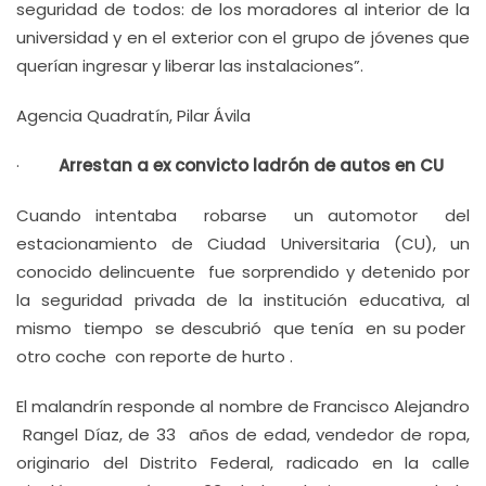
seguridad de todos: de los moradores al interior de la
universidad y en el exterior con el grupo de jóvenes que
querían ingresar y liberar las instalaciones”.
Agencia Quadratín, Pilar Ávila
·
Arrestan a ex convicto ladrón de autos en CU
Cuando intentaba robarse un automotor del
estacionamiento de Ciudad Universitaria (CU), un
conocido delincuente fue sorprendido y detenido por
la seguridad privada de la institución educativa, al
mismo tiempo se descubrió que tenía en su poder
otro coche con reporte de hurto .
El malandrín responde al nombre de Francisco Alejandro
Rangel Díaz, de 33 años de edad, vendedor de ropa,
originario del Distrito Federal, radicado en la calle