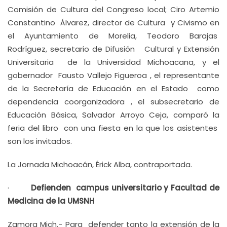
Comisión de Cultura del Congreso local; Ciro Artemio
Constantino Álvarez, director de Cultura y Civismo en
el Ayuntamiento de Morelia, Teodoro Barajas
Rodríguez, secretario de Difusión Cultural y Extensión
Universitaria de la Universidad Michoacana, y el
gobernador Fausto Vallejo Figueroa , el representante
de la Secretaría de Educación en el Estado como
dependencia coorganizadora , el subsecretario de
Educación Básica, Salvador Arroyo Ceja, comparó la
feria del libro con una fiesta en la que los asistentes
son los invitados.
La Jornada Michoacán, Érick Alba, contraportada.
·
Defienden campus universitario y Facultad de
Medicina de la UMSNH
Zamora Mich.- Para defender tanto la extensión de la