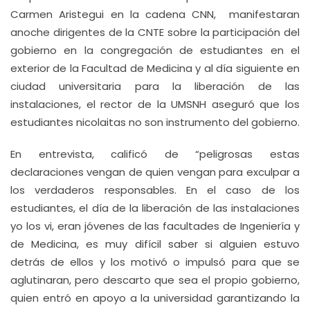
Carmen Aristegui en la cadena CNN, manifestaran
anoche dirigentes de la CNTE sobre la participación del
gobierno en la congregación de estudiantes en el
exterior de la Facultad de Medicina y al día siguiente en
ciudad universitaria para la liberación de las
instalaciones, el rector de la UMSNH aseguró que los
estudiantes nicolaitas no son instrumento del gobierno.
En entrevista, calificó de “peligrosas estas
declaraciones vengan de quien vengan para exculpar a
los verdaderos responsables. En el caso de los
estudiantes, el día de la liberación de las instalaciones
yo los vi, eran jóvenes de las facultades de Ingeniería y
de Medicina, es muy difícil saber si alguien estuvo
detrás de ellos y los motivó o impulsó para que se
aglutinaran, pero descarto que sea el propio gobierno,
quien entró en apoyo a la universidad garantizando la