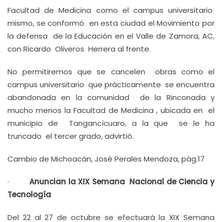
Facultad de Medicina como el campus universitario
mismo, se conformó en esta ciudad el Movimiento por
la defensa de la Educación en el Valle de Zamora, AC,
con Ricardo Oliveros Herrera al frente.
No permitiremos que se cancelen obras como el
campus universitario que prácticamente se encuentra
abandonada en la comunidad de la Rinconada y
mucho menos la Facultad de Medicina , ubicada en el
municipio de Tangancícuaro, a la que se le ha
truncado el tercer grado, advirtió.
Cambio de Michoacán, José Perales Mendoza, pág.17
·
Anuncian la XIX Semana Nacional de Ciencia y
Tecnología
Del 22 al 27 de octubre se efectuará la XIX Semana