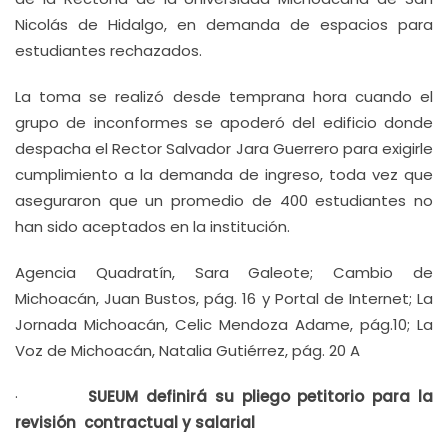
Nicolás de Hidalgo, en demanda de espacios para
estudiantes rechazados.
La toma se realizó desde temprana hora cuando el
grupo de inconformes se apoderó del edificio donde
despacha el Rector Salvador Jara Guerrero para exigirle
cumplimiento a la demanda de ingreso, toda vez que
aseguraron que un promedio de 400 estudiantes no
han sido aceptados en la institución.
Agencia Quadratín, Sara Galeote; Cambio de
Michoacán, Juan Bustos, pág. 16 y Portal de Internet; La
Jornada Michoacán, Celic Mendoza Adame, pág.10; La
Voz de Michoacán, Natalia Gutiérrez, pág. 20 A
·
SUEUM definirá su pliego petitorio para la
revisión contractual y salarial