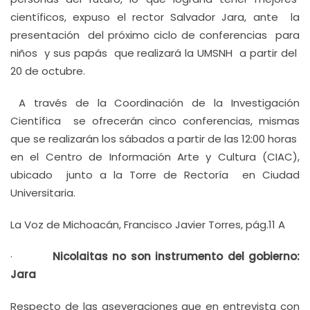
científicos, expuso el rector Salvador Jara, ante la
presentación del próximo ciclo de conferencias para
niños y sus papás que realizará la UMSNH a partir del
20 de octubre.
A través de la Coordinación de la Investigación
Científica se ofrecerán cinco conferencias, mismas
que se realizarán los sábados a partir de las 12:00 horas
en el Centro de Información Arte y Cultura (CIAC),
ubicado junto a la Torre de Rectoría en Ciudad
Universitaria.
La Voz de Michoacán, Francisco Javier Torres, pág.11 A
·
Nicolaitas no son instrumento del gobierno:
Jara
Respecto de las aseveraciones que en entrevista con