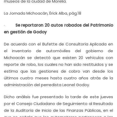
museos de la ciudad de Morelia.
La Jornada Michoacán, Érick Alba, pág.18
·
Se reportaron 20 autos robados del Patrimonio
en gestión de Godoy
De acuerdo con el Bufette de Consultoría Aplicada en
el inventario de automóviles del gobierno de
Michoacán se detectó que existen 20 vehículos con
reporte de robo, los cuales no han sido restituidos y se
estima que las gestiones de cobro van desde los
últimos cuatro meses hasta cuatro años atrás de la
administración del perredista Leonel Godoy.
Dicho análisis fue presentado la tarde de este jueves
por el Consejo Ciudadano de Seguimiento al Resultado
de la Auditoría de Inicio de las Finanzas Públicas, en el