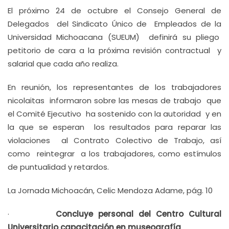
El próximo 24 de octubre el Consejo General de
Delegados del Sindicato Único de Empleados de la
Universidad Michoacana (SUEUM) definirá su pliego
petitorio de cara a la próxima revisión contractual y
salarial que cada año realiza.
En reunión, los representantes de los trabajadores
nicolaitas informaron sobre las mesas de trabajo que
el Comité Ejecutivo ha sostenido con la autoridad y en
la que se esperan los resultados para reparar las
violaciones al Contrato Colectivo de Trabajo, así
como reintegrar a los trabajadores, como estímulos
de puntualidad y retardos.
La Jornada Michoacán, Celic Mendoza Adame, pág. 10
·
Concluye personal del Centro Cultural
Universitario capacitación en museografía