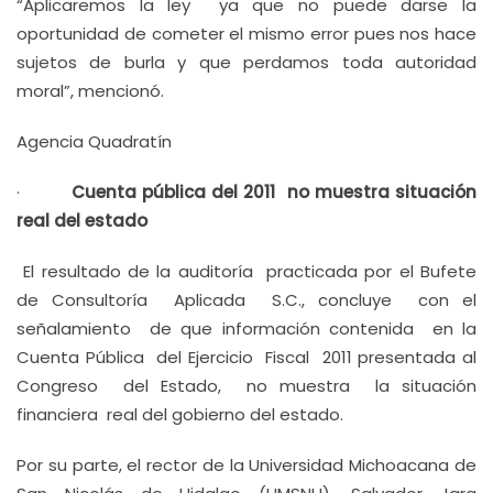
“Aplicaremos la ley ya que no puede darse la
oportunidad de cometer el mismo error pues nos hace
sujetos de burla y que perdamos toda autoridad
moral”, mencionó.
Agencia Quadratín
·
Cuenta pública del 2011 no muestra situación
real del estado
El resultado de la auditoría practicada por el Bufete
de Consultoría Aplicada S.C., concluye con el
señalamiento de que información contenida en la
Cuenta Pública del Ejercicio Fiscal 2011 presentada al
Congreso del Estado, no muestra la situación
financiera real del gobierno del estado.
Por su parte, el rector de la Universidad Michoacana de