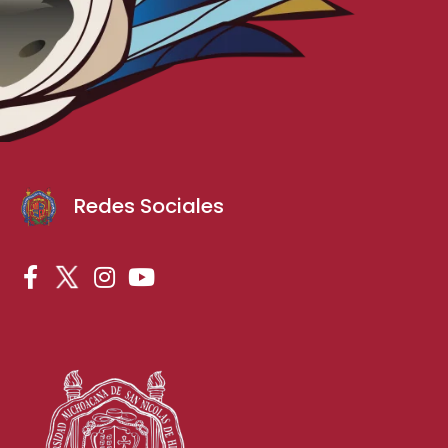
Redes Sociales