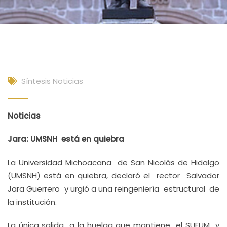
Síntesis Noticias
Noticias
Jara: UMSNH está en quiebra
La Universidad Michoacana de San Nicolás de Hidalgo
(UMSNH) está en quiebra, declaró el rector Salvador
Jara Guerrero y urgió a una reingeniería estructural de
la institución.
La única salida a la huelga que mantiene el SUEUM y