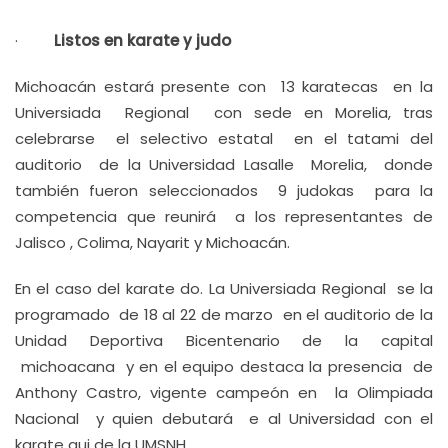
·
Listos en karate y judo
Michoacán estará presente con 13 karatecas en la
Universiada Regional con sede en Morelia, tras
celebrarse el selectivo estatal en el tatami del
auditorio de la Universidad Lasalle Morelia, donde
también fueron seleccionados 9 judokas para la
competencia que reunirá a los representantes de
Jalisco , Colima, Nayarit y Michoacán.
En el caso del karate do. La Universiada Regional se la
programado de 18 al 22 de marzo en el auditorio de la
Unidad Deportiva Bicentenario de la capital
michoacana y en el equipo destaca la presencia de
Anthony Castro, vigente campeón en la Olimpiada
Nacional y quien debutará e al Universidad con el
karate gui de la UMSNH.