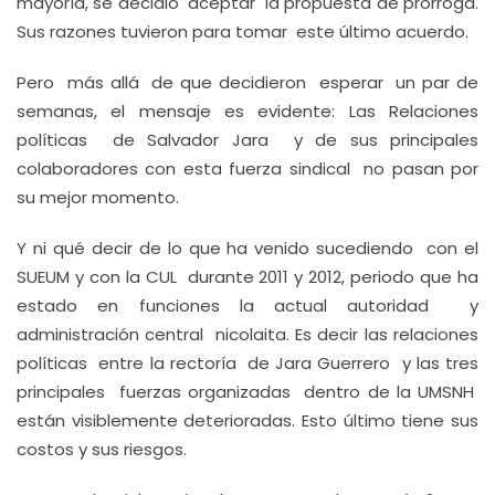
mayoría, se decidió aceptar la propuesta de prórroga.
Sus razones tuvieron para tomar este último acuerdo.
Pero más allá de que decidieron esperar un par de
semanas, el mensaje es evidente: Las Relaciones
políticas de Salvador Jara y de sus principales
colaboradores con esta fuerza sindical no pasan por
su mejor momento.
Y ni qué decir de lo que ha venido sucediendo con el
SUEUM y con la CUL durante 2011 y 2012, periodo que ha
estado en funciones la actual autoridad y
administración central nicolaita. Es decir las relaciones
políticas entre la rectoría de Jara Guerrero y las tres
principales fuerzas organizadas dentro de la UMSNH
están visiblemente deterioradas. Esto último tiene sus
costos y sus riesgos.