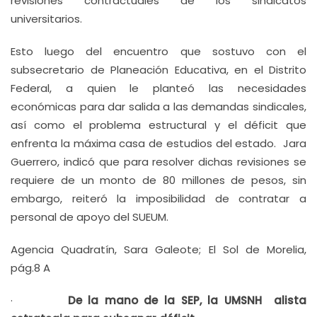
revisiones contractuales de los sindicatos
universitarios.
Esto luego del encuentro que sostuvo con el
subsecretario de Planeación Educativa, en el Distrito
Federal, a quien le planteó las necesidades
económicas para dar salida a las demandas sindicales,
así como el problema estructural y el déficit que
enfrenta la máxima casa de estudios del estado. Jara
Guerrero, indicó que para resolver dichas revisiones se
requiere de un monto de 80 millones de pesos, sin
embargo, reiteró la imposibilidad de contratar a
personal de apoyo del SUEUM.
Agencia Quadratín, Sara Galeote; El Sol de Morelia,
pág.8 A
·
De la mano de la SEP, la UMSNH alista