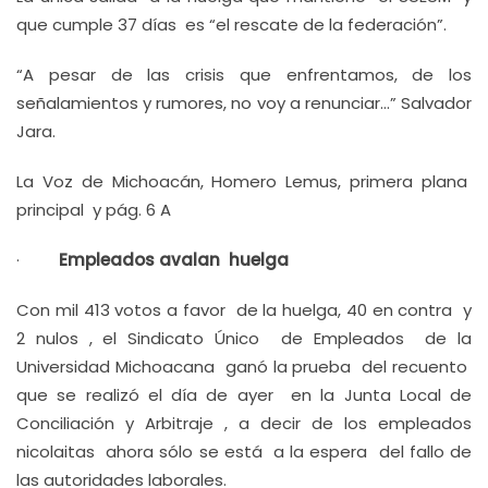
que cumple 37 días es “el rescate de la federación”.
“A pesar de las crisis que enfrentamos, de los
señalamientos y rumores, no voy a renunciar…” Salvador
Jara.
La Voz de Michoacán, Homero Lemus, primera plana
principal y pág. 6 A
·
Empleados avalan huelga
Con mil 413 votos a favor de la huelga, 40 en contra y
2 nulos , el Sindicato Único de Empleados de la
Universidad Michoacana ganó la prueba del recuento
que se realizó el día de ayer en la Junta Local de
Conciliación y Arbitraje , a decir de los empleados
nicolaitas ahora sólo se está a la espera del fallo de
las autoridades laborales.