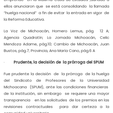
ellos anunciaron que se está consolidando la llamada
“huelga nacional” a fin de evitar la entrada en vigor de
la Reforma Educativa.
La Voz de Michoacán, Homero Lemus, pág. 12 A;
Agencia Quadratín; La Jornada Michoacán, Celic
Mendoza Adame, pág.10; Cambio de Michoacán, Juan
Bustos, pág.7; Provincia, Ana María Cano, pág.6 A
·
Prudente, la decisión de la prórroga del SPUM
Fue prudente la decisión de la prórroga de la huelga
del Sindicato de Profesores de la Universidad
Michoacana (SPUM), ante las condiciones financieras
de la institución, sin embargo se requiere una mayor
transparencia en las solicitudes de los premios en las
revisiones contractuales para dar certeza a la