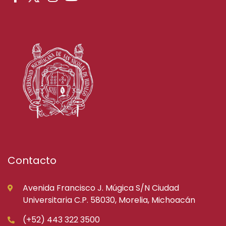
Contacto
Avenida Francisco J. Múgica S/N Ciudad
Universitaria C.P. 58030, Morelia, Michoacán
(+52) 443 322 3500