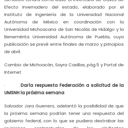
Efecto Invernadero del estado, elaborado por el
Instituto de Ingeniería de la Universidad Nacional
Autónoma de México en coordinación con la
Universidad Michoacana de San Nicolás de Hidalgo y la
Benemérita Universidad Autónoma de Puebla, cuya
publicación se prevé entre finales de marzo y principios
de abril.
Cambio de Michoacán, Sayra Casillas, pág.5 y Portal de
Internet
·
Daría respuesta Federación a solicitud de la
UMSNH la próxima semana
Salvador Jara Guerrero, adelantó la posibilidad de que
la próxima semana podrían tener una respuesta del
gobierno federal, con lo que se pudiera destrabar las