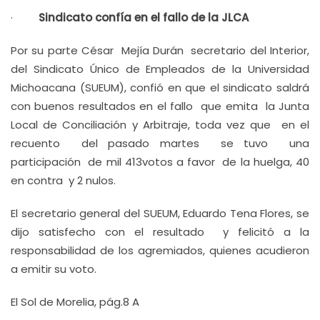
·
Sindicato confía en el fallo de la JLCA
Por su parte César Mejía Durán secretario del Interior,
del Sindicato Único de Empleados de la Universidad
Michoacana (SUEUM), confió en que el sindicato saldrá
con buenos resultados en el fallo que emita la Junta
Local de Conciliación y Arbitraje, toda vez que en el
recuento del pasado martes se tuvo una
participación de mil 413votos a favor de la huelga, 40
en contra y 2 nulos.
El secretario general del SUEUM, Eduardo Tena Flores, se
dijo satisfecho con el resultado y felicitó a la
responsabilidad de los agremiados, quienes acudieron
a emitir su voto.
El Sol de Morelia, pág.8 A