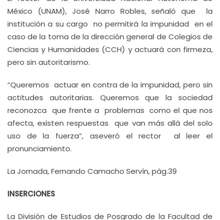
México (UNAM), José Narro Robles, señaló que la
institución a su cargo no permitirá la impunidad en el
caso de la toma de la dirección general de Colegios de
Ciencias y Humanidades (CCH) y actuará con firmeza,
pero sin autoritarismo.
“Queremos actuar en contra de la impunidad, pero sin
actitudes autoritarias. Queremos que la sociedad
reconozca que frente a problemas como el que nos
afecta, existen respuestas que van más allá del solo
uso de la fuerza”, aseveró el rector al leer el
pronunciamiento.
La Jornada, Fernando Camacho Servín, pág.39
INSERCIONES
La División de Estudios de Posgrado de la Facultad de