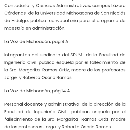
Contaduría y Ciencias Administrativas, campus Lázaro
Cárdenas de la Universidad Michoacana de San Nicolás
de Hidalgo, publica convocatoria para el programa de
maestría en administración.
La Voz de Michoacán, pág.8 A
Integrantes del sindicato del SPUM de la Facultad de
Ingeniería Civil publica esquela por el fallecimiento de
la Sra. Margarita Ramos Ortiz, madre de los profesores
Jorge y Roberto Osorio Ramos.
La Voz de Michoacán, pág.14 A
Personal docente y administrativo de la dirección de la
Facultad de Ingeniería Civil publican esquela por el
fallecimiento de la Sra. Margarita Ramos Ortiz, madre
de los profesores Jorge y Roberto Osorio Ramos.