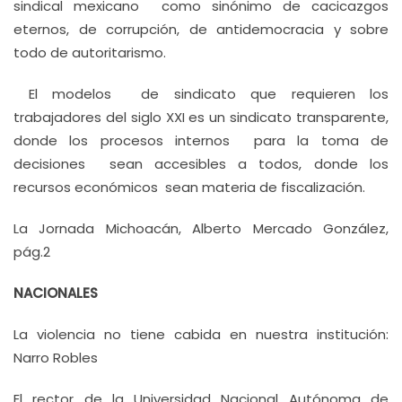
sindical mexicano como sinónimo de cacicazgos
eternos, de corrupción, de antidemocracia y sobre
todo de autoritarismo.
El modelos de sindicato que requieren los
trabajadores del siglo XXI es un sindicato transparente,
donde los procesos internos para la toma de
decisiones sean accesibles a todos, donde los
recursos económicos sean materia de fiscalización.
La Jornada Michoacán, Alberto Mercado González,
pág.2
NACIONALES
La violencia no tiene cabida en nuestra institución:
Narro Robles
El rector de la Universidad Nacional Autónoma de