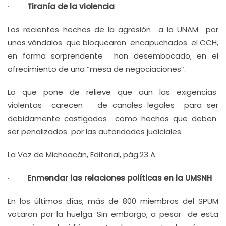
·
Tiranía de la violencia
Los recientes hechos de la agresión a la UNAM por
unos vándalos que bloquearon encapuchados el CCH,
en forma sorprendente han desembocado, en el
ofrecimiento de una “mesa de negociaciones”.
Lo que pone de relieve que aun las exigencias
violentas carecen de canales legales para ser
debidamente castigados como hechos que deben
ser penalizados por las autoridades judiciales.
La Voz de Michoacán, Editorial, pág.23 A
·
Enmendar las relaciones políticas en la UMSNH
En los últimos días, más de 800 miembros del SPUM
votaron por la huelga. Sin embargo, a pesar de esta