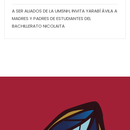
A SER ALIADOS DE LA UMSNH, INVITA YARABÍ ÁVILA A
MADRES Y PADRES DE ESTUDIANTES DEL
BACHILLERATO NICOLAITA