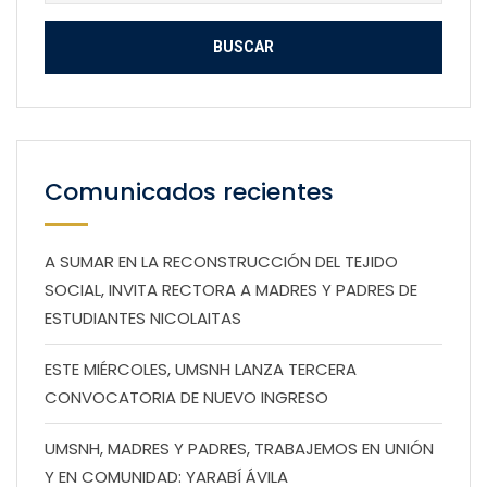
Comunicados recientes
A SUMAR EN LA RECONSTRUCCIÓN DEL TEJIDO
SOCIAL, INVITA RECTORA A MADRES Y PADRES DE
ESTUDIANTES NICOLAITAS
ESTE MIÉRCOLES, UMSNH LANZA TERCERA
CONVOCATORIA DE NUEVO INGRESO
UMSNH, MADRES Y PADRES, TRABAJEMOS EN UNIÓN
Y EN COMUNIDAD: YARABÍ ÁVILA