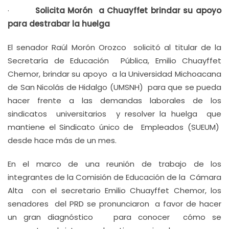
·
Solicita Morón a Chuayffet brindar su apoyo
para destrabar la huelga
El senador Raúl Morón Orozco solicitó al titular de la
Secretaría de Educación Pública, Emilio Chuayffet
Chemor, brindar su apoyo a la Universidad Michoacana
de San Nicolás de Hidalgo (UMSNH) para que se pueda
hacer frente a las demandas laborales de los
sindicatos universitarios y resolver la huelga que
mantiene el Sindicato único de Empleados (SUEUM)
desde hace más de un mes.
En el marco de una reunión de trabajo de los
integrantes de la Comisión de Educación de la Cámara
Alta con el secretario Emilio Chuayffet Chemor, los
senadores del PRD se pronunciaron a favor de hacer
un gran diagnóstico para conocer cómo se