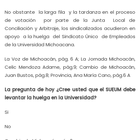
No obstante la larga fila y la tardanza en el proceso
de votación por parte de la Junta Local de
Conciliación y Arbitraje, los sindicalizados acudieron en
apoyo a la huelga del Sindicato Único de Empleados
de la Universidad Michoacana.
La Voz de Michoacán, pág. 6 A; La Jornada Michoacán,
Celic Mendoza Adame, pág.9; Cambio de Michoacán,
Juan Bustos, pág.8; Provincia, Ana María Cano, pág.6 A
La pregunta de hoy ¿Cree usted que el SUEUM debe
levantar la huelga en la Universidad?
Si
No