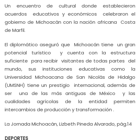
Un encuentro de cultural donde establecieron
acuerdos educativos y económicos celebraron el
gobierno de Michoacán con la nación africana Costa
de Marfil.
El diplomático aseguró que Michoacán tiene un gran
potencial turístico y cuenta con la estructura
suficiente para recibir visitantes de todas partes del
mundo, sus instituciones educativas como la
Universidad Michoacana de San Nicolás de Hidalgo
(UMSNH) tiene un prestigio internacional, además de
ser una de las más antiguas de México y las
cualidades agrícolas de la entidad permiten
intercambios de producción y transformación .
La Jornada Michoacán, Lizbeth Pineda Alvarado, pág.14
DEPORTES