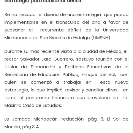
estrategia para subsanar déficit
Se ha iniciado el diseño de una estrategia que pueda
implementarse en el transcurso del año a favor de
subsanar el recurrente déficit de la Universidad
Michoacana de San Nicolás de Hidalgo (UMSNH).
Durante su más reciente visita a la ciudad de México, el
rector Salvador Jara Guerrero, sostuvo reunión con el
titular de Planeación y Políticas Educativas de la
Secretaría de Educación Pública, Enrique del Val, con
quien se comenzó a trabajar en esta nueva
estrategia, lo que implicó, revisar y conciliar cifras en
torno al panorama financiero que prevalece en la
Máxima Casa de Estudios.
La Jornada Michoacán, redacción, pág. 9; El Sol de
Morelia, pág.3 A