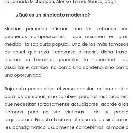
La Jornada Michoacán, Alonso Torres Aburto, pág.2
·
¿Qué es un sindicato moderno?
Muchas personas afirman que los refranes son
pequeñas composiciones que resumen en gran
medida la sabiduría popular. Uno de los más famosos
es aquel que reza “renovarse o morir”; dicha frase
asume, en términos generales, la necesidad de
visualizar el cambio no como una condena, sino como
una oportunidad.
Bajo esta perspectiva, el verso popular aplica no sólo
para las personas, sino también para las instituciones,
que necesitan forzosamente actualizarse acorde a los
tiempos para no ser víctimas de su propia
arquitectura. En esta tesitura el caso delos sindicatos
es paradigmático: usualmente concebimos al modelo