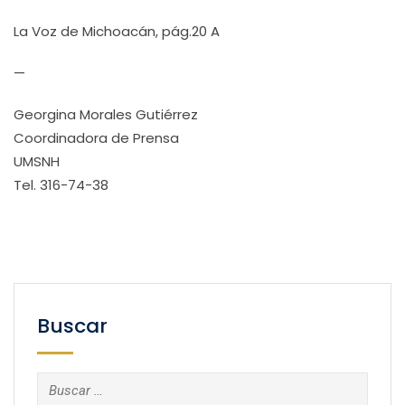
La Voz de Michoacán, pág.20 A
—
Georgina Morales Gutiérrez
Coordinadora de Prensa
UMSNH
Tel. 316-74-38
Buscar
Buscar: