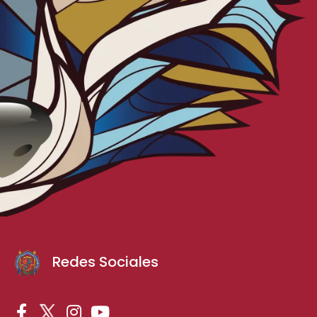
Redes Sociales