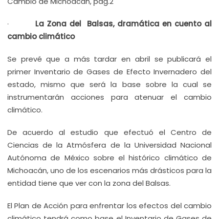
Cambio de Michoacán, pág.2
·
La Zona del Balsas, dramática en cuento al
cambio climático
Se prevé que a más tardar en abril se publicará el
primer Inventario de Gases de Efecto Invernadero del
estado, mismo que será la base sobre la cual se
instrumentarán acciones para atenuar el cambio
climático.
De acuerdo al estudio que efectuó el Centro de
Ciencias de la Atmósfera de la Universidad Nacional
Autónoma de México sobre el histórico climático de
Michoacán, uno de los escenarios más drásticos para la
entidad tiene que ver con la zona del Balsas.
El Plan de Acción para enfrentar los efectos del cambio
climático tendrá como base el Inventario de Gases de