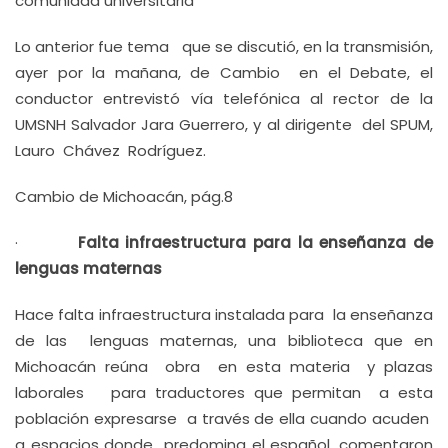
comunidad universitaria
Lo anterior fue tema que se discutió, en la transmisión,
ayer por la mañana, de Cambio en el Debate, el
conductor entrevistó vía telefónica al rector de la
UMSNH Salvador Jara Guerrero, y al dirigente del SPUM,
Lauro Chávez Rodríguez.
Cambio de Michoacán, pág.8
·
Falta infraestructura para la enseñanza de
lenguas maternas
Hace falta infraestructura instalada para la enseñanza
de las lenguas maternas, una biblioteca que en
Michoacán reúna obra en esta materia y plazas
laborales para traductores que permitan a esta
población expresarse a través de ella cuando acuden
a espacios donde predomina el español, comentaron