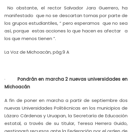
No obstante, el rector Salvador Jara Guerrero, ha
manifestado que no se descartan tomas por parte de
los grupos estudiantiles, “ pero esperamos que no sea
así, porque estas acciones lo que hacen es afectar a
los que menos tienen ”.
La Voz de Michoacán, pág.9 A
·
Pondrán en marcha 2 nuevas universidades en
Michoacán
A fin de poner en marcha a partir de septiembre dos
nuevas Universidades Politécnicas en los municipios de
Lázaro Cárdenas y Uruapan, la Secretaría de Educación
estatal, a través de su titular, Teresa Herrera Guido,
gestionará recursos ante la Federación por el orden de