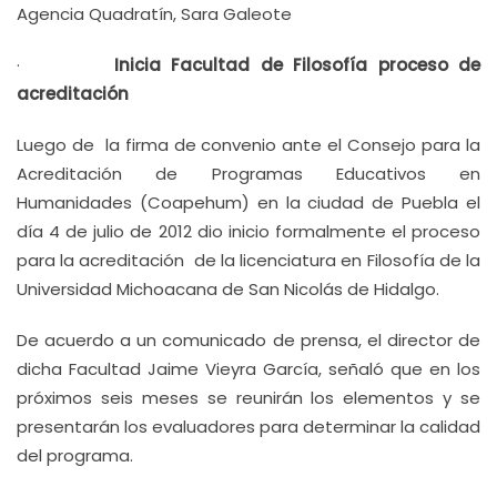
Agencia Quadratín, Sara Galeote
·
Inicia Facultad de Filosofía proceso de
acreditación
Luego de la firma de convenio ante el Consejo para la
Acreditación de Programas Educativos en
Humanidades (Coapehum) en la ciudad de Puebla el
día 4 de julio de 2012 dio inicio formalmente el proceso
para la acreditación de la licenciatura en Filosofía de la
Universidad Michoacana de San Nicolás de Hidalgo.
De acuerdo a un comunicado de prensa, el director de
dicha Facultad Jaime Vieyra García, señaló que en los
próximos seis meses se reunirán los elementos y se
presentarán los evaluadores para determinar la calidad
del programa.