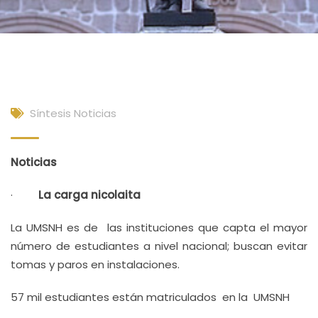
Síntesis Noticias
Noticias
·
La carga nicolaita
La UMSNH es de las instituciones que capta el mayor
número de estudiantes a nivel nacional; buscan evitar
tomas y paros en instalaciones.
57 mil estudiantes están matriculados en la UMSNH