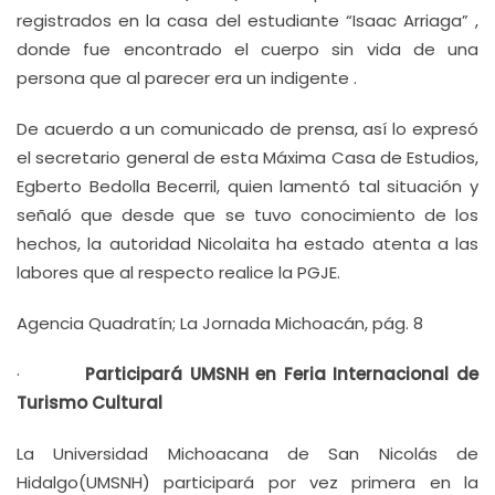
registrados en la casa del estudiante “Isaac Arriaga” ,
donde fue encontrado el cuerpo sin vida de una
persona que al parecer era un indigente .
De acuerdo a un comunicado de prensa, así lo expresó
el secretario general de esta Máxima Casa de Estudios,
Egberto Bedolla Becerril, quien lamentó tal situación y
señaló que desde que se tuvo conocimiento de los
hechos, la autoridad Nicolaita ha estado atenta a las
labores que al respecto realice la PGJE.
Agencia Quadratín; La Jornada Michoacán, pág. 8
·
Participará UMSNH en Feria Internacional de
Turismo Cultural
La Universidad Michoacana de San Nicolás de
Hidalgo(UMSNH) participará por vez primera en la