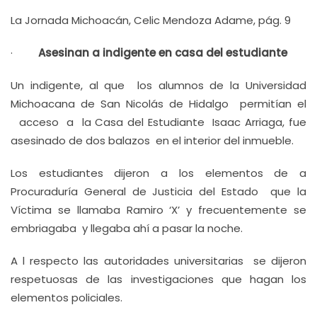
La Jornada Michoacán, Celic Mendoza Adame, pág. 9
·
Asesinan a indigente en casa del estudiante
Un indigente, al que los alumnos de la Universidad
Michoacana de San Nicolás de Hidalgo permitían el
acceso a la Casa del Estudiante Isaac Arriaga, fue
asesinado de dos balazos en el interior del inmueble.
Los estudiantes dijeron a los elementos de a
Procuraduría General de Justicia del Estado que la
Víctima se llamaba Ramiro ‘X’ y frecuentemente se
embriagaba y llegaba ahí a pasar la noche.
A l respecto las autoridades universitarias se dijeron
respetuosas de las investigaciones que hagan los
elementos policiales.