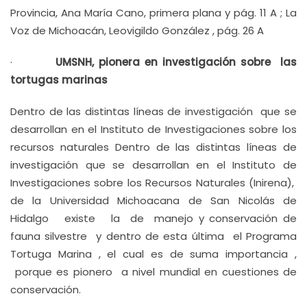
Provincia, Ana María Cano, primera plana y pág. 11 A ; La
Voz de Michoacán, Leovigildo González , pág. 26 A
·
UMSNH, pionera en investigación sobre las
tortugas marinas
Dentro de las distintas líneas de investigación que se
desarrollan en el Instituto de Investigaciones sobre los
recursos naturales Dentro de las distintas líneas de
investigación que se desarrollan en el Instituto de
Investigaciones sobre los Recursos Naturales (Inirena),
de la Universidad Michoacana de San Nicolás de
Hidalgo existe la de manejo y conservación de
fauna silvestre y dentro de esta última el Programa
Tortuga Marina , el cual es de suma importancia ,
porque es pionero a nivel mundial en cuestiones de
conservación.