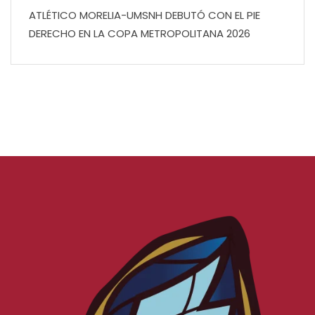
ATLÉTICO MORELIA-UMSNH DEBUTÓ CON EL PIE
DERECHO EN LA COPA METROPOLITANA 2026