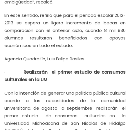
ambigüedad”, recalcó.
En este sentido, refirió que para el periodo escolar 2012-
2013 se espera un ligero incremento de becas en
comparación con el anterior ciclo, cuando 8 mil 930
alumnos resultaron beneficiados con apoyos
económicos en todo el estado.
Agencia Quadratín, Luis Felipe Rosiles
·
Realizarán el primer estudio de consumos
culturales en la UM
Con la intención de generar una política pública cultural
acorde a las necesidades de la comunidad
universitaria, de agosto a septiembre realizarán el
primer estudio de consumos culturales en la
Universidad Michoacana de San Nicolás de Hidalgo