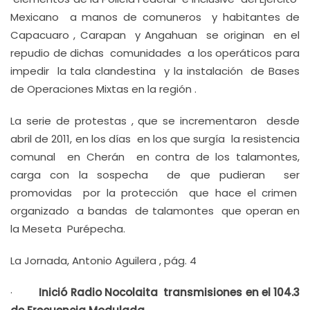
Mexicano a manos de comuneros y habitantes de
Capacuaro , Carapan y Angahuan se originan en el
repudio de dichas comunidades a los operáticos para
impedir la tala clandestina y la instalación de Bases
de Operaciones Mixtas en la región .
La serie de protestas , que se incrementaron desde
abril de 2011, en los días en los que surgía la resistencia
comunal en Cherán en contra de los talamontes,
carga con la sospecha de que pudieran ser
promovidas por la protección que hace el crimen
organizado a bandas de talamontes que operan en
la Meseta Purépecha.
La Jornada, Antonio Aguilera , pág. 4
·
Inició Radio Nocolaita transmisiones en el 104.3