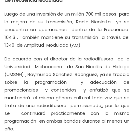
de Frecuencia Modulada
Luego de una inversión de un millón 700 mil pesos para
la mejora de su transmisión, Radio Nicolaita ya se
encuentra en operaciones dentro de la Frecuencia
104.3 . También mantiene su transmisión a través del
1340 de Amplitud Modulada (AM) .
De acuerdo con el director de la radiodifusora de la
Universidad Michoacana de San Nicolás de Hidalgo
(UMSNH) , Raymundo Sánchez Rodríguez, ya se trabaja
sobre la programación y adecuación de
promocionales y contenidos y enfatizó que se
mantendrá el mismo género cultural toda vez que se
trata de una radiodifusora permisionada,, por lo que
se continuará prácticamente con la misma
programación en ambas bandas durante al menos un
año.