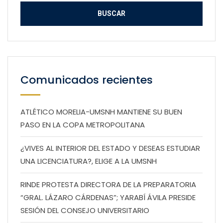
Comunicados recientes
ATLÉTICO MORELIA-UMSNH MANTIENE SU BUEN
PASO EN LA COPA METROPOLITANA
¿VIVES AL INTERIOR DEL ESTADO Y DESEAS ESTUDIAR
UNA LICENCIATURA?, ELIGE A LA UMSNH
RINDE PROTESTA DIRECTORA DE LA PREPARATORIA
“GRAL. LÁZARO CÁRDENAS”; YARABÍ ÁVILA PRESIDE
SESIÓN DEL CONSEJO UNIVERSITARIO