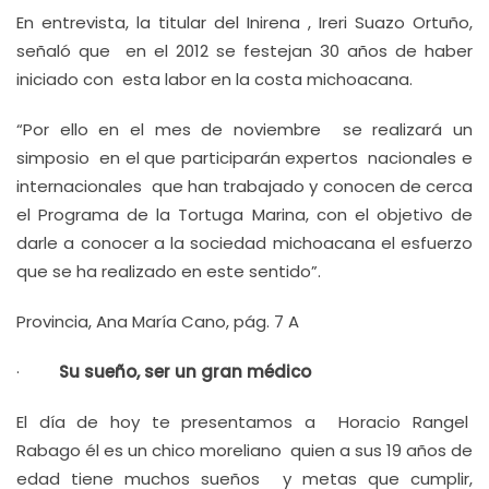
En entrevista, la titular del Inirena , Ireri Suazo Ortuño,
señaló que en el 2012 se festejan 30 años de haber
iniciado con esta labor en la costa michoacana.
“Por ello en el mes de noviembre se realizará un
simposio en el que participarán expertos nacionales e
internacionales que han trabajado y conocen de cerca
el Programa de la Tortuga Marina, con el objetivo de
darle a conocer a la sociedad michoacana el esfuerzo
que se ha realizado en este sentido”.
Provincia, Ana María Cano, pág. 7 A
·
Su sueño, ser un gran médico
El día de hoy te presentamos a Horacio Rangel
Rabago él es un chico moreliano quien a sus 19 años de
edad tiene muchos sueños y metas que cumplir,