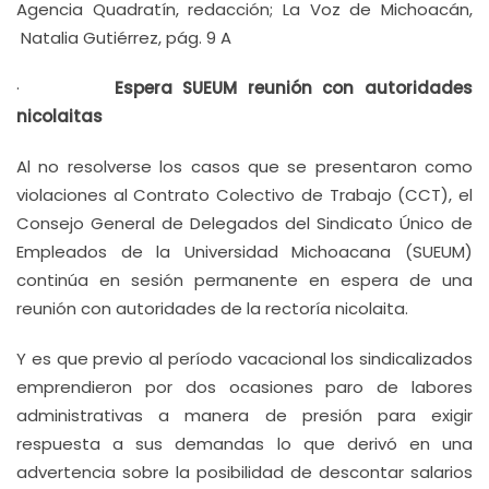
Agencia Quadratín, redacción; La Voz de Michoacán,
Natalia Gutiérrez, pág. 9 A
·
Espera SUEUM reunión con autoridades
nicolaitas
Al no resolverse los casos que se presentaron como
violaciones al Contrato Colectivo de Trabajo (CCT), el
Consejo General de Delegados del Sindicato Único de
Empleados de la Universidad Michoacana (SUEUM)
continúa en sesión permanente en espera de una
reunión con autoridades de la rectoría nicolaita.
Y es que previo al período vacacional los sindicalizados
emprendieron por dos ocasiones paro de labores
administrativas a manera de presión para exigir
respuesta a sus demandas lo que derivó en una
advertencia sobre la posibilidad de descontar salarios