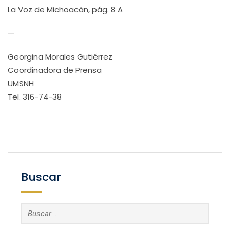
La Voz de Michoacán, pág. 8 A
—
Georgina Morales Gutiérrez
Coordinadora de Prensa
UMSNH
Tel. 316-74-38
Buscar
Buscar: