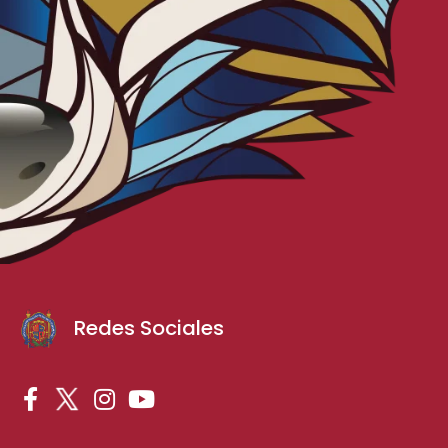
Redes Sociales