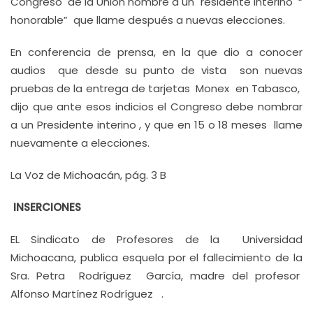
Congreso de la Unión nombre a un ´residente interino “
honorable” que llame después a nuevas elecciones.
En conferencia de prensa, en la que dio a conocer
audios que desde su punto de vista son nuevas
pruebas de la entrega de tarjetas Monex en Tabasco,
dijo que ante esos indicios el Congreso debe nombrar
a un Presidente interino , y que en 15 o 18 meses llame
nuevamente a elecciones.
La Voz de Michoacán, pág. 3 B
INSERCIONES
EL Sindicato de Profesores de la Universidad
Michoacana, publica esquela por el fallecimiento de la
Sra. Petra Rodríguez García, madre del profesor
Alfonso Martínez Rodríguez .