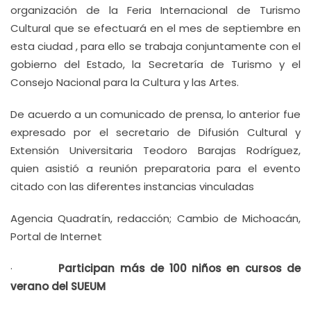
organización de la Feria Internacional de Turismo
Cultural que se efectuará en el mes de septiembre en
esta ciudad , para ello se trabaja conjuntamente con el
gobierno del Estado, la Secretaría de Turismo y el
Consejo Nacional para la Cultura y las Artes.
De acuerdo a un comunicado de prensa, lo anterior fue
expresado por el secretario de Difusión Cultural y
Extensión Universitaria Teodoro Barajas Rodríguez,
quien asistió a reunión preparatoria para el evento
citado con las diferentes instancias vinculadas
Agencia Quadratín, redacción; Cambio de Michoacán,
Portal de Internet
·
Participan más de 100 niños en cursos de
verano del SUEUM