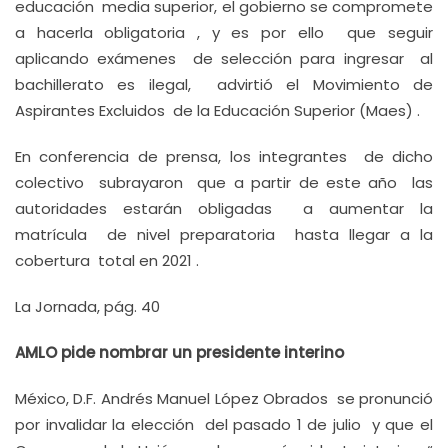
educación media superior, el gobierno se compromete
a hacerla obligatoria , y es por ello que seguir
aplicando exámenes de selección para ingresar al
bachillerato es ilegal, advirtió el Movimiento de
Aspirantes Excluidos de la Educación Superior (Maes) .
En conferencia de prensa, los integrantes de dicho
colectivo subrayaron que a partir de este año las
autoridades estarán obligadas a aumentar la
matrícula de nivel preparatoria hasta llegar a la
cobertura total en 2021 .
La Jornada, pág. 40
AMLO pide nombrar un presidente interino
México, D.F. Andrés Manuel López Obrados se pronunció
por invalidar la elección del pasado 1 de julio y que el