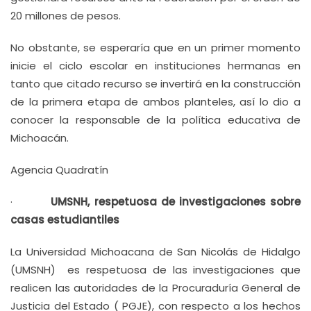
20 millones de pesos.
No obstante, se esperaría que en un primer momento
inicie el ciclo escolar en instituciones hermanas en
tanto que citado recurso se invertirá en la construcción
de la primera etapa de ambos planteles, así lo dio a
conocer la responsable de la política educativa de
Michoacán.
Agencia Quadratín
·
UMSNH, respetuosa de investigaciones sobre
casas estudiantiles
La Universidad Michoacana de San Nicolás de Hidalgo
(UMSNH) es respetuosa de las investigaciones que
realicen las autoridades de la Procuraduría General de
Justicia del Estado ( PGJE), con respecto a los hechos