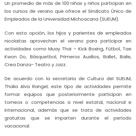
Un promedio de más de 100 niñas y niños participan en
los cursos de verano que ofrece el Sindicato Único de
Empleados de la Universidad Michoacana (SUEUM).
Con esta opción, los hijos y parientes de empleados
nicolaitas aprovechan el verano para participar en
actividades como Muay Thai – Kick Boxing, Fútbol, Tae
Kwon Do, Básquetbol, Primeros Auxilios, Ballet, Baile,
Crea Danza- Teatro y Jazz.
De acuerdo con la secretaria de Cultura del SUEUM,
Thalia Alva Rangel, este tipo de actividades permite
formar equipos que posteriormente participan en
torneos o competencias a nivel estatal, nacional e
internacional, además que se trata de actividades
gratuitas que se imparten durante el período
vacacional.