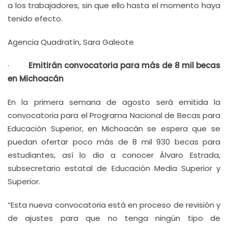
a los trabajadores, sin que ello hasta el momento haya
tenido efecto.
Agencia Quadratín, Sara Galeote
·
Emitirán convocatoria para más de 8 mil becas
en Michoacán
En la primera semana de agosto será emitida la
convocatoria para el Programa Nacional de Becas para
Educación Superior, en Michoacán se espera que se
puedan ofertar poco más de 8 mil 930 becas para
estudiantes, así lo dio a conocer Álvaro Estrada,
subsecretario estatal de Educación Media Superior y
Superior.
“Esta nueva convocatoria está en proceso de revisión y
de ajustes para que no tenga ningún tipo de