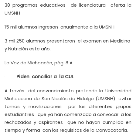
38 programas educativos de licenciatura oferta la
UMSNH
15 mil alumnos ingresan anualmente a la UMSNH
3 mil 250 alumnos presentaron el examen en Medicina
y Nutrición este año.
La Voz de Michoacán, pág. 8 A
·
Piden conciliar a la CUL
A través del convencimiento pretende la Universidad
Michoacana de San Nicolás de Hidalgo (UMSNH) evitar
tomas y movilizaciones por los diferentes grupos
estudiantiles que ya han comenzado a convocar a los
rechazados y aspirantes que no hayan cumplido en
tiempo y forma con los requisitos de la Convocatoria.