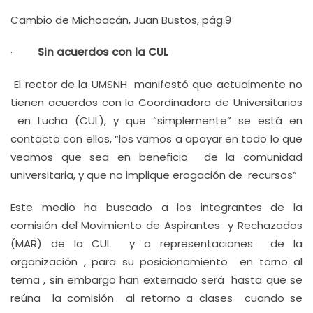
Cambio de Michoacán, Juan Bustos, pág.9
·
Sin acuerdos con la CUL
El rector de la UMSNH manifestó que actualmente no
tienen acuerdos con la Coordinadora de Universitarios
en Lucha (CUL), y que “simplemente” se está en
contacto con ellos, “los vamos a apoyar en todo lo que
veamos que sea en beneficio de la comunidad
universitaria, y que no implique erogación de recursos”
Este medio ha buscado a los integrantes de la
comisión del Movimiento de Aspirantes y Rechazados
(MAR) de la CUL y a representaciones de la
organización , para su posicionamiento en torno al
tema , sin embargo han externado será hasta que se
reúna la comisión al retorno a clases cuando se