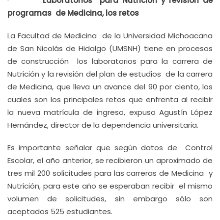
·
Laboratorios para Nutrición y revisión de
programas de Medicina, los retos
La Facultad de Medicina de la Universidad Michoacana
de San Nicolás de Hidalgo (UMSNH) tiene en procesos
de construcción los laboratorios para la carrera de
Nutrición y la revisión del plan de estudios de la carrera
de Medicina, que lleva un avance del 90 por ciento, los
cuales son los principales retos que enfrenta al recibir
la nueva matrícula de ingreso, expuso Agustín López
Hernández, director de la dependencia universitaria.
Es importante señalar que según datos de Control
Escolar, el año anterior, se recibieron un aproximado de
tres mil 200 solicitudes para las carreras de Medicina y
Nutrición, para este año se esperaban recibir el mismo
volumen de solicitudes, sin embargo sólo son
aceptados 525 estudiantes.