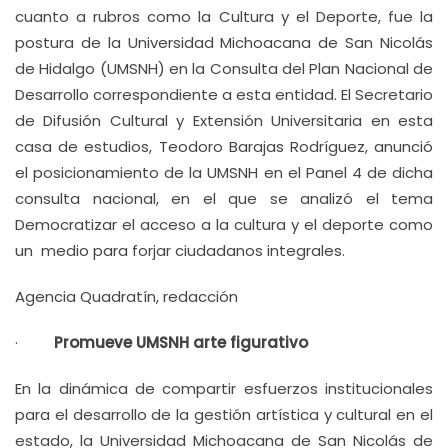
cuanto a rubros como la Cultura y el Deporte, fue la
postura de la Universidad Michoacana de San Nicolás
de Hidalgo (UMSNH) en la Consulta del Plan Nacional de
Desarrollo correspondiente a esta entidad. El Secretario
de Difusión Cultural y Extensión Universitaria en esta
casa de estudios, Teodoro Barajas Rodríguez, anunció
el posicionamiento de la UMSNH en el Panel 4 de dicha
consulta nacional, en el que se analizó el tema
Democratizar el acceso a la cultura y el deporte como
un medio para forjar ciudadanos integrales.
Agencia Quadratín, redacción
·
Promueve UMSNH arte figurativo
En la dinámica de compartir esfuerzos institucionales
para el desarrollo de la gestión artística y cultural en el
estado, la Universidad Michoacana de San Nicolás de