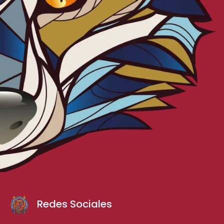
Redes Sociales