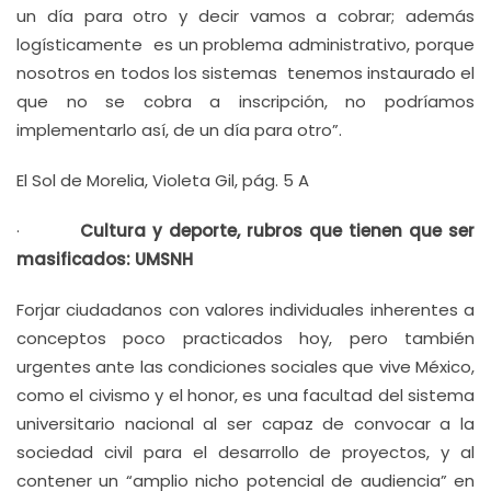
un día para otro y decir vamos a cobrar; además
logísticamente es un problema administrativo, porque
nosotros en todos los sistemas tenemos instaurado el
que no se cobra a inscripción, no podríamos
implementarlo así, de un día para otro”.
El Sol de Morelia, Violeta Gil, pág. 5 A
·
Cultura y deporte, rubros que tienen que ser
masificados: UMSNH
Forjar ciudadanos con valores individuales inherentes a
conceptos poco practicados hoy, pero también
urgentes ante las condiciones sociales que vive México,
como el civismo y el honor, es una facultad del sistema
universitario nacional al ser capaz de convocar a la
sociedad civil para el desarrollo de proyectos, y al
contener un “amplio nicho potencial de audiencia” en