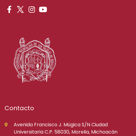
Contacto
Avenida Francisco J. Múgica S/N Ciudad
Universitaria C.P. 58030, Morelia, Michoacán