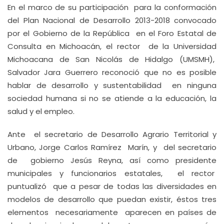
En el marco de su participación para la conformación
del Plan Nacional de Desarrollo 2013-2018 convocado
por el Gobierno de la República en el Foro Estatal de
Consulta en Michoacán, el rector de la Universidad
Michoacana de San Nicolás de Hidalgo (UMSMH),
Salvador Jara Guerrero reconoció que no es posible
hablar de desarrollo y sustentabilidad en ninguna
sociedad humana si no se atiende a la educación, la
salud y el empleo.
Ante el secretario de Desarrollo Agrario Territorial y
Urbano, Jorge Carlos Ramírez Marín, y del secretario
de gobierno Jesús Reyna, así como presidente
municipales y funcionarios estatales, el rector
puntualizó que a pesar de todas las diversidades en
modelos de desarrollo que puedan existir, éstos tres
elementos necesariamente aparecen en países de