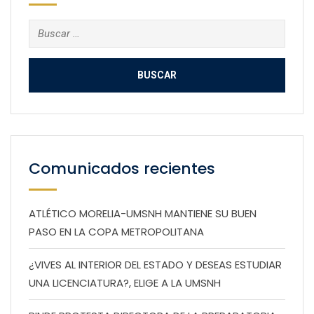
Buscar:
Comunicados recientes
ATLÉTICO MORELIA-UMSNH MANTIENE SU BUEN
PASO EN LA COPA METROPOLITANA
¿VIVES AL INTERIOR DEL ESTADO Y DESEAS ESTUDIAR
UNA LICENCIATURA?, ELIGE A LA UMSNH