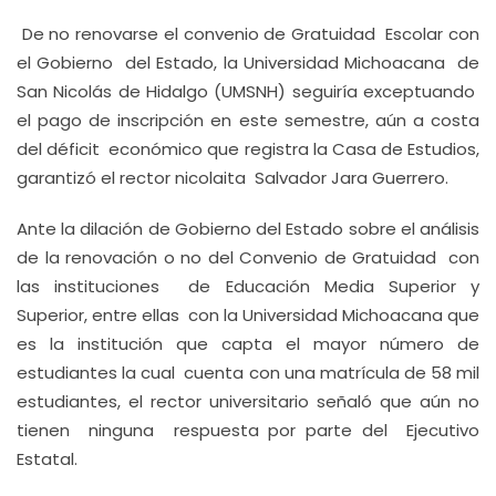
De no renovarse el convenio de Gratuidad Escolar con
el Gobierno del Estado, la Universidad Michoacana de
San Nicolás de Hidalgo (UMSNH) seguiría exceptuando
el pago de inscripción en este semestre, aún a costa
del déficit económico que registra la Casa de Estudios,
garantizó el rector nicolaita Salvador Jara Guerrero.
Ante la dilación de Gobierno del Estado sobre el análisis
de la renovación o no del Convenio de Gratuidad con
las instituciones de Educación Media Superior y
Superior, entre ellas con la Universidad Michoacana que
es la institución que capta el mayor número de
estudiantes la cual cuenta con una matrícula de 58 mil
estudiantes, el rector universitario señaló que aún no
tienen ninguna respuesta por parte del Ejecutivo
Estatal.