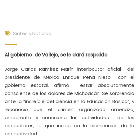
Síntesis Noticias
Al gobierno de Vallejo, se le dará respaldo
Jorge Carlos Ramírez Marín, interlocutor oficial del
presidente de México Enrique Peña Nieto con el
gobierno estatal, afirmó estar absolutamente
consciente de los dolores de Michoacán. Se sorprendió
ante la “increíble deficiencia en la Educación Básica”, y
reconoció que el crimen organizado amenaza,
amedrenta y coacciona las actividades de los
productores, lo que incide en la disminución de la
productividad.