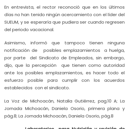
En entrevista, el rector reconoció que en los últimos
días no han tenido ningún acercamiento con el líder del
SUEUM, y se esperaría que pudiera ser cuando regresen
del periodo vacacional.
Asimismo, informó que tampoco tienen ninguna
notificación de posibles emplazamientos a huelga,
por parte del Sindicato de Empleados, sin embargo,
dijo, que la percepción que tienen como autoridad
ante los posibles emplazamientos, es hacer todo el
esfuerzo posible para cumplir con los acuerdos
establecidos con el sindicato.
La Voz de Michoacán, Natalia Gutiérrez, pag.10 A; La
Jornada Michoacán, Daniela Osorio, primera plana y
pág.8; La Jornada Michoacán, Daniela Osorio, pág.8