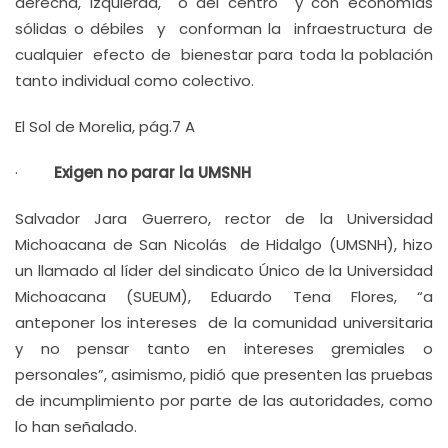
derecha, izquierda, o del centro y con economías
sólidas o débiles y conforman la infraestructura de
cualquier efecto de bienestar para toda la población
tanto individual como colectivo.
El Sol de Morelia, pág.7 A
·
Exigen no parar la UMSNH
Salvador Jara Guerrero, rector de la Universidad
Michoacana de San Nicolás de Hidalgo (UMSNH), hizo
un llamado al líder del sindicato Único de la Universidad
Michoacana (SUEUM), Eduardo Tena Flores, “a
anteponer los intereses de la comunidad universitaria
y no pensar tanto en intereses gremiales o
personales”, asimismo, pidió que presenten las pruebas
de incumplimiento por parte de las autoridades, como
lo han señalado.