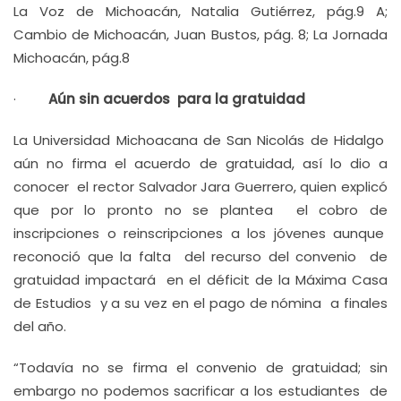
La Voz de Michoacán, Natalia Gutiérrez, pág.9 A;
Cambio de Michoacán, Juan Bustos, pág. 8; La Jornada
Michoacán, pág.8
·
Aún sin acuerdos para la gratuidad
La Universidad Michoacana de San Nicolás de Hidalgo
aún no firma el acuerdo de gratuidad, así lo dio a
conocer el rector Salvador Jara Guerrero, quien explicó
que por lo pronto no se plantea el cobro de
inscripciones o reinscripciones a los jóvenes aunque
reconoció que la falta del recurso del convenio de
gratuidad impactará en el déficit de la Máxima Casa
de Estudios y a su vez en el pago de nómina a finales
del año.
“Todavía no se firma el convenio de gratuidad; sin
embargo no podemos sacrificar a los estudiantes de