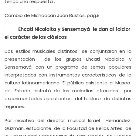
tenga una respuesta .
Cambio de Michoacán Juan Bustos, pág.8
·
Ehcatl Nicolaita y Sensemayá le dan al folclor
el carácter de los clásicos
Dos estilos musicales distintos se conjuntaron en la
presentación de los grupos Ehcatl Nicolaita y
Sensemayá, con un programa de temas populares
interpretados con instrumentos característicos de la
cultura latinoamericana. El público asistente al Museo
del Estado disfrutó de las melodías ofrecidas por
experimentados ejecutantes del folclore de distintas
regiones.
Por iniciativa del director musical Israel Hernández
Guzmán, estudiante de la Facultad de Bellas Artes de