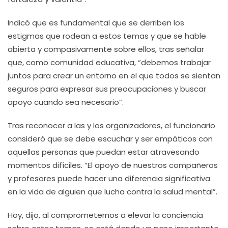
Indicó que es fundamental que se derriben los
estigmas que rodean a estos temas y que se hable
abierta y compasivamente sobre ellos, tras señalar
que, como comunidad educativa, “debemos trabajar
juntos para crear un entorno en el que todos se sientan
seguros para expresar sus preocupaciones y buscar
apoyo cuando sea necesario”.
Tras reconocer a las y los organizadores, el funcionario
consideró que se debe escuchar y ser empáticos con
aquellas personas que puedan estar atravesando
momentos difíciles. “El apoyo de nuestros compañeros
y profesores puede hacer una diferencia significativa
en la vida de alguien que lucha contra la salud mental”.
Hoy, dijo, al comprometernos a elevar la conciencia