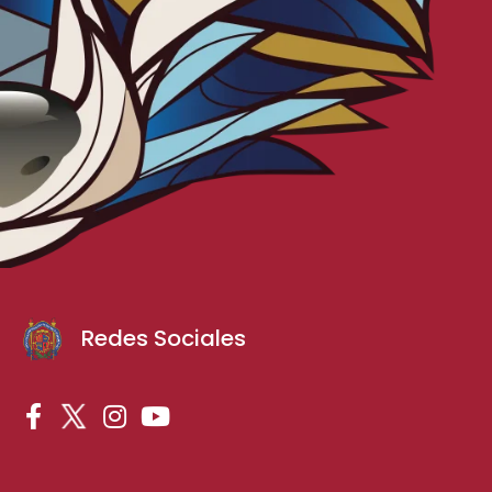
Redes Sociales