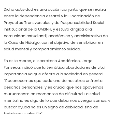
Dicha actividad es una acción conjunta que se realiza
entre la dependencia estatal y la Coordinación de
Proyectos Transversales y de Responsabilidad Social
Institucional de la UMSNH, y estuvo dirigida a la
comunidad estudiantil, académica y administrativa de
la Casa de Hidalgo, con el objetivo de sensibilizar en
salud mental y comportamiento suicida.
En este marco, el secretario Académico, Jorge
Fonseca, indicó que la temática abordada es de vital
importancia ya que afecta a la sociedad en general.
“Reconocemos que cada uno de nosotros enfrenta
desafíos personales, y es crucial que nos apoyemos
mutuamente en momentos de dificultad. La salud
mental no es algo de lo que debamos avergonzarnos, y
buscar ayuda no es un signo de debilidad, sino de
fortaleza y valentía”.