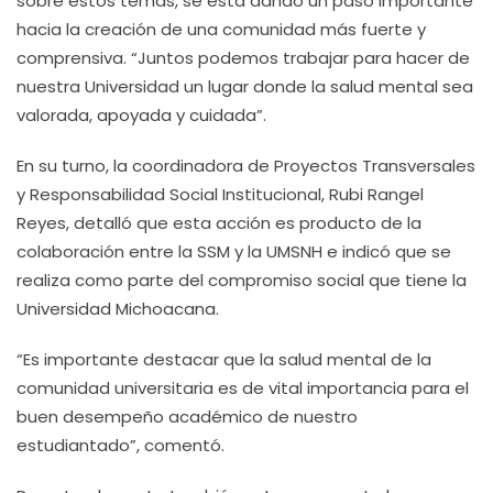
sobre estos temas, se está dando un paso importante
hacia la creación de una comunidad más fuerte y
comprensiva. “Juntos podemos trabajar para hacer de
nuestra Universidad un lugar donde la salud mental sea
valorada, apoyada y cuidada”.
En su turno, la coordinadora de Proyectos Transversales
y Responsabilidad Social Institucional, Rubi Rangel
Reyes, detalló que esta acción es producto de la
colaboración entre la SSM y la UMSNH e indicó que se
realiza como parte del compromiso social que tiene la
Universidad Michoacana.
“Es importante destacar que la salud mental de la
comunidad universitaria es de vital importancia para el
buen desempeño académico de nuestro
estudiantado”, comentó.