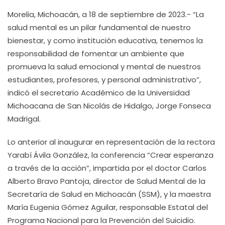
Morelia, Michoacán, a 18 de septiembre de 2023.- “La
salud mental es un pilar fundamental de nuestro
bienestar, y como institución educativa, tenemos la
responsabilidad de fomentar un ambiente que
promueva la salud emocional y mental de nuestros
estudiantes, profesores, y personal administrativo”,
indicó el secretario Académico de la Universidad
Michoacana de San Nicolás de Hidalgo, Jorge Fonseca
Madrigal.
Lo anterior al inaugurar en representación de la rectora
Yarabí Ávila González, la conferencia “Crear esperanza
a través de la acción”, impartida por el doctor Carlos
Alberto Bravo Pantoja, director de Salud Mental de la
Secretaría de Salud en Michoacán (SSM), y la maestra
María Eugenia Gómez Aguilar, responsable Estatal del
Programa Nacional para la Prevención del Suicidio.