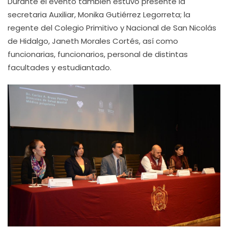
Durante el evento también estuvo presente la
secretaria Auxiliar, Monika Gutiérrez Legorreta; la
regente del Colegio Primitivo y Nacional de San Nicolás
de Hidalgo, Janeth Morales Cortés, así como
funcionarias, funcionarios, personal de distintas
facultades y estudiantado.