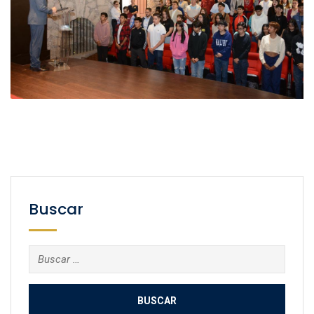
Buscar
Buscar: