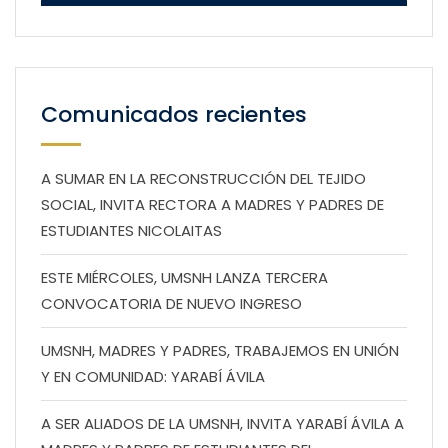
Comunicados recientes
A SUMAR EN LA RECONSTRUCCIÓN DEL TEJIDO
SOCIAL, INVITA RECTORA A MADRES Y PADRES DE
ESTUDIANTES NICOLAITAS
ESTE MIÉRCOLES, UMSNH LANZA TERCERA
CONVOCATORIA DE NUEVO INGRESO
UMSNH, MADRES Y PADRES, TRABAJEMOS EN UNIÓN
Y EN COMUNIDAD: YARABÍ ÁVILA
A SER ALIADOS DE LA UMSNH, INVITA YARABÍ ÁVILA A