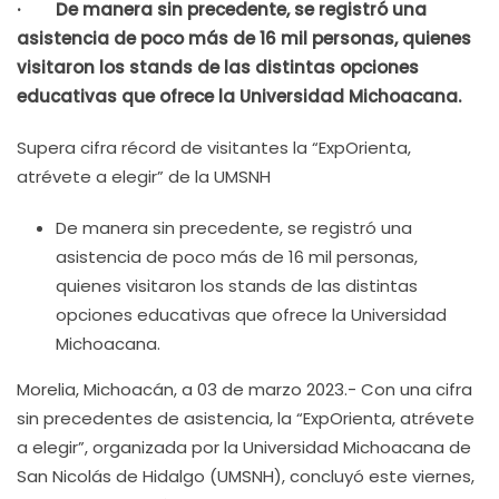
· De manera sin precedente, se registró una
asistencia de poco más de 16 mil personas, quienes
visitaron los stands de las distintas opciones
educativas que ofrece la Universidad Michoacana.
Supera cifra récord de visitantes la “ExpOrienta,
atrévete a elegir” de la UMSNH
De manera sin precedente, se registró una
asistencia de poco más de 16 mil personas,
quienes visitaron los stands de las distintas
opciones educativas que ofrece la Universidad
Michoacana.
Morelia, Michoacán, a 03 de marzo 2023.- Con una cifra
sin precedentes de asistencia, la “ExpOrienta, atrévete
a elegir”, organizada por la Universidad Michoacana de
San Nicolás de Hidalgo (UMSNH), concluyó este viernes,