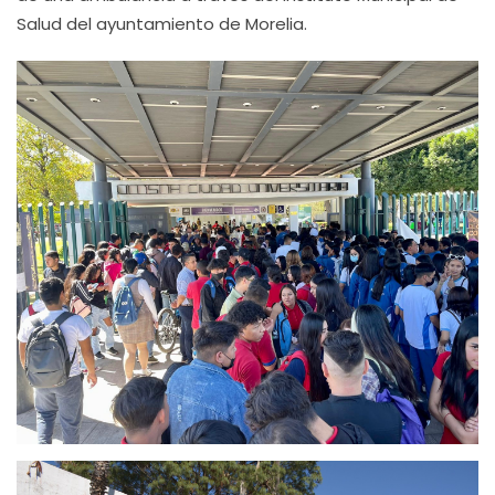
Salud del ayuntamiento de Morelia.