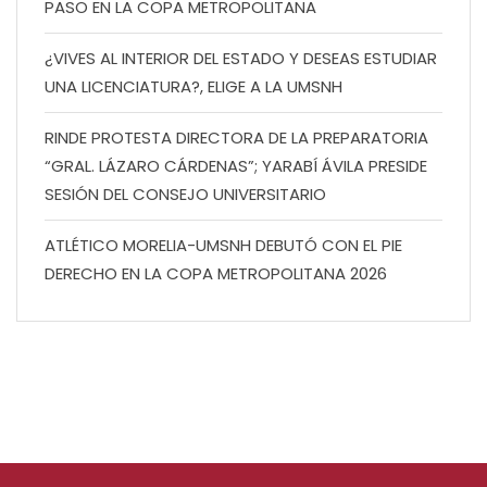
PASO EN LA COPA METROPOLITANA
¿VIVES AL INTERIOR DEL ESTADO Y DESEAS ESTUDIAR
UNA LICENCIATURA?, ELIGE A LA UMSNH
RINDE PROTESTA DIRECTORA DE LA PREPARATORIA
“GRAL. LÁZARO CÁRDENAS”; YARABÍ ÁVILA PRESIDE
SESIÓN DEL CONSEJO UNIVERSITARIO
ATLÉTICO MORELIA-UMSNH DEBUTÓ CON EL PIE
DERECHO EN LA COPA METROPOLITANA 2026