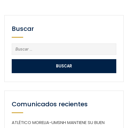
Buscar
Buscar:
Comunicados recientes
ATLÉTICO MORELIA-UMSNH MANTIENE SU BUEN