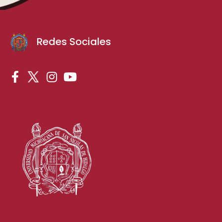
Redes Sociales