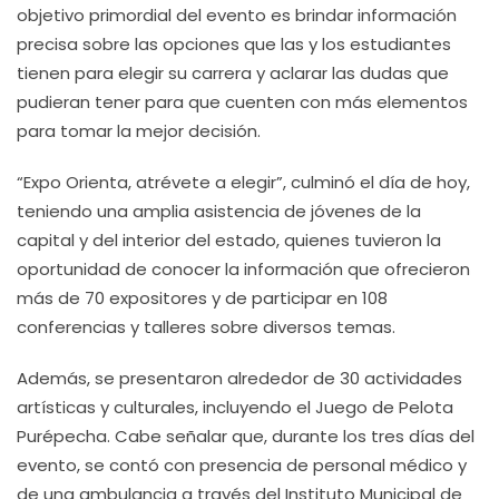
objetivo primordial del evento es brindar información
precisa sobre las opciones que las y los estudiantes
tienen para elegir su carrera y aclarar las dudas que
pudieran tener para que cuenten con más elementos
para tomar la mejor decisión.
“Expo Orienta, atrévete a elegir”, culminó el día de hoy,
teniendo una amplia asistencia de jóvenes de la
capital y del interior del estado, quienes tuvieron la
oportunidad de conocer la información que ofrecieron
más de 70 expositores y de participar en 108
conferencias y talleres sobre diversos temas.
Además, se presentaron alrededor de 30 actividades
artísticas y culturales, incluyendo el Juego de Pelota
Purépecha. Cabe señalar que, durante los tres días del
evento, se contó con presencia de personal médico y
de una ambulancia a través del Instituto Municipal de