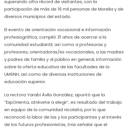
superando cifra récord de visitantes, con la
participación de más de 16 mil personas de Morelia y de
diversos municipios del estado.
El evento de orientación vocacional e información
profesiográfica, cumplió 31 años de acercar a la
comunidad estudiantil, así como a profesoras y
profesores, orientadoras/es vocacionales, a las madres
y padres de familia y al público en general, información
sobre la oferta educativa de las facultades de la
UMSNH, así como de diversas instituciones de
educación superior.
La rectora Yarabí Ávila González, apuntó que la
“ExpOrienta, atrévete a elegir”, es resultado del trabajo
en equipo de la comunidad nicolaita, por lo que
reconoció la labor de las y los participantes y el interés
de los futuros profesionistas, tras señalar que el