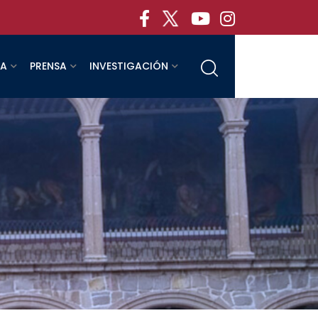
RA
PRENSA
INVESTIGACIÓN