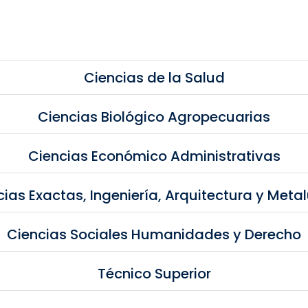
Ciencias de la Salud
Ciencias Biológico Agropecuarias
Ciencias Económico Administrativas
ias Exactas, Ingeniería, Arquitectura y Meta
Ciencias Sociales Humanidades y Derecho
Técnico Superior