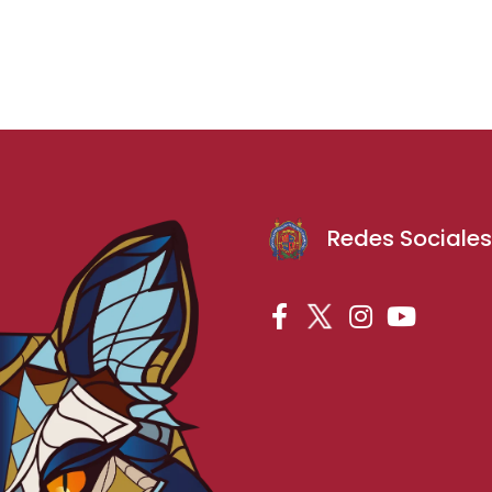
Redes Sociale