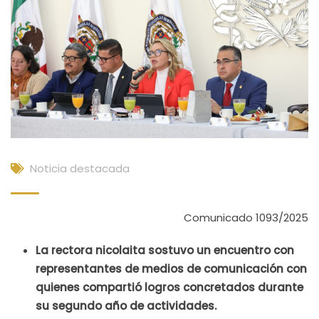
Noticia destacada
Comunicado 1093/2025
La rectora nicolaita sostuvo un encuentro con
representantes de medios de comunicación con
quienes compartió logros concretados durante
su segundo año de actividades.