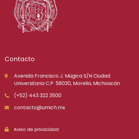
Contacto
Avenida Francisco J. Múgica S/N Ciudad
Universitaria C.P. 58030, Morelia, Michoacán
(+52) 443 322 3500
contacto@umich.mx
Aviso de privacidad