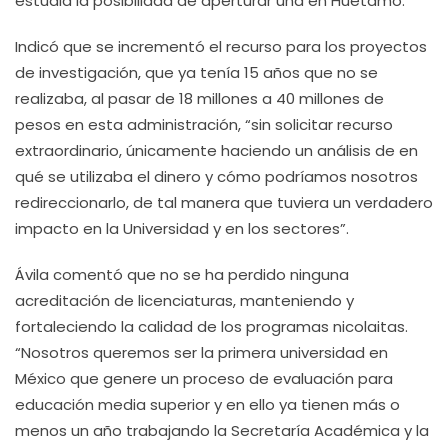
estudia la posibilidad de aperturar una en Huetamo.
Indicó que se incrementó el recurso para los proyectos
de investigación, que ya tenía 15 años que no se
realizaba, al pasar de 18 millones a 40 millones de
pesos en esta administración, “sin solicitar recurso
extraordinario, únicamente haciendo un análisis de en
qué se utilizaba el dinero y cómo podríamos nosotros
redireccionarlo, de tal manera que tuviera un verdadero
impacto en la Universidad y en los sectores”.
Ávila comentó que no se ha perdido ninguna
acreditación de licenciaturas, manteniendo y
fortaleciendo la calidad de los programas nicolaitas.
“Nosotros queremos ser la primera universidad en
México que genere un proceso de evaluación para
educación media superior y en ello ya tienen más o
menos un año trabajando la Secretaría Académica y la