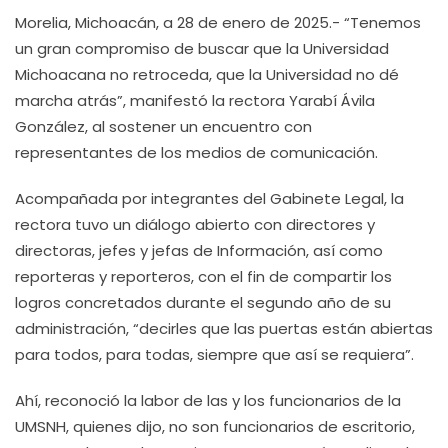
Morelia, Michoacán, a 28 de enero de 2025.- “Tenemos
un gran compromiso de buscar que la Universidad
Michoacana no retroceda, que la Universidad no dé
marcha atrás”, manifestó la rectora Yarabí Ávila
González, al sostener un encuentro con
representantes de los medios de comunicación.
Acompañada por integrantes del Gabinete Legal, la
rectora tuvo un diálogo abierto con directores y
directoras, jefes y jefas de Información, así como
reporteras y reporteros, con el fin de compartir los
logros concretados durante el segundo año de su
administración, “decirles que las puertas están abiertas
para todos, para todas, siempre que así se requiera”.
Ahí, reconoció la labor de las y los funcionarios de la
UMSNH, quienes dijo, no son funcionarios de escritorio,