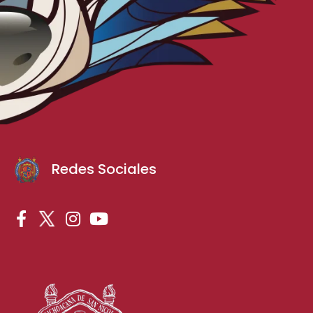
Redes Sociales