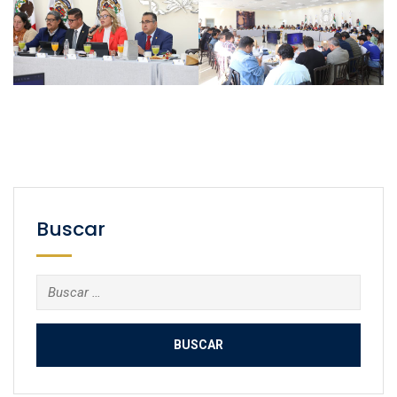
Buscar
Buscar: