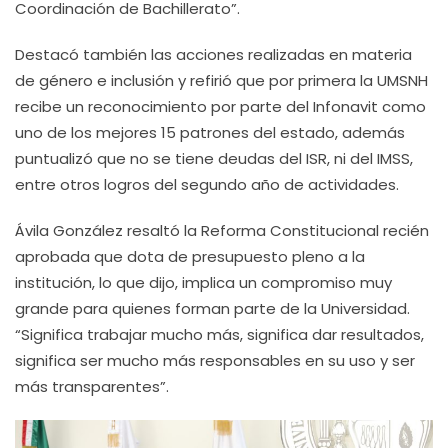
Coordinación de Bachillerato”.
Destacó también las acciones realizadas en materia
de género e inclusión y refirió que por primera la UMSNH
recibe un reconocimiento por parte del Infonavit como
uno de los mejores 15 patrones del estado, además
puntualizó que no se tiene deudas del ISR, ni del IMSS,
entre otros logros del segundo año de actividades.
Ávila González resaltó la Reforma Constitucional recién
aprobada que dota de presupuesto pleno a la
institución, lo que dijo, implica un compromiso muy
grande para quienes forman parte de la Universidad.
“Significa trabajar mucho más, significa dar resultados,
significa ser mucho más responsables en su uso y ser
más transparentes”.