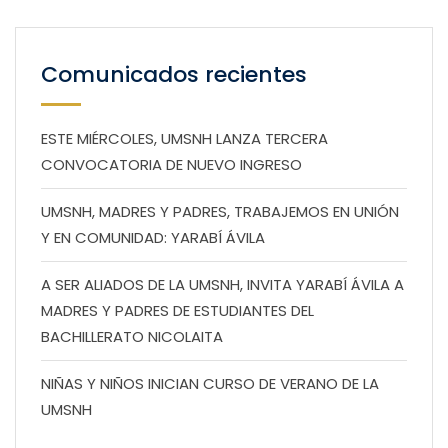
Comunicados recientes
ESTE MIÉRCOLES, UMSNH LANZA TERCERA
CONVOCATORIA DE NUEVO INGRESO
UMSNH, MADRES Y PADRES, TRABAJEMOS EN UNIÓN
Y EN COMUNIDAD: YARABÍ ÁVILA
A SER ALIADOS DE LA UMSNH, INVITA YARABÍ ÁVILA A
MADRES Y PADRES DE ESTUDIANTES DEL
BACHILLERATO NICOLAITA
NIÑAS Y NIÑOS INICIAN CURSO DE VERANO DE LA
UMSNH