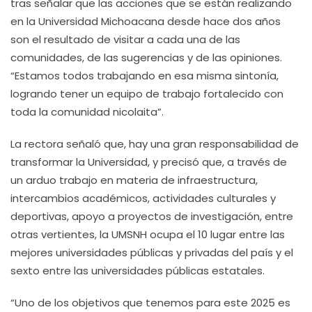
tras señalar que las acciones que se están realizando
en la Universidad Michoacana desde hace dos años
son el resultado de visitar a cada una de las
comunidades, de las sugerencias y de las opiniones.
“Estamos todos trabajando en esa misma sintonía,
logrando tener un equipo de trabajo fortalecido con
toda la comunidad nicolaita”.
La rectora señaló que, hay una gran responsabilidad de
transformar la Universidad, y precisó que, a través de
un arduo trabajo en materia de infraestructura,
intercambios académicos, actividades culturales y
deportivas, apoyo a proyectos de investigación, entre
otras vertientes, la UMSNH ocupa el 10 lugar entre las
mejores universidades públicas y privadas del país y el
sexto entre las universidades públicas estatales.
“Uno de los objetivos que tenemos para este 2025 es