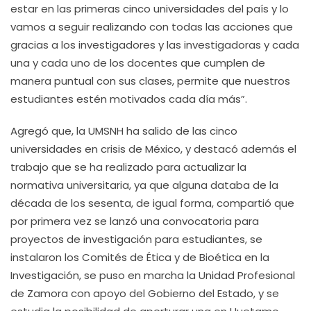
estar en las primeras cinco universidades del país y lo
vamos a seguir realizando con todas las acciones que
gracias a los investigadores y las investigadoras y cada
una y cada uno de los docentes que cumplen de
manera puntual con sus clases, permite que nuestros
estudiantes estén motivados cada día más”.
Agregó que, la UMSNH ha salido de las cinco
universidades en crisis de México, y destacó además el
trabajo que se ha realizado para actualizar la
normativa universitaria, ya que alguna databa de la
década de los sesenta, de igual forma, compartió que
por primera vez se lanzó una convocatoria para
proyectos de investigación para estudiantes, se
instalaron los Comités de Ética y de Bioética en la
Investigación, se puso en marcha la Unidad Profesional
de Zamora con apoyo del Gobierno del Estado, y se