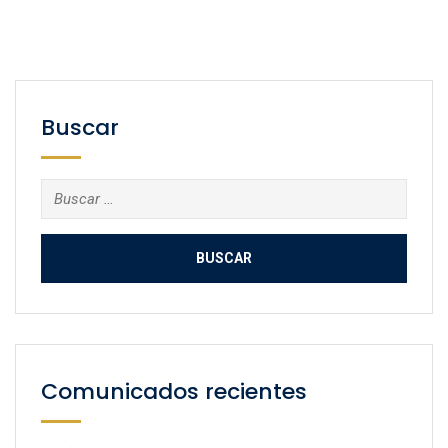
Buscar
Buscar:
Comunicados recientes