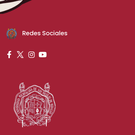
Redes Sociales