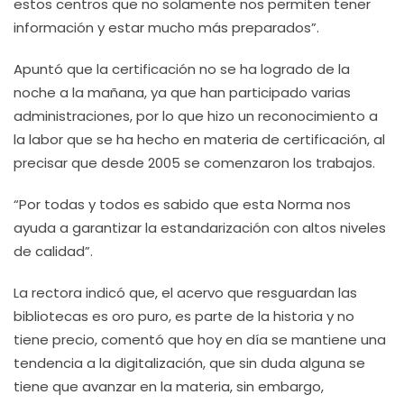
estos centros que no solamente nos permiten tener
información y estar mucho más preparados”.
Apuntó que la certificación no se ha logrado de la
noche a la mañana, ya que han participado varias
administraciones, por lo que hizo un reconocimiento a
la labor que se ha hecho en materia de certificación, al
precisar que desde 2005 se comenzaron los trabajos.
“Por todas y todos es sabido que esta Norma nos
ayuda a garantizar la estandarización con altos niveles
de calidad”.
La rectora indicó que, el acervo que resguardan las
bibliotecas es oro puro, es parte de la historia y no
tiene precio, comentó que hoy en día se mantiene una
tendencia a la digitalización, que sin duda alguna se
tiene que avanzar en la materia, sin embargo,