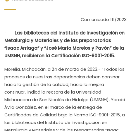
Comunicado 111/2023
· Las bibliotecas del Instituto de Investigación en
Metalurgia y Materiales y de las preparatorias
“Isaac Arriaga” y “José María Morelos y Pavón” de la
UMSNH, recibieron la Certificación ISO-9001-2015.
Morelia, Michoacán, a 24 de marzo de 2023.- “Todos los
procesos de nuestras dependencias deben caminar
hacia la gestión de la calidad, hacia la mejora
continua”, indicó la rectora de la Universidad
Michoacana de San Nicolás de Hidalgo (UMSNH), Yarabí
Ávila González, en el marco de la entrega de
Certificados de Calidad bajo la Norma ISO-9001-2015, a
las bibliotecas del Instituto de Investigación en
Metalurgia y Materiales y de las preparatorias “Isaac