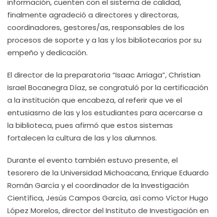
información, cuenten con el sistema de calidad,
finalmente agradeció a directores y directoras,
coordinadores, gestores/as, responsables de los
procesos de soporte y a las y los bibliotecarios por su
empeño y dedicación.
El director de la preparatoria “Isaac Arriaga”, Christian
Israel Bocanegra Díaz, se congratuló por la certificación
a la institución que encabeza, al referir que ve el
entusiasmo de las y los estudiantes para acercarse a
la biblioteca, pues afirmó que estos sistemas
fortalecen la cultura de las y los alumnos.
Durante el evento también estuvo presente, el
tesorero de la Universidad Michoacana, Enrique Eduardo
Román García y el coordinador de la Investigación
Científica, Jesús Campos García, así como Víctor Hugo
López Morelos, director del Instituto de Investigación en