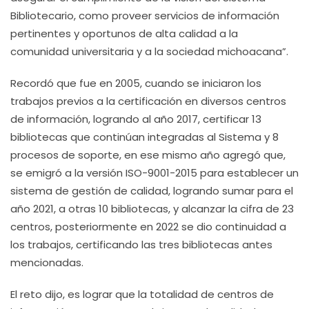
Bibliotecario, como proveer servicios de información
pertinentes y oportunos de alta calidad a la
comunidad universitaria y a la sociedad michoacana”.
Recordó que fue en 2005, cuando se iniciaron los
trabajos previos a la certificación en diversos centros
de información, logrando al año 2017, certificar 13
bibliotecas que continúan integradas al Sistema y 8
procesos de soporte, en ese mismo año agregó que,
se emigró a la versión ISO-9001-2015 para establecer un
sistema de gestión de calidad, logrando sumar para el
año 2021, a otras 10 bibliotecas, y alcanzar la cifra de 23
centros, posteriormente en 2022 se dio continuidad a
los trabajos, certificando las tres bibliotecas antes
mencionadas.
El reto dijo, es lograr que la totalidad de centros de