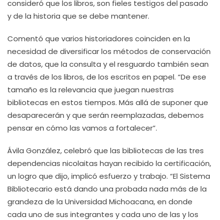
consideró que los libros, son fieles testigos del pasado
y de la historia que se debe mantener.
Comentó que varios historiadores coinciden en la
necesidad de diversificar los métodos de conservación
de datos, que la consulta y el resguardo también sean
a través de los libros, de los escritos en papel. “De ese
tamaño es la relevancia que juegan nuestras
bibliotecas en estos tiempos. Más allá de suponer que
desaparecerán y que serán reemplazadas, debemos
pensar en cómo las vamos a fortalecer”.
Ávila González, celebró que las bibliotecas de las tres
dependencias nicolaitas hayan recibido la certificación,
un logro que dijo, implicó esfuerzo y trabajo. “El Sistema
Bibliotecario está dando una probada nada más de la
grandeza de la Universidad Michoacana, en donde
cada uno de sus integrantes y cada uno de las y los