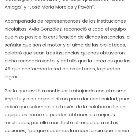
Arriaga” y “José María Morelos y Pavón”.
Acompañada de representantes de las instituciones
nicolaitas, Ávila González, reconoció a todo el equipo
que hizo posible la certificación de dichas instancias, al
señalar que son el motor y el alma de las bibliotecas,
celebró que sean tres instancias quienes obtuvieron
dicho reconocimiento, y detalló que la tarea es que las
49 que conforman la red de bibliotecas, lo puedan
lograr.
Por lo que invitó a continuar trabajando con el mismo
ímpetu y a no bajar el ritmo para dar continuidad, pues
indicó que solamente a través de la colaboración en
equipo es como se pueden obtener los mejores
resultados, por ello manifestó el respaldo a estas
acciones, “porque sabemos la importancia que tienen