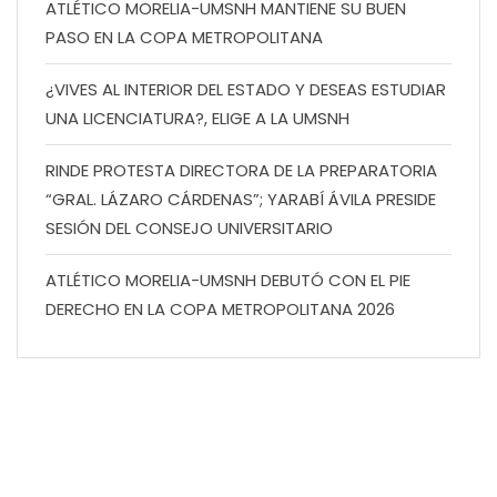
ATLÉTICO MORELIA-UMSNH MANTIENE SU BUEN
PASO EN LA COPA METROPOLITANA
¿VIVES AL INTERIOR DEL ESTADO Y DESEAS ESTUDIAR
UNA LICENCIATURA?, ELIGE A LA UMSNH
RINDE PROTESTA DIRECTORA DE LA PREPARATORIA
“GRAL. LÁZARO CÁRDENAS”; YARABÍ ÁVILA PRESIDE
SESIÓN DEL CONSEJO UNIVERSITARIO
ATLÉTICO MORELIA-UMSNH DEBUTÓ CON EL PIE
DERECHO EN LA COPA METROPOLITANA 2026