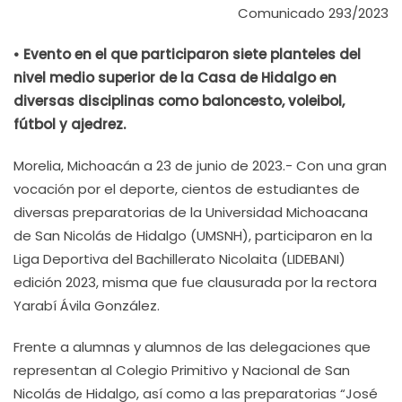
Comunicado 293/2023
• Evento en el que participaron siete planteles del
nivel medio superior de la Casa de Hidalgo en
diversas disciplinas como baloncesto, voleibol,
fútbol y ajedrez.
Morelia, Michoacán a 23 de junio de 2023.- Con una gran
vocación por el deporte, cientos de estudiantes de
diversas preparatorias de la Universidad Michoacana
de San Nicolás de Hidalgo (UMSNH), participaron en la
Liga Deportiva del Bachillerato Nicolaita (LIDEBANI)
edición 2023, misma que fue clausurada por la rectora
Yarabí Ávila González.
Frente a alumnas y alumnos de las delegaciones que
representan al Colegio Primitivo y Nacional de San
Nicolás de Hidalgo, así como a las preparatorias “José