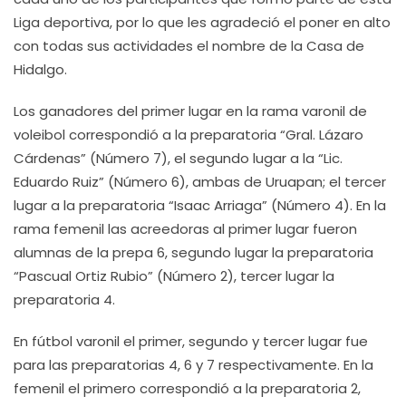
Liga deportiva, por lo que les agradeció el poner en alto
con todas sus actividades el nombre de la Casa de
Hidalgo.
Los ganadores del primer lugar en la rama varonil de
voleibol correspondió a la preparatoria “Gral. Lázaro
Cárdenas” (Número 7), el segundo lugar a la “Lic.
Eduardo Ruiz” (Número 6), ambas de Uruapan; el tercer
lugar a la preparatoria “Isaac Arriaga” (Número 4). En la
rama femenil las acreedoras al primer lugar fueron
alumnas de la prepa 6, segundo lugar la preparatoria
“Pascual Ortiz Rubio” (Número 2), tercer lugar la
preparatoria 4.
En fútbol varonil el primer, segundo y tercer lugar fue
para las preparatorias 4, 6 y 7 respectivamente. En la
femenil el primero correspondió a la preparatoria 2,