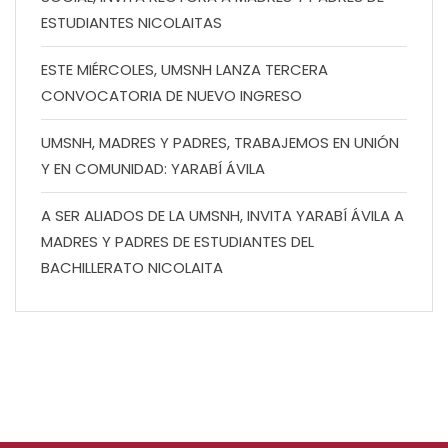
ESTUDIANTES NICOLAITAS
ESTE MIÉRCOLES, UMSNH LANZA TERCERA
CONVOCATORIA DE NUEVO INGRESO
UMSNH, MADRES Y PADRES, TRABAJEMOS EN UNIÓN
Y EN COMUNIDAD: YARABÍ ÁVILA
A SER ALIADOS DE LA UMSNH, INVITA YARABÍ ÁVILA A
MADRES Y PADRES DE ESTUDIANTES DEL
BACHILLERATO NICOLAITA