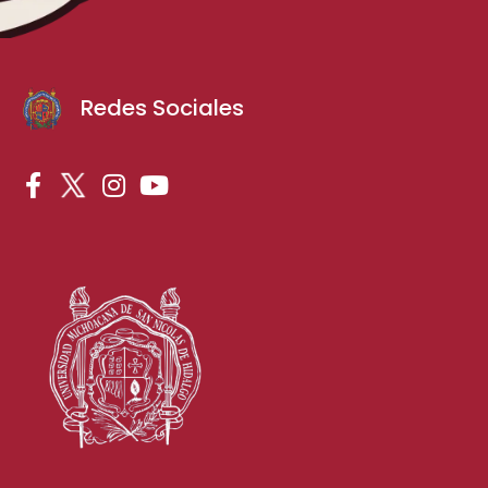
Redes Sociales