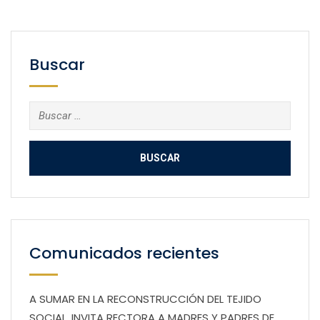
Buscar
Buscar:
Comunicados recientes
A SUMAR EN LA RECONSTRUCCIÓN DEL TEJIDO
SOCIAL, INVITA RECTORA A MADRES Y PADRES DE