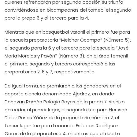
quienes refrendaron por segunda ocasión su triunfo
convirtiéndose en bicampeonas del torneo, el segundo
para la prepa 6 y el tercero para la 4.
Mientras que en basquetbol varonil el primero fue para
la escuela preparatoria “Melchor Ocampo” (Número 5),
el segundo para la 6 y el tercero para la escuela “José
María Morelos y Pavón” (Número 3); en el área femenil
el primero, segundo y tercero correspondió a las
preparatorias 2, 6 y 7, respectivamente.
De igual forma, se premiaron a los ganadores en el
deporte ciencia denominado Ajedrez, en donde
Donovan Ramón Pelagio Reyes de la prepa 7, se hizo
acreedor al primer lugar, el segundo fue para Hersson
Didier Rosas Yáñez de la preparatoria número 2, el
tercer lugar fue para Leonardo Esteban Rodríguez
Coron de la preparatoria 4, mientras que el cuarto