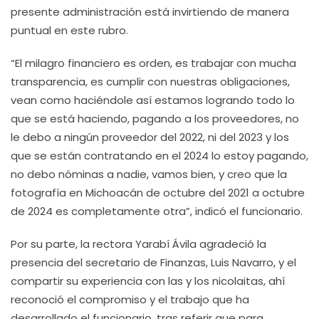
presente administración está invirtiendo de manera
puntual en este rubro.
“El milagro financiero es orden, es trabajar con mucha
transparencia, es cumplir con nuestras obligaciones,
vean como haciéndole así estamos logrando todo lo
que se está haciendo, pagando a los proveedores, no
le debo a ningún proveedor del 2022, ni del 2023 y los
que se están contratando en el 2024 lo estoy pagando,
no debo nóminas a nadie, vamos bien, y creo que la
fotografía en Michoacán de octubre del 2021 a octubre
de 2024 es completamente otra”, indicó el funcionario.
Por su parte, la rectora Yarabí Ávila agradeció la
presencia del secretario de Finanzas, Luis Navarro, y el
compartir su experiencia con las y los nicolaitas, ahí
reconoció el compromiso y el trabajo que ha
desarrollado el funcionario, tras referir que para