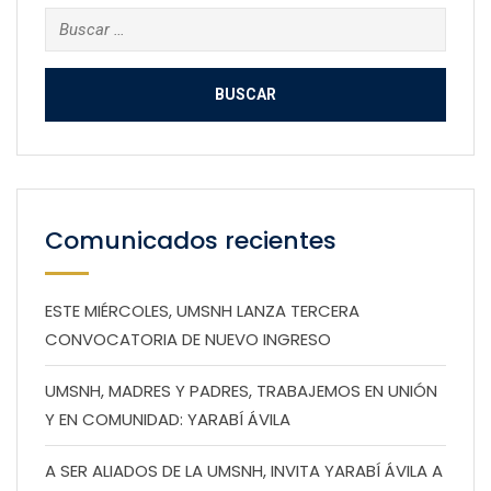
Buscar:
Comunicados recientes
ESTE MIÉRCOLES, UMSNH LANZA TERCERA
CONVOCATORIA DE NUEVO INGRESO
UMSNH, MADRES Y PADRES, TRABAJEMOS EN UNIÓN
Y EN COMUNIDAD: YARABÍ ÁVILA
A SER ALIADOS DE LA UMSNH, INVITA YARABÍ ÁVILA A