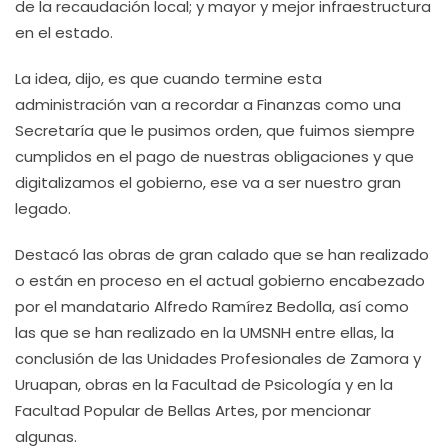
de la recaudación local; y mayor y mejor infraestructura
en el estado.
La idea, dijo, es que cuando termine esta
administración van a recordar a Finanzas como una
Secretaría que le pusimos orden, que fuimos siempre
cumplidos en el pago de nuestras obligaciones y que
digitalizamos el gobierno, ese va a ser nuestro gran
legado.
Destacó las obras de gran calado que se han realizado
o están en proceso en el actual gobierno encabezado
por el mandatario Alfredo Ramírez Bedolla, así como
las que se han realizado en la UMSNH entre ellas, la
conclusión de las Unidades Profesionales de Zamora y
Uruapan, obras en la Facultad de Psicología y en la
Facultad Popular de Bellas Artes, por mencionar
algunas.