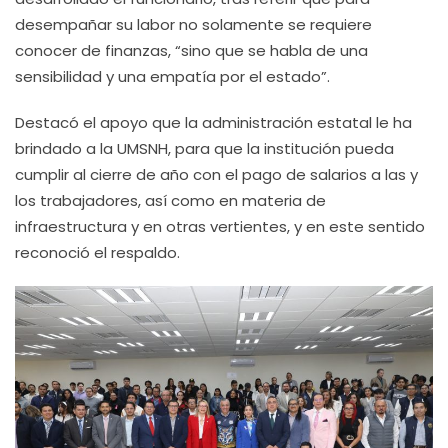
desempañar su labor no solamente se requiere
conocer de finanzas, “sino que se habla de una
sensibilidad y una empatía por el estado”.
Destacó el apoyo que la administración estatal le ha
brindado a la UMSNH, para que la institución pueda
cumplir al cierre de año con el pago de salarios a las y
los trabajadores, así como en materia de
infraestructura y en otras vertientes, y en este sentido
reconoció el respaldo.