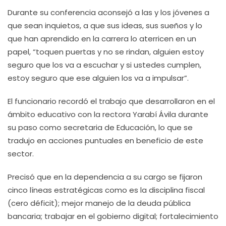
Durante su conferencia aconsejó a las y los jóvenes a
que sean inquietos, a que sus ideas, sus sueños y lo
que han aprendido en la carrera lo aterricen en un
papel, “toquen puertas y no se rindan, alguien estoy
seguro que los va a escuchar y si ustedes cumplen,
estoy seguro que ese alguien los va a impulsar”.
El funcionario recordó el trabajo que desarrollaron en el
ámbito educativo con la rectora Yarabí Ávila durante
su paso como secretaria de Educación, lo que se
tradujo en acciones puntuales en beneficio de este
sector.
Precisó que en la dependencia a su cargo se fijaron
cinco líneas estratégicas como es la disciplina fiscal
(cero déficit); mejor manejo de la deuda pública
bancaria; trabajar en el gobierno digital; fortalecimiento