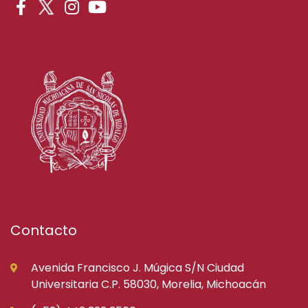
Contacto
Avenida Francisco J. Múgica S/N Ciudad
Universitaria C.P. 58030, Morelia, Michoacán