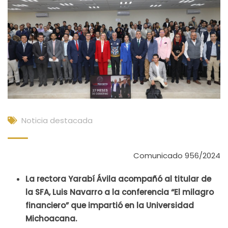
Noticia destacada
Comunicado 956/2024
La rectora Yarabí Ávila acompañó al titular de
la SFA, Luis Navarro a la conferencia “El milagro
financiero” que impartió en la Universidad
Michoacana.