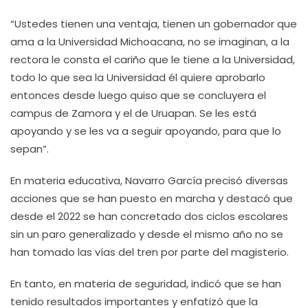
“Ustedes tienen una ventaja, tienen un gobernador que
ama a la Universidad Michoacana, no se imaginan, a la
rectora le consta el cariño que le tiene a la Universidad,
todo lo que sea la Universidad él quiere aprobarlo
entonces desde luego quiso que se concluyera el
campus de Zamora y el de Uruapan. Se les está
apoyando y se les va a seguir apoyando, para que lo
sepan”.
En materia educativa, Navarro García precisó diversas
acciones que se han puesto en marcha y destacó que
desde el 2022 se han concretado dos ciclos escolares
sin un paro generalizado y desde el mismo año no se
han tomado las vías del tren por parte del magisterio.
En tanto, en materia de seguridad, indicó que se han
tenido resultados importantes y enfatizó que la