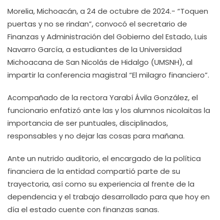
Morelia, Michoacán, a 24 de octubre de 2024.- “Toquen
puertas y no se rindan”, convocó el secretario de
Finanzas y Administración del Gobierno del Estado, Luis
Navarro García, a estudiantes de la Universidad
Michoacana de San Nicolás de Hidalgo (UMSNH), al
impartir la conferencia magistral “El milagro financiero”.
Acompañado de la rectora Yarabí Ávila González, el
funcionario enfatizó ante las y los alumnos nicolaitas la
importancia de ser puntuales, disciplinados,
responsables y no dejar las cosas para mañana.
Ante un nutrido auditorio, el encargado de la política
financiera de la entidad compartió parte de su
trayectoria, así como su experiencia al frente de la
dependencia y el trabajo desarrollado para que hoy en
día el estado cuente con finanzas sanas.