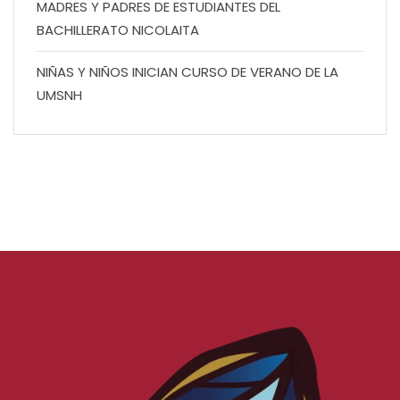
MADRES Y PADRES DE ESTUDIANTES DEL
BACHILLERATO NICOLAITA
NIÑAS Y NIÑOS INICIAN CURSO DE VERANO DE LA
UMSNH