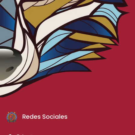
Redes Sociales