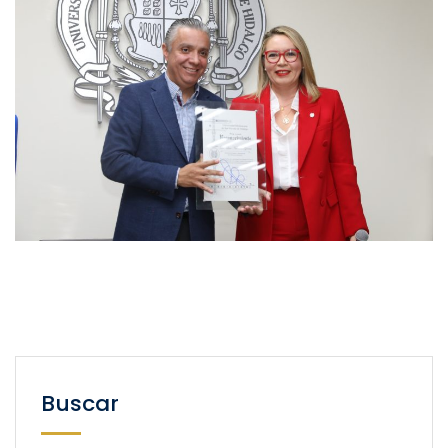
Buscar