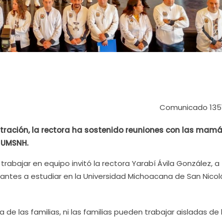
Comunicado 135
stración, la rectora ha sostenido reuniones con las mamá
 UMSNH.
 trabajar en equipo invitó la rectora Yarabí Ávila González, a
irantes a estudiar en la Universidad Michoacana de San Nico
a de las familias, ni las familias pueden trabajar aisladas de 