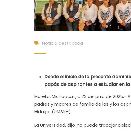
Noticia destacada
Desde el inicio de la presente admini
papás de aspirantes a estudiar en la
Morelia, Michoacán, a 23 de junio de 2025.- A
padres y madres de familia de las y los asp
Hidalgo (UMSNH).
La Universidad, dijo, no puede trabajar aislad