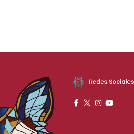
Redes Sociale