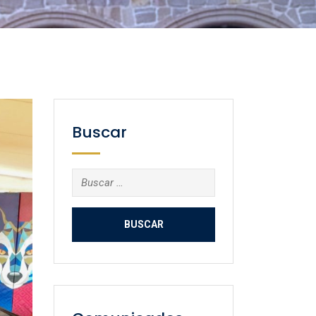
Buscar
Buscar: