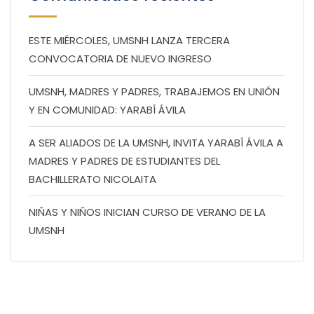
ESTE MIÉRCOLES, UMSNH LANZA TERCERA
CONVOCATORIA DE NUEVO INGRESO
UMSNH, MADRES Y PADRES, TRABAJEMOS EN UNIÓN
Y EN COMUNIDAD: YARABÍ ÁVILA
A SER ALIADOS DE LA UMSNH, INVITA YARABÍ ÁVILA A
MADRES Y PADRES DE ESTUDIANTES DEL
BACHILLERATO NICOLAITA
NIÑAS Y NIÑOS INICIAN CURSO DE VERANO DE LA
UMSNH