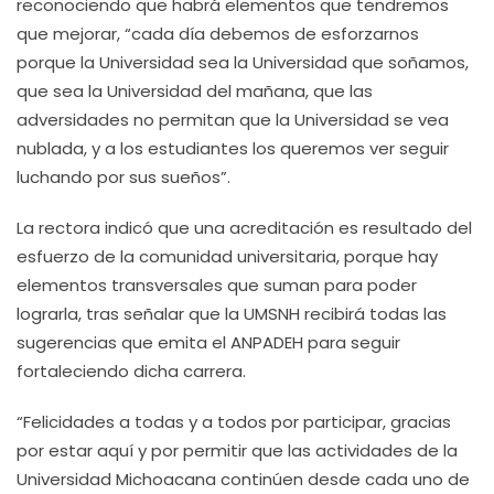
reconociendo que habrá elementos que tendremos
que mejorar, “cada día debemos de esforzarnos
porque la Universidad sea la Universidad que soñamos,
que sea la Universidad del mañana, que las
adversidades no permitan que la Universidad se vea
nublada, y a los estudiantes los queremos ver seguir
luchando por sus sueños”.
La rectora indicó que una acreditación es resultado del
esfuerzo de la comunidad universitaria, porque hay
elementos transversales que suman para poder
lograrla, tras señalar que la UMSNH recibirá todas las
sugerencias que emita el ANPADEH para seguir
fortaleciendo dicha carrera.
“Felicidades a todas y a todos por participar, gracias
por estar aquí y por permitir que las actividades de la
Universidad Michoacana continúen desde cada uno de