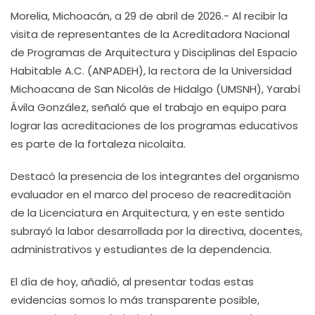
Morelia, Michoacán, a 29 de abril de 2026.- Al recibir la
visita de representantes de la Acreditadora Nacional
de Programas de Arquitectura y Disciplinas del Espacio
Habitable A.C. (ANPADEH), la rectora de la Universidad
Michoacana de San Nicolás de Hidalgo (UMSNH), Yarabí
Ávila González, señaló que el trabajo en equipo para
lograr las acreditaciones de los programas educativos
es parte de la fortaleza nicolaita.
Destacó la presencia de los integrantes del organismo
evaluador en el marco del proceso de reacreditación
de la Licenciatura en Arquitectura, y en este sentido
subrayó la labor desarrollada por la directiva, docentes,
administrativos y estudiantes de la dependencia.
El día de hoy, añadió, al presentar todas estas
evidencias somos lo más transparente posible,