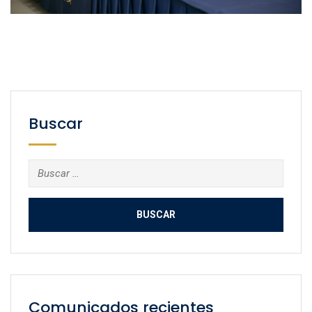
Buscar
Buscar:
Comunicados recientes