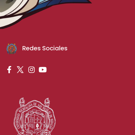
Redes Sociales