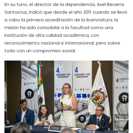
En su tuno, el director de la dependencia, Axel Becerra
Santacruz, indicó que desde el año 2011 cuando se llevó
a cabo la primera acreditación de la licenciatura, la
misión ha sido consolidar a la facultad como una
institución de alta calidad académica, con
reconocimiento nacional e internacional, pero sobre
todo con un compromiso social.