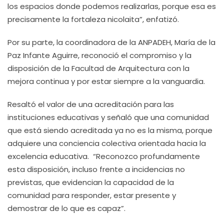
los espacios donde podemos realizarlas, porque esa es
precisamente la fortaleza nicolaita”, enfatizó.
Por su parte, la coordinadora de la ANPADEH, María de la
Paz Infante Aguirre, reconoció el compromiso y la
disposición de la Facultad de Arquitectura con la
mejora continua y por estar siempre a la vanguardia.
Resaltó el valor de una acreditación para las
instituciones educativas y señaló que una comunidad
que está siendo acreditada ya no es la misma, porque
adquiere una conciencia colectiva orientada hacia la
excelencia educativa. “Reconozco profundamente
esta disposición, incluso frente a incidencias no
previstas, que evidencian la capacidad de la
comunidad para responder, estar presente y
demostrar de lo que es capaz”.