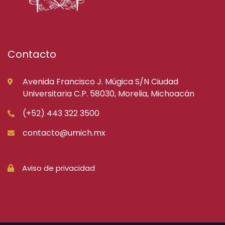
Contacto
Avenida Francisco J. Múgica S/N Ciudad
Universitaria C.P. 58030, Morelia, Michoacán
(+52) 443 322 3500
contacto@umich.mx
Aviso de privacidad