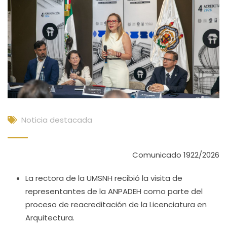
Noticia destacada
Comunicado 1922/2026
La rectora de la UMSNH recibió la visita de
representantes de la ANPADEH como parte del
proceso de reacreditación de la Licenciatura en
Arquitectura.