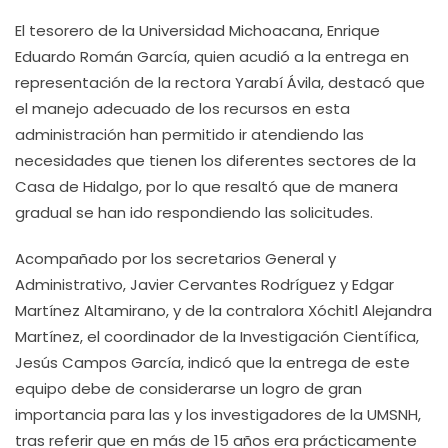
El tesorero de la Universidad Michoacana, Enrique
Eduardo Román García, quien acudió a la entrega en
representación de la rectora Yarabí Ávila, destacó que
el manejo adecuado de los recursos en esta
administración han permitido ir atendiendo las
necesidades que tienen los diferentes sectores de la
Casa de Hidalgo, por lo que resaltó que de manera
gradual se han ido respondiendo las solicitudes.
Acompañado por los secretarios General y
Administrativo, Javier Cervantes Rodríguez y Edgar
Martínez Altamirano, y de la contralora Xóchitl Alejandra
Martínez, el coordinador de la Investigación Científica,
Jesús Campos García, indicó que la entrega de este
equipo debe de considerarse un logro de gran
importancia para las y los investigadores de la UMSNH,
tras referir que en más de 15 años era prácticamente