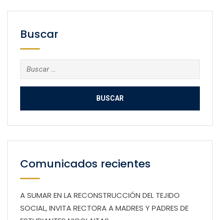
Buscar
Buscar:
Comunicados recientes
A SUMAR EN LA RECONSTRUCCIÓN DEL TEJIDO
SOCIAL, INVITA RECTORA A MADRES Y PADRES DE