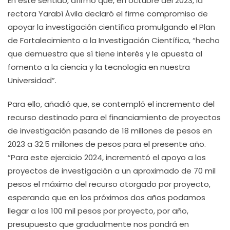
En este sentido, afirmó que, en octubre del 2023, la
rectora Yarabí Ávila declaró el firme compromiso de
apoyar la investigación científica promulgando el Plan
de Fortalecimiento a la Investigación Científica, “hecho
que demuestra que sí tiene interés y le apuesta al
fomento a la ciencia y la tecnología en nuestra
Universidad”.
Para ello, añadió que, se contempló el incremento del
recurso destinado para el financiamiento de proyectos
de investigación pasando de 18 millones de pesos en
2023 a 32.5 millones de pesos para el presente año.
“Para este ejercicio 2024, incrementó el apoyo a los
proyectos de investigación a un aproximado de 70 mil
pesos el máximo del recurso otorgado por proyecto,
esperando que en los próximos dos años podamos
llegar a los 100 mil pesos por proyecto, por año,
presupuesto que gradualmente nos pondrá en