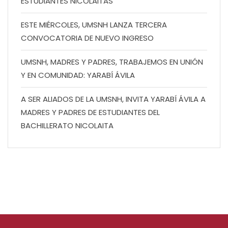
ESTUDIANTES NICOLAITAS
ESTE MIÉRCOLES, UMSNH LANZA TERCERA
CONVOCATORIA DE NUEVO INGRESO
UMSNH, MADRES Y PADRES, TRABAJEMOS EN UNIÓN
Y EN COMUNIDAD: YARABÍ ÁVILA
A SER ALIADOS DE LA UMSNH, INVITA YARABÍ ÁVILA A
MADRES Y PADRES DE ESTUDIANTES DEL
BACHILLERATO NICOLAITA