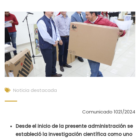
Noticia destacada
Comunicado 1021/2024
Desde el inicio de la presente administración se
estableció la investigación científica como uno