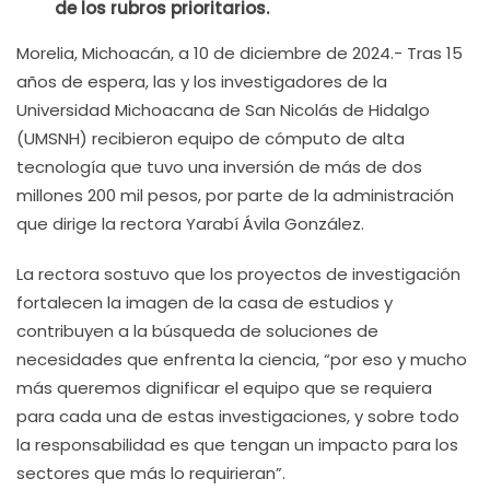
de los rubros prioritarios.
Morelia, Michoacán, a 10 de diciembre de 2024.- Tras 15
años de espera, las y los investigadores de la
Universidad Michoacana de San Nicolás de Hidalgo
(UMSNH) recibieron equipo de cómputo de alta
tecnología que tuvo una inversión de más de dos
millones 200 mil pesos, por parte de la administración
que dirige la rectora Yarabí Ávila González.
La rectora sostuvo que los proyectos de investigación
fortalecen la imagen de la casa de estudios y
contribuyen a la búsqueda de soluciones de
necesidades que enfrenta la ciencia, “por eso y mucho
más queremos dignificar el equipo que se requiera
para cada una de estas investigaciones, y sobre todo
la responsabilidad es que tengan un impacto para los
sectores que más lo requirieran”.