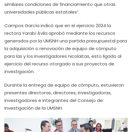
similares condiciones de financiamiento que otras
universidades públicas estatales”.
Campos García indicó que en el ejercicio 2024 la
rectora Yarabí Ávila aprobó mediante los recursos
generados por la UMSNH una partida presupuestal para
la adquisición o renovación de equipo de cómputo
para las y los investigadores nicolaitas, esto ligado al
ejercicio del recurso otorgado a sus proyectos de
investigación.
Durante la entrega de equipo de cómputo, estuvieron
presentes directoras, directores, investigadoras,
investigadores e integrantes del Consejo de
Investigación de la UMSNH.