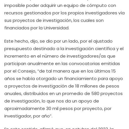
imposible poder adquirir un equipo de cómputo con
recursos gestionados por los propios investigadores vía
sus proyectos de investigación, los cuales son
financiados por la Universidad.
Este hecho, dijo, se dio por un lado, por el ajustado
presupuesto destinado a la investigación científica y el
incremento en el número de investigadores/as que
participan anualmente en las convocatorias emitidas
por el Consejo, “de tal manera que en los últimos 15
años se había otorgado un financiamiento para apoyo
a proyectos de investigación de 18 millones de pesos
anuales, distribuidos en un promedio de 580 proyectos
de investigación, lo que nos da un apoyo de
aproximadamente 30 mil pesos por proyecto, por
investigador, por año”.