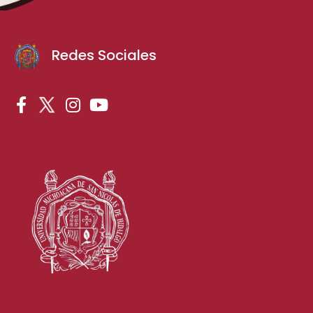
Redes Sociales