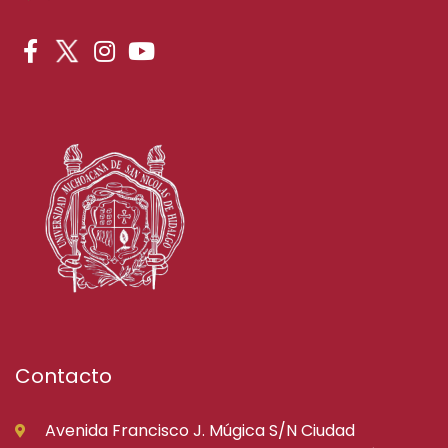
Contacto
Avenida Francisco J. Múgica S/N Ciudad