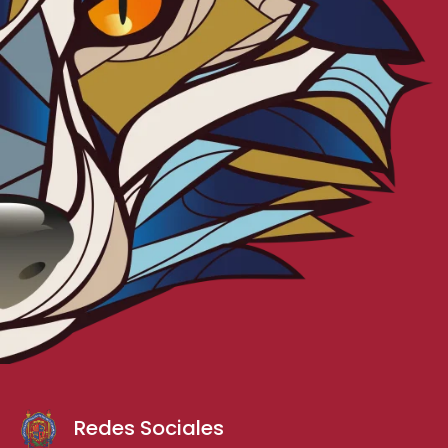
Redes Sociales