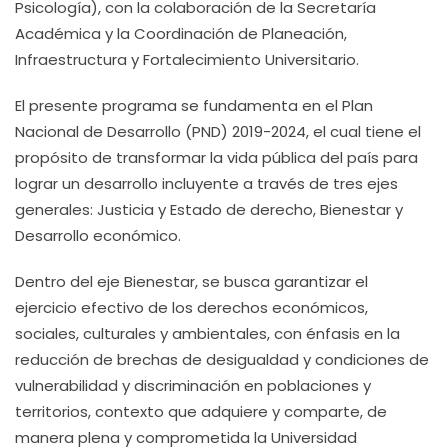
Psicología), con la colaboración de la Secretaría
Académica y la Coordinación de Planeación,
Infraestructura y Fortalecimiento Universitario.
El presente programa se fundamenta en el Plan
Nacional de Desarrollo (PND) 2019-2024, el cual tiene el
propósito de transformar la vida pública del país para
lograr un desarrollo incluyente a través de tres ejes
generales: Justicia y Estado de derecho, Bienestar y
Desarrollo económico.
Dentro del eje Bienestar, se busca garantizar el
ejercicio efectivo de los derechos económicos,
sociales, culturales y ambientales, con énfasis en la
reducción de brechas de desigualdad y condiciones de
vulnerabilidad y discriminación en poblaciones y
territorios, contexto que adquiere y comparte, de
manera plena y comprometida la Universidad