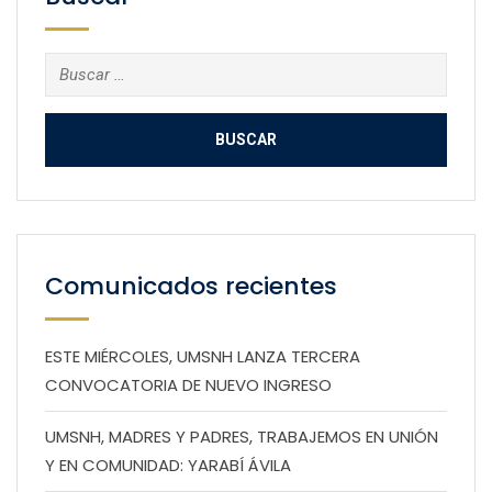
Buscar:
Comunicados recientes
ESTE MIÉRCOLES, UMSNH LANZA TERCERA
CONVOCATORIA DE NUEVO INGRESO
UMSNH, MADRES Y PADRES, TRABAJEMOS EN UNIÓN
Y EN COMUNIDAD: YARABÍ ÁVILA