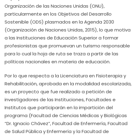
Organización de las Naciones Unidas (ONU),
particularmente en los Objetivos del Desarrollo
Sostenible (ODS) plasmados en la Agenda 2030
(Organización de Naciones Unidas, 2015), lo que motiva
a las Instituciones de Educación Superior a formar
profesionistas que promuevan un turismo responsable
para lo cual la hoja de ruta se traza a partir de las
políticas nacionales en materia de educación.
Por lo que respecta a la Licenciatura en Fisioterapia y
Rehabilitación, aprobada en la modalidad escolarizada,
es un proyecto que fue realizado a petición de
investigadores de las Instituciones, Facultades e
Institutos que participarán en la impartición del
programa (Facultad de Ciencias Médicas y Biológicas
“Dr. Ignacio Chávez”, Facultad de Enfermería, Facultad
de Salud Pública y Enfermería y la Facultad de