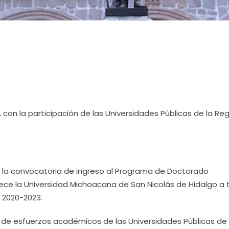
 con la participación de las Universidades Públicas de la Re
a la convocatoria de ingreso al Programa de Doctorado
ofrece la Universidad Michoacana de San Nicolás de Hidalgo a 
o 2020-2023.
n de esfuerzos académicos de las Universidades Públicas de 