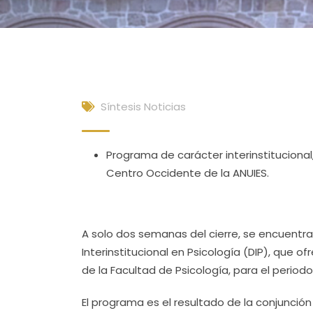
Síntesis Noticias
Programa de carácter interinstitucional,
Centro Occidente de la ANUIES.
A solo dos semanas del cierre, se encuentr
Interinstitucional en Psicología (DIP), que 
de la Facultad de Psicología, para el period
El programa es el resultado de la conjunció