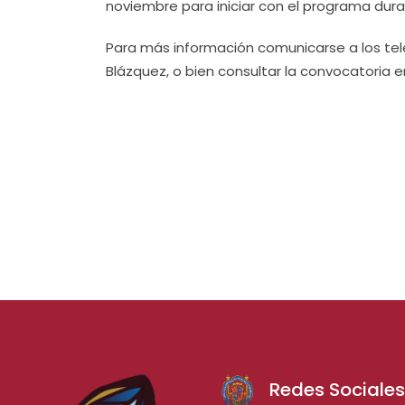
noviembre para iniciar con el programa dur
Para más información comunicarse a los telé
Blázquez, o bien consultar la convocatoria en
Redes Sociale