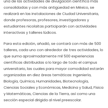
una de las actividades de divulgación científica más
consolidadas y con más antigüedad en México, se
realizará en las instalaciones de Ciudad Universitaria,
donde profesoras, profesores, investigadores y
estudiantes nicolaitas participarán con actividades
interactivas y talleres lúdicos.
Para esta edición, añadió, se contará con más de 500
talleres, cada uno con alrededor de tres actividades, lo
que suma aproximadamente mil 500 experiencias
científicas distribuidas a lo largo de todo el campus
universitario, las cuales para mayor comodidad estarán
organizadas en diez áreas temáticas: Ingeniería,
Biología, Química, Humanidades, Biotecnología,
Ciencias Sociales y Económicas, Medicina y Salud, Física
y Matemáticas, Ciencias de la Tierra, así como una
sección especial dirigida al nivel preescolar.