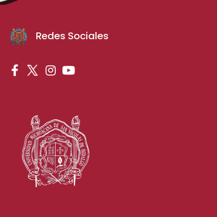
Redes Sociales