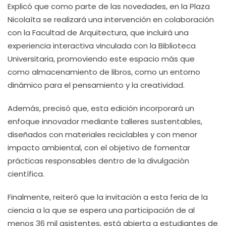
Explicó que como parte de las novedades, en la Plaza
Nicolaíta se realizará una intervención en colaboración
con la Facultad de Arquitectura, que incluirá una
experiencia interactiva vinculada con la Biblioteca
Universitaria, promoviendo este espacio más que
como almacenamiento de libros, como un entorno
dinámico para el pensamiento y la creatividad.
Además, precisó que, esta edición incorporará un
enfoque innovador mediante talleres sustentables,
diseñados con materiales reciclables y con menor
impacto ambiental, con el objetivo de fomentar
prácticas responsables dentro de la divulgación
científica.
Finalmente, reiteró que la invitación a esta feria de la
ciencia a la que se espera una participación de al
menos 36 mil asistentes, está abierta a estudiantes de