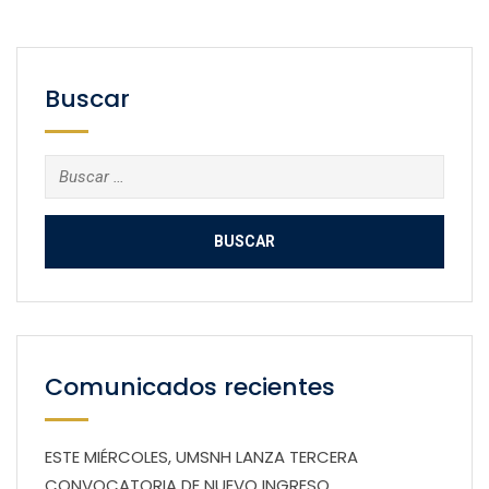
Buscar
Buscar:
Comunicados recientes
ESTE MIÉRCOLES, UMSNH LANZA TERCERA
CONVOCATORIA DE NUEVO INGRESO