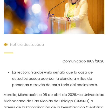
Noticia destacada
Comunicado 1869/2026
La rectora Yarabí Ávila señaló que la casa de
estudios busca acercar la ciencia a miles de
personas a través de esta feria del cocimiento.
Morelia, Michoacán, a 08 de abril de 2026.-La Universidad
Michoacana de San Nicolás de Hidalgo (UMSNH) a
través de la Coordinación de la Investigación Científica