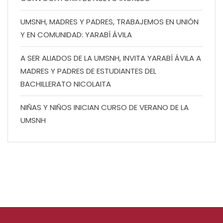
UMSNH, MADRES Y PADRES, TRABAJEMOS EN UNIÓN
Y EN COMUNIDAD: YARABÍ ÁVILA
A SER ALIADOS DE LA UMSNH, INVITA YARABÍ ÁVILA A
MADRES Y PADRES DE ESTUDIANTES DEL
BACHILLERATO NICOLAITA
NIÑAS Y NIÑOS INICIAN CURSO DE VERANO DE LA
UMSNH