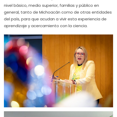
nivel básico, medio superior, familias y público en
general, tanto de Michoacán como de otras entidades
del país, para que acudan a vivir esta experiencia de
aprendizaje y acercamiento con la ciencia.