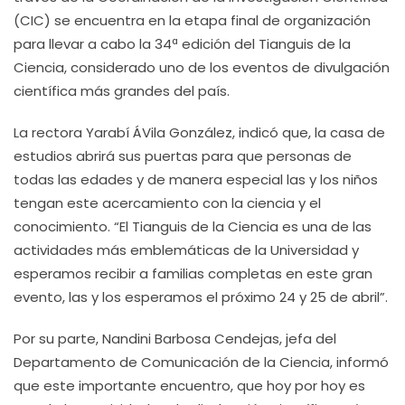
(CIC) se encuentra en la etapa final de organización
para llevar a cabo la 34ª edición del Tianguis de la
Ciencia, considerado uno de los eventos de divulgación
científica más grandes del país.
La rectora Yarabí ÁVila González, indicó que, la casa de
estudios abrirá sus puertas para que personas de
todas las edades y de manera especial las y los niños
tengan este acercamiento con la ciencia y el
conocimiento. “El Tianguis de la Ciencia es una de las
actividades más emblemáticas de la Universidad y
esperamos recibir a familias completas en este gran
evento, las y los esperamos el próximo 24 y 25 de abril”.
Por su parte, Nandini Barbosa Cendejas, jefa del
Departamento de Comunicación de la Ciencia, informó
que este importante encuentro, que hoy por hoy es