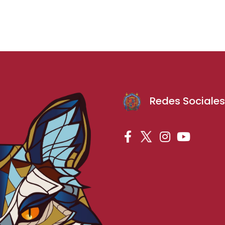
Redes Sociale