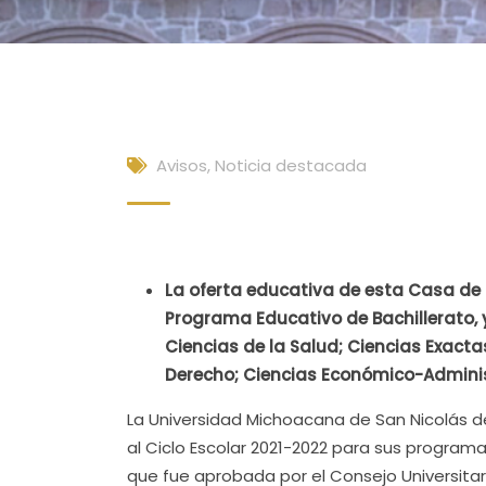
Avisos
,
Noticia destacada
La oferta educativa de esta Casa de 
Programa Educativo de Bachillerato, 
Ciencias de la Salud; Ciencias Exacta
Derecho; Ciencias Económico-Administ
La Universidad Michoacana de San Nicolás 
al Ciclo Escolar 2021-2022 para sus programa
que fue aprobada por el Consejo Universitari