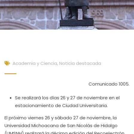
Academia y Ciencia
,
Noticia destacada
Comunicado 1005.
Se realizará los días 26 y 27 de noviembre en el
estacionamiento de Ciudad Universitaria.
El próximo viernes 26 y sábado 27 de noviembre, la
Universidad Michoacana de San Nicolás de Hidalgo
(UMSNH) realizará la décima edición del Recoelectrón