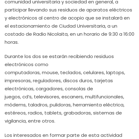
comunidad universitaria y sociedad en general, a
participar llevando sus residuos de aparatos eléctricos
y electrónicos al centro de acopio que se instalará en
el estacionamiento de Ciudad Universitaria, a un
costado de Radio Nicolaita, en un horario de 9:30 a 16:00
horas.
Durante los dos se estarán recibiendo residuos
electrónicos como
computadoras, mouse, teclados, celulares, laptops,
impresoras, reguladores, discos duros, tarjetas
electrónicas, cargadores, consolas de
juegos, cd’s, televisores, escaners, multifuncionales,
módems, taladros, pulidoras, herramienta eléctrica,
estéreos, radios, tablets, grabadoras, sistemas de
vigilancia, entre otros.
Los interesados en formar parte de esta actividad