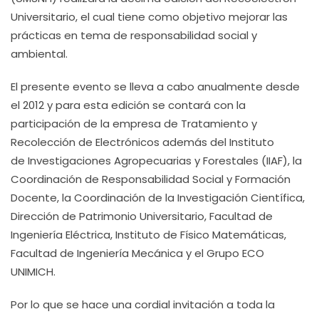
Universitario, el cual tiene como objetivo mejorar las
prácticas en tema de responsabilidad social y
ambiental.
El presente evento se lleva a cabo anualmente desde
el 2012 y para esta edición se contará con la
participación de la empresa de Tratamiento y
Recolección de Electrónicos además del Instituto
de Investigaciones Agropecuarias y Forestales (IIAF), la
Coordinación de Responsabilidad Social y Formación
Docente, la Coordinación de la Investigación Científica,
Dirección de Patrimonio Universitario, Facultad de
Ingeniería Eléctrica, Instituto de Físico Matemáticas,
Facultad de Ingeniería Mecánica y el Grupo ECO
UNIMICH.
Por lo que se hace una cordial invitación a toda la