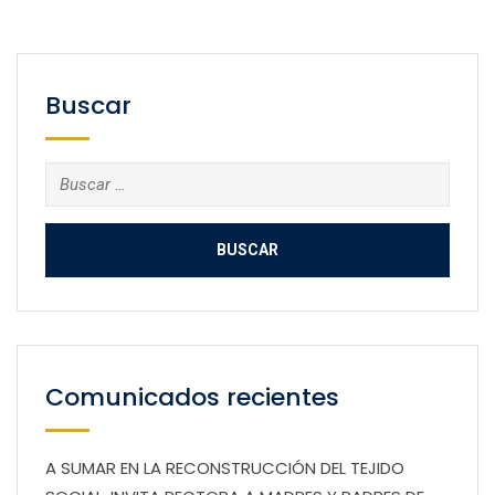
Buscar
Buscar:
Comunicados recientes
A SUMAR EN LA RECONSTRUCCIÓN DEL TEJIDO