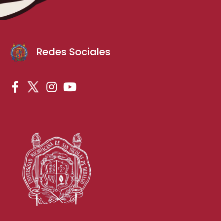
Redes Sociales