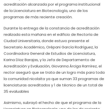
acreditación alcanzada por el programa institucional
de la Licenciatura en Biotecnología, uno de los
programas de más reciente creación.
Durante la entrega de la constancia de acreditación
realizada esta mañana en el edificio de Rectoría de
Ciudad Universitaria, donde estuvo presente el
Secretario Académico, Orépani García Rodríguez, la
Coordinadora General de Estudios de Licenciatura,
Karina Díaz Barajas, y la Jefa de Departamento de
Acreditación y Evaluación, Giovanna Árciga Ramírez, el
rector aseguró que se trata de un logro más para toda
la comunidad nicolaita ya que suman 33 programas de
licenciaturas acreditados y 1 de técnico de un total de
35 evaluables
Asimismo, subrayó el hecho de que el programa de la
Licenciatura en Biotecnología, uno de los de reciente