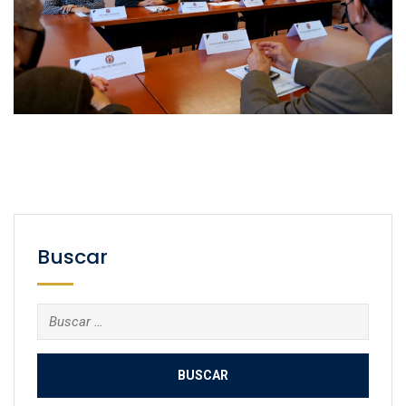
Buscar
Buscar: