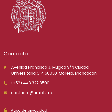
Contacto
Avenida Francisco J. Múgica S/N Ciudad
Universitaria C.P. 58030, Morelia, Michoacán
(+52) 443 322 3500
contacto@umich.mx
Aviso de privacidad