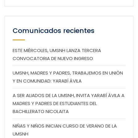
Comunicados recientes
ESTE MIÉRCOLES, UMSNH LANZA TERCERA
CONVOCATORIA DE NUEVO INGRESO
UMSNH, MADRES Y PADRES, TRABAJEMOS EN UNIÓN
Y EN COMUNIDAD: YARABÍ ÁVILA
A SER ALIADOS DE LA UMSNH, INVITA YARABÍ ÁVILA A
MADRES Y PADRES DE ESTUDIANTES DEL
BACHILLERATO NICOLAITA
NIÑAS Y NIÑOS INICIAN CURSO DE VERANO DE LA
UMSNH