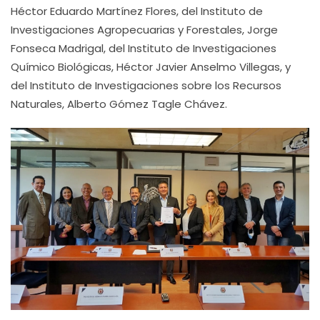
Héctor Eduardo Martínez Flores, del Instituto de
Investigaciones Agropecuarias y Forestales, Jorge
Fonseca Madrigal, del Instituto de Investigaciones
Químico Biológicas, Héctor Javier Anselmo Villegas, y
del Instituto de Investigaciones sobre los Recursos
Naturales, Alberto Gómez Tagle Chávez.