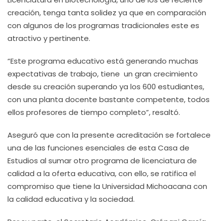
creación, tenga tanta solidez ya que en comparación
con algunos de los programas tradicionales este es
atractivo y pertinente.
“Este programa educativo está generando muchas
expectativas de trabajo, tiene un gran crecimiento
desde su creación superando ya los 600 estudiantes,
con una planta docente bastante competente, todos
ellos profesores de tiempo completo”, resaltó.
Aseguró que con la presente acreditación se fortalece
una de las funciones esenciales de esta Casa de
Estudios al sumar otro programa de licenciatura de
calidad a la oferta educativa, con ello, se ratifica el
compromiso que tiene la Universidad Michoacana con
la calidad educativa y la sociedad.