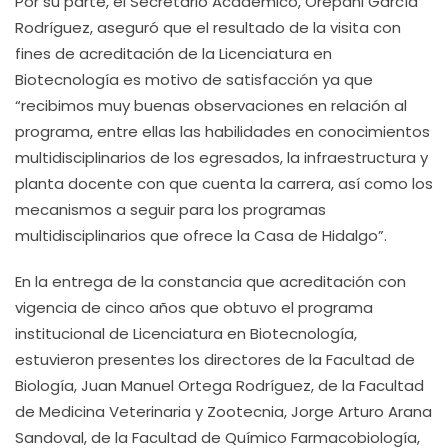
Por su parte, el Secretario Académico, Orépani García
Rodríguez, aseguró que el resultado de la visita con
fines de acreditación de la Licenciatura en
Biotecnología es motivo de satisfacción ya que
“recibimos muy buenas observaciones en relación al
programa, entre ellas las habilidades en conocimientos
multidisciplinarios de los egresados, la infraestructura y
planta docente con que cuenta la carrera, así como los
mecanismos a seguir para los programas
multidisciplinarios que ofrece la Casa de Hidalgo”.
En la entrega de la constancia que acreditación con
vigencia de cinco años que obtuvo el programa
institucional de Licenciatura en Biotecnología,
estuvieron presentes los directores de la Facultad de
Biología, Juan Manuel Ortega Rodríguez, de la Facultad
de Medicina Veterinaria y Zootecnia, Jorge Arturo Arana
Sandoval, de la Facultad de Químico Farmacobiología,