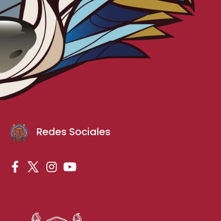
Redes Sociales