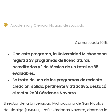
Academia y Ciencia
,
Noticia destacada
Comunicado 1015.
Con este programa, la Universidad Michoacana
registra 33 programas de licenciaturas
acreditados y 1 de técnico de un total de 35
evaluables.
Se trata de uno de los programas de reciente
creación, sólido, pertinente y atractivo, destacó
el rector Raúl Cárdenas Navarro.
El rector de la Universidad Michoacana de San Nicolás
de Hidalgo (UMSNH), Raúl Cárdenas Navarro, destacó la