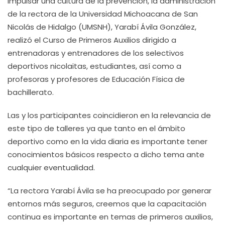
impulsar una cultura de la prevención, la administración
de la rectora de la Universidad Michoacana de San
Nicolás de Hidalgo (UMSNH), Yarabí Ávila González,
realizó el Curso de Primeros Auxilios dirigido a
entrenadoras y entrenadores de los selectivos
deportivos nicolaitas, estudiantes, así como a
profesoras y profesores de Educación Física de
bachillerato.
Las y los participantes coincidieron en la relevancia de
este tipo de talleres ya que tanto en el ámbito
deportivo como en la vida diaria es importante tener
conocimientos básicos respecto a dicho tema ante
cualquier eventualidad.
“La rectora Yarabí Ávila se ha preocupado por generar
entornos más seguros, creemos que la capacitación
continua es importante en temas de primeros auxilios,