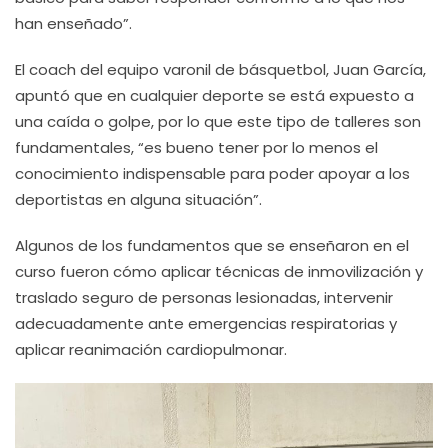
han enseñado”.
El coach del equipo varonil de básquetbol, Juan García,
apuntó que en cualquier deporte se está expuesto a
una caída o golpe, por lo que este tipo de talleres son
fundamentales, “es bueno tener por lo menos el
conocimiento indispensable para poder apoyar a los
deportistas en alguna situación”.
Algunos de los fundamentos que se enseñaron en el
curso fueron cómo aplicar técnicas de inmovilización y
traslado seguro de personas lesionadas, intervenir
adecuadamente ante emergencias respiratorias y
aplicar reanimación cardiopulmonar.