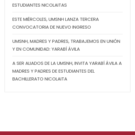
ESTUDIANTES NICOLAITAS
ESTE MIÉRCOLES, UMSNH LANZA TERCERA
CONVOCATORIA DE NUEVO INGRESO
UMSNH, MADRES Y PADRES, TRABAJEMOS EN UNIÓN
Y EN COMUNIDAD: YARABÍ ÁVILA
A SER ALIADOS DE LA UMSNH, INVITA YARABÍ ÁVILA A
MADRES Y PADRES DE ESTUDIANTES DEL
BACHILLERATO NICOLAITA