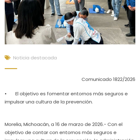
Noticia destacada
Comunicado 1822/2026
• El objetivo es fomentar entornos más seguros e
impulsar una cultura de la prevención.
Morelia, Michoacán, a 16 de marzo de 2026.- Con el
objetivo de contar con entornos más seguros e