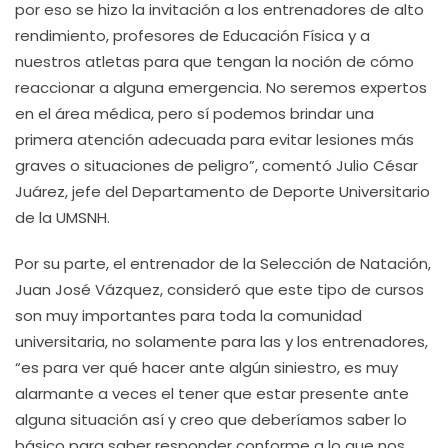
por eso se hizo la invitación a los entrenadores de alto
rendimiento, profesores de Educación Física y a
nuestros atletas para que tengan la noción de cómo
reaccionar a alguna emergencia. No seremos expertos
en el área médica, pero sí podemos brindar una
primera atención adecuada para evitar lesiones más
graves o situaciones de peligro”, comentó Julio César
Juárez, jefe del Departamento de Deporte Universitario
de la UMSNH.
Por su parte, el entrenador de la Selección de Natación,
Juan José Vázquez, consideró que este tipo de cursos
son muy importantes para toda la comunidad
universitaria, no solamente para las y los entrenadores,
“es para ver qué hacer ante algún siniestro, es muy
alarmante a veces el tener que estar presente ante
alguna situación así y creo que deberíamos saber lo
básico para saber responder conforme a lo que nos