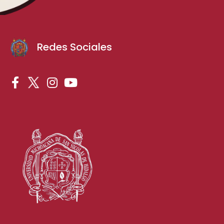
Redes Sociales