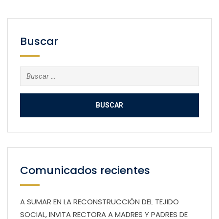
Buscar
Buscar:
Comunicados recientes
A SUMAR EN LA RECONSTRUCCIÓN DEL TEJIDO
SOCIAL, INVITA RECTORA A MADRES Y PADRES DE