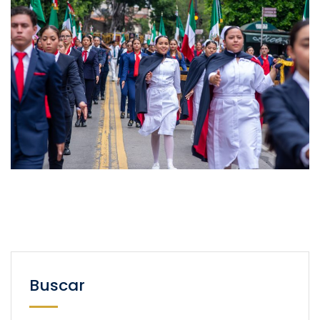
Buscar