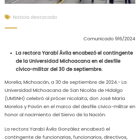
Noticia destacada
Comunicado 916/2024
La rectora Yarabí Ávila encabezó el contingente
de la Universidad Michoacana en el desfile
cívico-militar del 30 de septiembre.
Morelia, Michoacán, a 30 de septiembre de 2024.- La
Universidad Michoacana de San Nicolás de Hidalgo
(UMSNH) celebró al prócer nicolaita, don José María
Morelos y Pavón en el marco del desfile cívico-militar en
honor al nacimiento del Siervo de la Nación.
La rectora Yarabí Ávila González encabezó el
contingente de funcionarias, funcionarios, directivos,