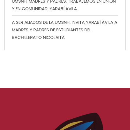
UMSNH, MADRES Y PADRES, TRABAJEMOS EN UNIÓN
Y EN COMUNIDAD: YARABÍ ÁVILA
A SER ALIADOS DE LA UMSNH, INVITA YARABÍ ÁVILA A
MADRES Y PADRES DE ESTUDIANTES DEL
BACHILLERATO NICOLAITA