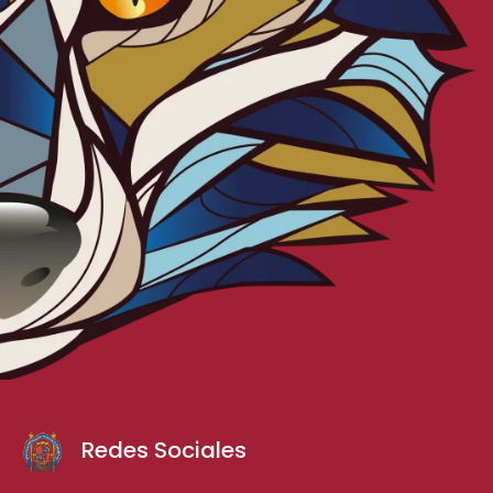
Redes Sociales