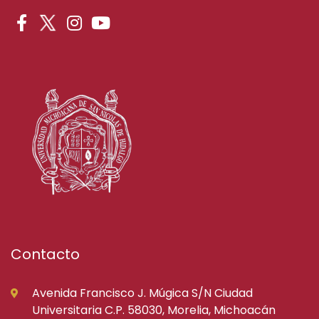
Contacto
Avenida Francisco J. Múgica S/N Ciudad
Universitaria C.P. 58030, Morelia, Michoacán