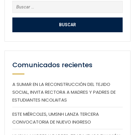
Buscar:
Comunicados recientes
A SUMAR EN LA RECONSTRUCCIÓN DEL TEJIDO
SOCIAL, INVITA RECTORA A MADRES Y PADRES DE
ESTUDIANTES NICOLAITAS
ESTE MIÉRCOLES, UMSNH LANZA TERCERA
CONVOCATORIA DE NUEVO INGRESO