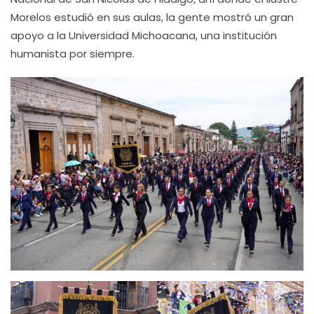
Morelos estudió en sus aulas, la gente mostró un gran
apoyo a la Universidad Michoacana, una institución
humanista por siempre.