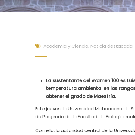
Academia y Ciencia
,
Noticia destacada
La sustentante del examen 100 es Luis
temperatura ambiental en los rangos
obtener el grado de Maestría.
Este jueves, la Universidad Michoacana de Sa
de Posgrado de la Facultad de Biología, rea
Con ello, la autoridad central de la Univer