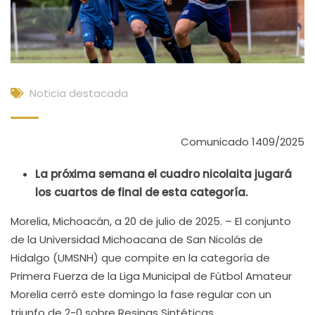
Noticia destacada
Comunicado 1409/2025
La próxima semana el cuadro nicolaita jugará
los cuartos de final de esta categoría.
Morelia, Michoacán, a 20 de julio de 2025. – El conjunto
de la Universidad Michoacana de San Nicolás de
Hidalgo (UMSNH) que compite en la categoría de
Primera Fuerza de la Liga Municipal de Fútbol Amateur
Morelia cerró este domingo la fase regular con un
triunfo de 2-0 sobre Resinas Sintéticas.