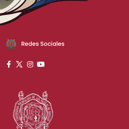
Redes Sociales