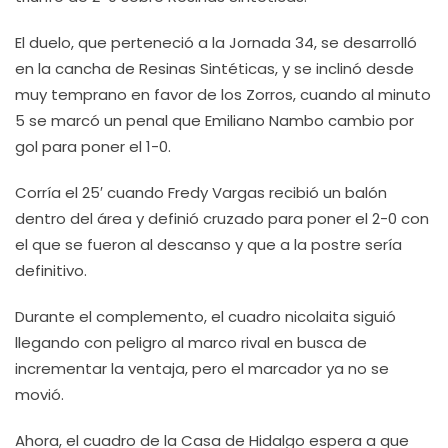
El duelo, que perteneció a la Jornada 34, se desarrolló
en la cancha de Resinas Sintéticas, y se inclinó desde
muy temprano en favor de los Zorros, cuando al minuto
5 se marcó un penal que Emiliano Nambo cambio por
gol para poner el 1-0.
Corría el 25′ cuando Fredy Vargas recibió un balón
dentro del área y definió cruzado para poner el 2-0 con
el que se fueron al descanso y que a la postre sería
definitivo.
Durante el complemento, el cuadro nicolaita siguió
llegando con peligro al marco rival en busca de
incrementar la ventaja, pero el marcador ya no se
movió.
Ahora, el cuadro de la Casa de Hidalgo espera a que