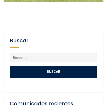
Buscar
Buscar:
Comunicados recientes