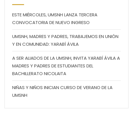
ESTE MIÉRCOLES, UMSNH LANZA TERCERA
CONVOCATORIA DE NUEVO INGRESO
UMSNH, MADRES Y PADRES, TRABAJEMOS EN UNIÓN
Y EN COMUNIDAD: YARABÍ ÁVILA
A SER ALIADOS DE LA UMSNH, INVITA YARABÍ ÁVILA A
MADRES Y PADRES DE ESTUDIANTES DEL
BACHILLERATO NICOLAITA
NIÑAS Y NIÑOS INICIAN CURSO DE VERANO DE LA
UMSNH