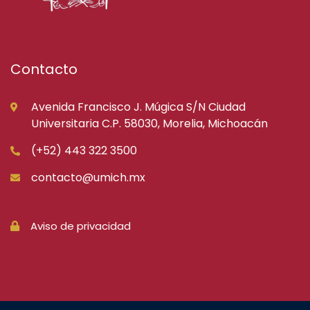
Contacto
Avenida Francisco J. Múgica S/N Ciudad
Universitaria C.P. 58030, Morelia, Michoacán
(+52) 443 322 3500
contacto@umich.mx
Aviso de privacidad