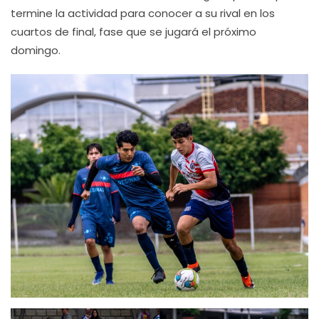
termine la actividad para conocer a su rival en los
cuartos de final, fase que se jugará el próximo
domingo.