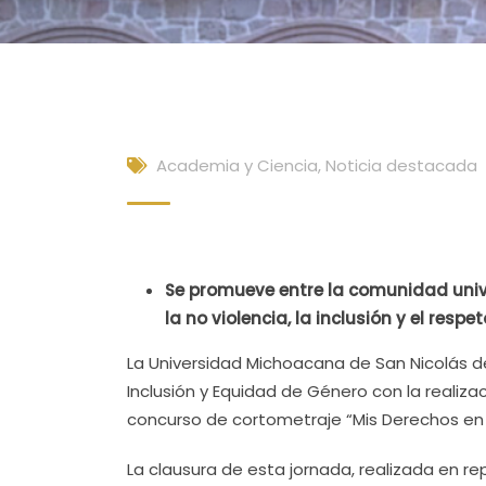
Academia y Ciencia
,
Noticia destacada
Se promueve entre la comunidad unive
la no violencia, la inclusión y el resp
La Universidad Michoacana de San Nicolás d
Inclusión y Equidad de Género con la realiza
concurso de cortometraje “Mis Derechos en
La clausura de esta jornada, realizada en r