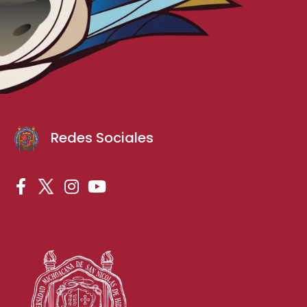
Redes Sociales