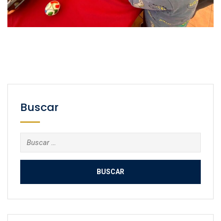
Buscar
Buscar: