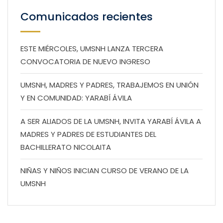
Comunicados recientes
ESTE MIÉRCOLES, UMSNH LANZA TERCERA
CONVOCATORIA DE NUEVO INGRESO
UMSNH, MADRES Y PADRES, TRABAJEMOS EN UNIÓN
Y EN COMUNIDAD: YARABÍ ÁVILA
A SER ALIADOS DE LA UMSNH, INVITA YARABÍ ÁVILA A
MADRES Y PADRES DE ESTUDIANTES DEL
BACHILLERATO NICOLAITA
NIÑAS Y NIÑOS INICIAN CURSO DE VERANO DE LA
UMSNH