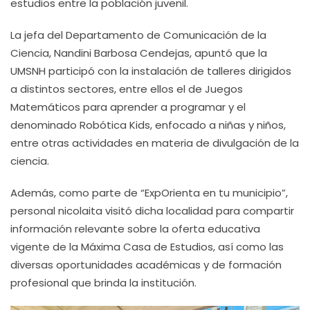
estudios entre la población juvenil.
La jefa del Departamento de Comunicación de la
Ciencia, Nandini Barbosa Cendejas, apuntó que la
UMSNH participó con la instalación de talleres dirigidos
a distintos sectores, entre ellos el de Juegos
Matemáticos para aprender a programar y el
denominado Robótica Kids, enfocado a niñas y niños,
entre otras actividades en materia de divulgación de la
ciencia.
Además, como parte de “ExpOrienta en tu municipio”,
personal nicolaita visitó dicha localidad para compartir
información relevante sobre la oferta educativa
vigente de la Máxima Casa de Estudios, así como las
diversas oportunidades académicas y de formación
profesional que brinda la institución.