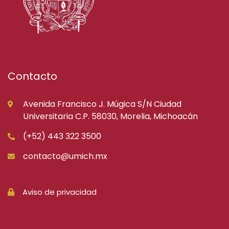
Contacto
Avenida Francisco J. Múgica S/N Ciudad
Universitaria C.P. 58030, Morelia, Michoacán
(+52) 443 322 3500
contacto@umich.mx
Aviso de privacidad