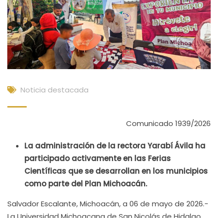
Noticia destacada
Comunicado 1939/2026
La administración de la rectora Yarabí Ávila ha
participado activamente en las Ferias
Científicas que se desarrollan en los municipios
como parte del Plan Michoacán.
Salvador Escalante, Michoacán, a 06 de mayo de 2026.-
La Universidad Michoacana de San Nicolás de Hidalgo