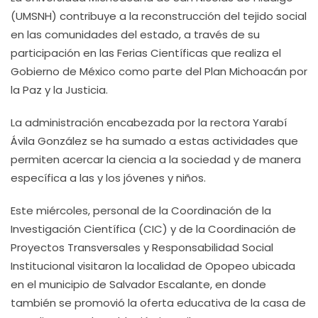
(UMSNH) contribuye a la reconstrucción del tejido social
en las comunidades del estado, a través de su
participación en las Ferias Científicas que realiza el
Gobierno de México como parte del Plan Michoacán por
la Paz y la Justicia.
La administración encabezada por la rectora Yarabí
Ávila González se ha sumado a estas actividades que
permiten acercar la ciencia a la sociedad y de manera
específica a las y los jóvenes y niños.
Este miércoles, personal de la Coordinación de la
Investigación Científica (CIC) y de la Coordinación de
Proyectos Transversales y Responsabilidad Social
Institucional visitaron la localidad de Opopeo ubicada
en el municipio de Salvador Escalante, en donde
también se promovió la oferta educativa de la casa de