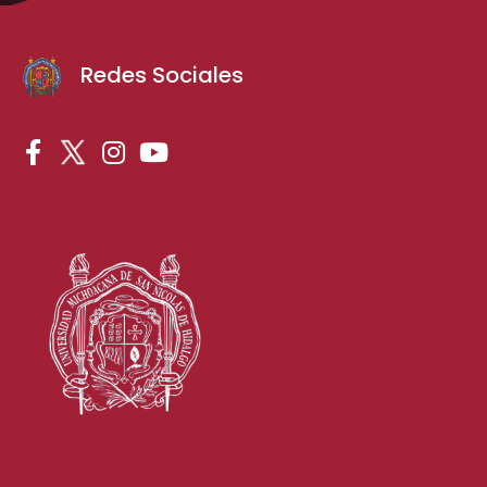
Redes Sociales