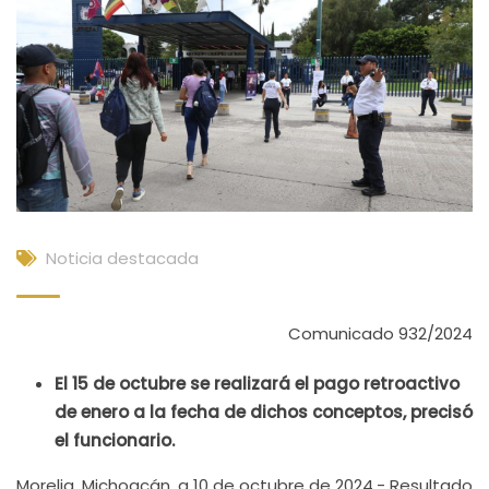
Noticia destacada
Comunicado 932/2024
El 15 de octubre se realizará el pago retroactivo
de enero a la fecha de dichos conceptos, precisó
el funcionario.
Morelia, Michoacán, a 10 de octubre de 2024.- Resultado