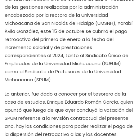
de las gestiones realizadas por la administración
encabezada por la rectora de la Universidad
Michoacana de San Nicolás de Hidalgo (UMSNH), Yarabí
Ávila González, este 15 de octubre se cubrirá el pago
retroactivo del primero de enero a la fecha del
incremento salarial y de prestaciones
correspondientes al 2024, tanto al Sindicato Único de
Empleados de la Universidad Michoacana (SUEUM)
como al Sindicato de Profesores de la Universidad
Michoacana (SPUM).
Lo anterior, fue dado a conocer por el tesorero de la
casa de estudios, Enrique Eduardo Román García, quien
apuntó que luego de que ayer concluyó la votación del
SPUM referente a la revisión contractual del presente
año, hay las condiciones para poder realizar el pago de
la dispersión del retroactivo a las y los docentes.