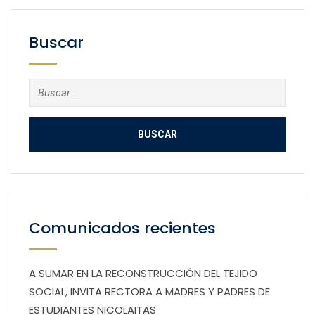
Buscar
Buscar:
Comunicados recientes
A SUMAR EN LA RECONSTRUCCIÓN DEL TEJIDO
SOCIAL, INVITA RECTORA A MADRES Y PADRES DE
ESTUDIANTES NICOLAITAS