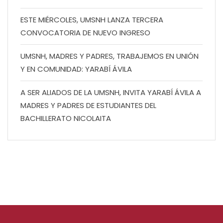
ESTE MIÉRCOLES, UMSNH LANZA TERCERA
CONVOCATORIA DE NUEVO INGRESO
UMSNH, MADRES Y PADRES, TRABAJEMOS EN UNIÓN
Y EN COMUNIDAD: YARABÍ ÁVILA
A SER ALIADOS DE LA UMSNH, INVITA YARABÍ ÁVILA A
MADRES Y PADRES DE ESTUDIANTES DEL
BACHILLERATO NICOLAITA