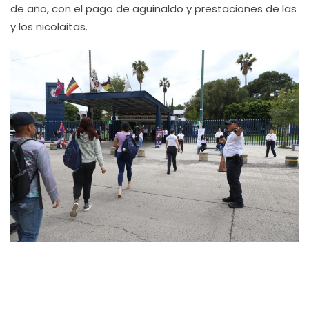
de año, con el pago de aguinaldo y prestaciones de las
y los nicolaitas.