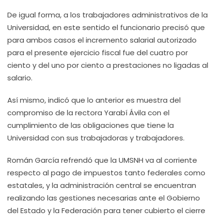
De igual forma, a los trabajadores administrativos de la
Universidad, en este sentido el funcionario precisó que
para ambos casos el incremento salarial autorizado
para el presente ejercicio fiscal fue del cuatro por
ciento y del uno por ciento a prestaciones no ligadas al
salario.
Así mismo, indicó que lo anterior es muestra del
compromiso de la rectora Yarabí Ávila con el
cumplimiento de las obligaciones que tiene la
Universidad con sus trabajadoras y trabajadores.
Román García refrendó que la UMSNH va al corriente
respecto al pago de impuestos tanto federales como
estatales, y la administración central se encuentran
realizando las gestiones necesarias ante el Gobierno
del Estado y la Federación para tener cubierto el cierre