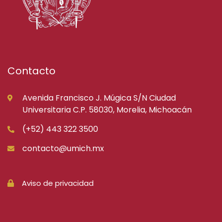
Contacto
Avenida Francisco J. Múgica S/N Ciudad
Universitaria C.P. 58030, Morelia, Michoacán
(+52) 443 322 3500
contacto@umich.mx
Aviso de privacidad