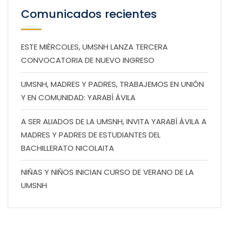
Comunicados recientes
ESTE MIÉRCOLES, UMSNH LANZA TERCERA
CONVOCATORIA DE NUEVO INGRESO
UMSNH, MADRES Y PADRES, TRABAJEMOS EN UNIÓN
Y EN COMUNIDAD: YARABÍ ÁVILA
A SER ALIADOS DE LA UMSNH, INVITA YARABÍ ÁVILA A
MADRES Y PADRES DE ESTUDIANTES DEL
BACHILLERATO NICOLAITA
NIÑAS Y NIÑOS INICIAN CURSO DE VERANO DE LA
UMSNH