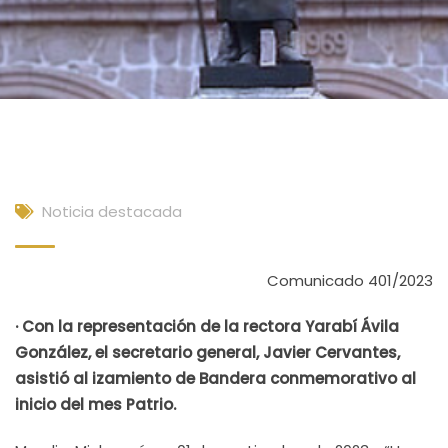
Noticia destacada
Comunicado 401/2023
· Con la representación de la rectora Yarabí Ávila
González, el secretario general, Javier Cervantes,
asistió al izamiento de Bandera conmemorativo al
inicio del mes Patrio.