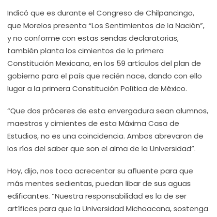
Indicó que es durante el Congreso de Chilpancingo,
que Morelos presenta “Los Sentimientos de la Nación”,
y no conforme con estas sendas declaratorias,
también planta los cimientos de la primera
Constitución Mexicana, en los 59 artículos del plan de
gobierno para el país que recién nace, dando con ello
lugar a la primera Constitución Política de México.
“Que dos próceres de esta envergadura sean alumnos,
maestros y cimientes de esta Máxima Casa de
Estudios, no es una coincidencia. Ambos abrevaron de
los ríos del saber que son el alma de la Universidad”.
Hoy, dijo, nos toca acrecentar su afluente para que
más mentes sedientas, puedan libar de sus aguas
edificantes. “Nuestra responsabilidad es la de ser
artífices para que la Universidad Michoacana, sostenga