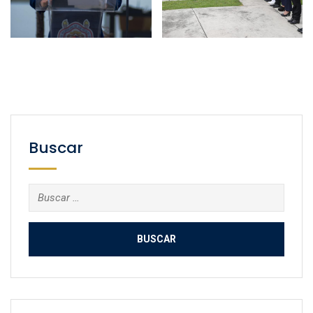
Buscar
Buscar: