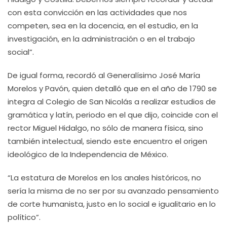
con esta convicción en las actividades que nos
competen, sea en la docencia, en el estudio, en la
investigación, en la administración o en el trabajo
social”.
De igual forma, recordó al Generalísimo José María
Morelos y Pavón, quien detalló que en el año de 1790 se
integra al Colegio de San Nicolás a realizar estudios de
gramática y latín, periodo en el que dijo, coincide con el
rector Miguel Hidalgo, no sólo de manera física, sino
también intelectual, siendo este encuentro el origen
ideológico de la Independencia de México.
“La estatura de Morelos en los anales históricos, no
sería la misma de no ser por su avanzado pensamiento
de corte humanista, justo en lo social e igualitario en lo
político”.