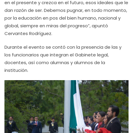
en el presente y crezca en el futuro, esos ideales que le
dan razón de ser. Debemos pugnar, en todo momento,
por la educación en pos del bien humano, nacional y
global, siempre en miras del progreso”, apuntó
Cervantes Rodríguez.
Durante el evento se contó con la presencia de las y
los funcionarios que integran el Gabinete legal,
docentes, así como alumnas y alumnos de la
institución.