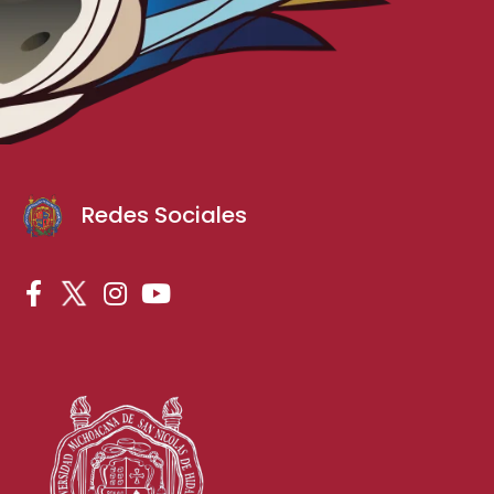
Redes Sociales