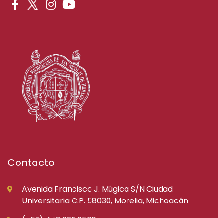
Contacto
Avenida Francisco J. Múgica S/N Ciudad
Universitaria C.P. 58030, Morelia, Michoacán