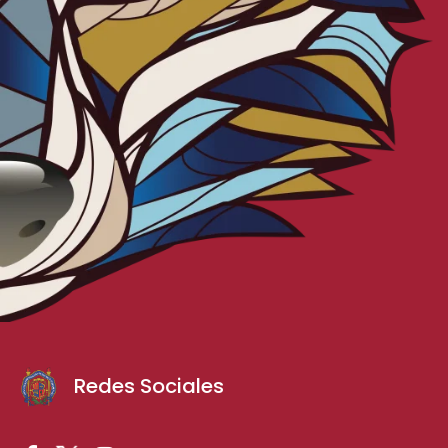
Redes Sociales