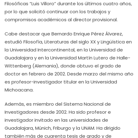
Filosóficas “Luis Villoro” durante los últimos cuatro años,
por lo que solicitó continuar con los trabajos y
compromisos académicos al director provisional.
Cabe destacar que Bernardo Enrique Pérez Álvarez,
estudió Filosofía, Literaturas del siglo XX y Lingüística en
la Universidad Intercontinental, en la Universidad de
Guadalajara y en la Universidad Martín Lutero de Halle-
Wittenberg (Alemania), donde obtuvo el grado de
doctor en febrero de 2002. Desde marzo del mismo año
es profesor-investigador titular en la Universidad
Michoacana.
Además, es miembro del Sistema Nacional de
Investigadores desde 2002. Ha sido profesor e
investigador invitado en las universidades de
Guadalajara, Múnich, Friburgo y la UNAM. Ha dirigido
también más de cuarenta tesis de grado y de