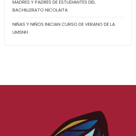
MADRES Y PADRES DE ESTUDIANTES DEL
BACHILLERATO NICOLAITA
NIÑAS Y NIÑOS INICIAN CURSO DE VERANO DE LA
UMSNH