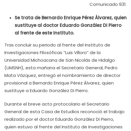
Comunicado 931.
Se trata de Bernardo Enrique Pérez Álvarez, quien
sustituye al doctor Eduardo González Di Pierro
al frente de este instituto.
Tras concluir su periodo al frente del Instituto de
Investigaciones Filosóficas “Luis Villoro” de la
Universidad Michoacana de San Nicolás de Hidalgo
(UMSNH), esta mañana el Secretario General, Pedro
Mata Vázquez, entregó el nombramiento de director
provisional a Bernardo Enrique Pérez Álvarez, quien
sustituye a Eduardo González Di Pierro.
Durante el breve acto protocolario el Secretario
General de esta Casa de Estudios reconoció el trabajo
realizado por el doctor Eduardo González Di Pierro,
quien estuvo al frente del Instituto de Investigaciones