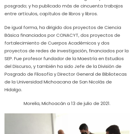
posgrado; y ha publicado más de cincuenta trabajos
entre artículos, capítulos de libros y libros.
De igual forma, ha dirigido dos proyectos de Ciencia
Básica financiados por CONACYT, dos proyectos de
fortalecimiento de Cuerpos Académicos y dos
proyectos de redes de investigación, financiados por la
SEP. Fue profesor fundador de la Maestría en Estudios
del Discurso, y también ha sido Jefe de la División de
Posgrado de Filosofía y Director General de Bibliotecas
de la Universidad Michoacana de San Nicolás de
Hidalgo.
Morelia, Michoacán a 13 de julio de 2021.