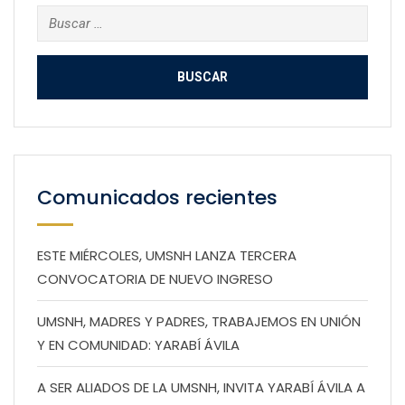
Buscar:
Comunicados recientes
ESTE MIÉRCOLES, UMSNH LANZA TERCERA
CONVOCATORIA DE NUEVO INGRESO
UMSNH, MADRES Y PADRES, TRABAJEMOS EN UNIÓN
Y EN COMUNIDAD: YARABÍ ÁVILA
A SER ALIADOS DE LA UMSNH, INVITA YARABÍ ÁVILA A