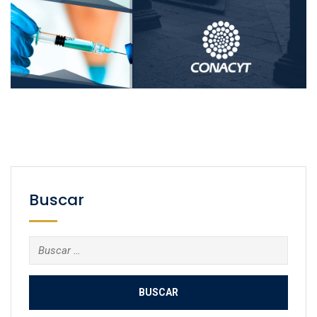
Buscar
Buscar: