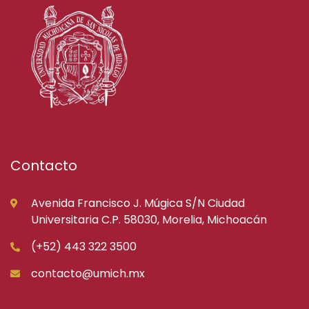
Contacto
Avenida Francisco J. Múgica S/N Ciudad
Universitaria C.P. 58030, Morelia, Michoacán
(+52) 443 322 3500
contacto@umich.mx