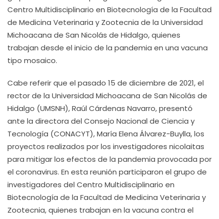
Centro Multidisciplinario en Biotecnología de la Facultad
de Medicina Veterinaria y Zootecnia de la Universidad
Michoacana de San Nicolás de Hidalgo, quienes
trabajan desde el inicio de la pandemia en una vacuna
tipo mosaico.
Cabe referir que el pasado 15 de diciembre de 2021, el
rector de la Universidad Michoacana de San Nicolás de
Hidalgo (UMSNH), Raúl Cárdenas Navarro, presentó
ante la directora del Consejo Nacional de Ciencia y
Tecnología (CONACYT), María Elena Álvarez-Buylla, los
proyectos realizados por los investigadores nicolaitas
para mitigar los efectos de la pandemia provocada por
el coronavirus. En esta reunión participaron el grupo de
investigadores del Centro Multidisciplinario en
Biotecnología de la Facultad de Medicina Veterinaria y
Zootecnia, quienes trabajan en la vacuna contra el