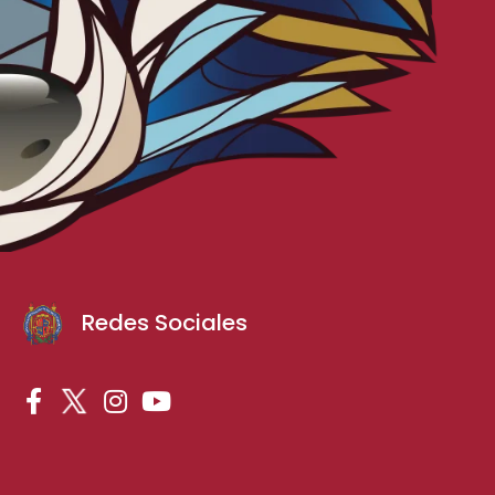
Redes Sociales