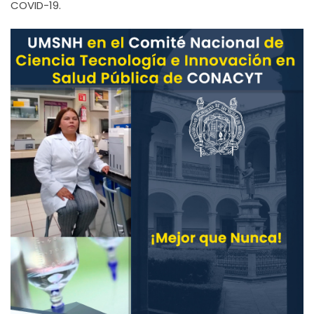
COVID-19.