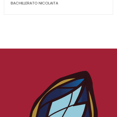
BACHILLERATO NICOLAITA