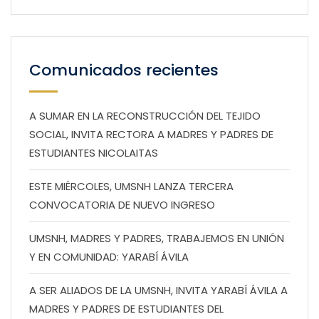
Comunicados recientes
A SUMAR EN LA RECONSTRUCCIÓN DEL TEJIDO
SOCIAL, INVITA RECTORA A MADRES Y PADRES DE
ESTUDIANTES NICOLAITAS
ESTE MIÉRCOLES, UMSNH LANZA TERCERA
CONVOCATORIA DE NUEVO INGRESO
UMSNH, MADRES Y PADRES, TRABAJEMOS EN UNIÓN
Y EN COMUNIDAD: YARABÍ ÁVILA
A SER ALIADOS DE LA UMSNH, INVITA YARABÍ ÁVILA A
MADRES Y PADRES DE ESTUDIANTES DEL