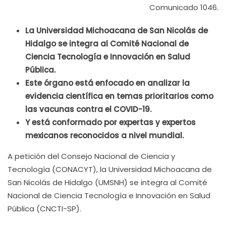
Comunicado 1046.
La Universidad Michoacana de San Nicolás de
Hidalgo se integra al Comité Nacional de
Ciencia Tecnología e Innovación en Salud
Pública.
Este órgano está enfocado en analizar la
evidencia científica en temas prioritarios como
las vacunas contra el COVID-19.
Y está conformado por expertas y expertos
mexicanos reconocidos a nivel mundial.
A petición del Consejo Nacional de Ciencia y
Tecnología (CONACYT), la Universidad Michoacana de
San Nicolás de Hidalgo (UMSNH) se integra al Comité
Nacional de Ciencia Tecnología e Innovación en Salud
Pública (CNCTI-SP).