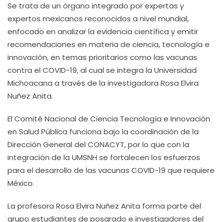
Se trata de un órgano integrado por expertas y
expertos mexicanos reconocidos a nivel mundial,
enfocado en analizar la evidencia científica y emitir
recomendaciones en materia de ciencia, tecnología e
innovación, en temas prioritarios como las vacunas
contra el COVID-19, al cual se integra la Universidad
Michoacana a través de la investigadora Rosa Elvira
Nuñez Anita.
El Comité Nacional de Ciencia Tecnología e Innovación
en Salud Pública funciona bajo la coordinación de la
Dirección General del CONACYT, por lo que con la
integración de la UMSNH se fortalecen los esfuerzos
para el desarrollo de las vacunas COVID-19 que requiere
México.
La profesora Rosa Elvira Nuñez Anita forma parte del
grupo estudiantes de posgrado e investigadores del