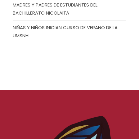
MADRES Y PADRES DE ESTUDIANTES DEL
BACHILLERATO NICOLAITA
NIÑAS Y NIÑOS INICIAN CURSO DE VERANO DE LA
UMSNH