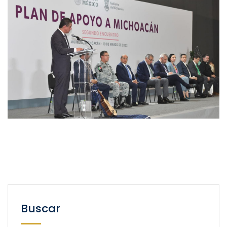
Buscar