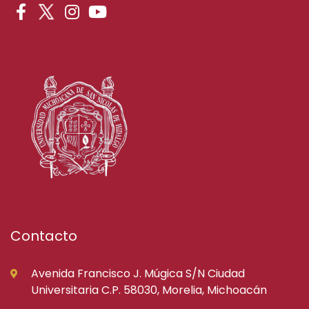
Contacto
Avenida Francisco J. Múgica S/N Ciudad
Universitaria C.P. 58030, Morelia, Michoacán