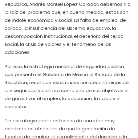
República, Andrés Manuel López Obrador, debemos ir a
la raíz del problema que, en buena medida, estos son
de índole económica y social. La falta de empleo, de
calidad, la insuficiencia del sistema educativo, la
descomposición institucional, el deterioro del tejido
social, la crisis de valores y el fenómeno de las
adicciones.
Por eso, la estrategia nacional de seguridad pública
que presentó el Gobierno de México al Senado de la
República, reconoce esas raíces socioeconómicas de
la inseguridad y plantea como uno de sus objetivos el
de garantizar el empleo, la educación, la salud y el
bienestar.
“La estrategia parte entonces de una idea muy
acertado en el sentido de que la generación de
fuentes de empleo, el cumplimiento del derecho a la