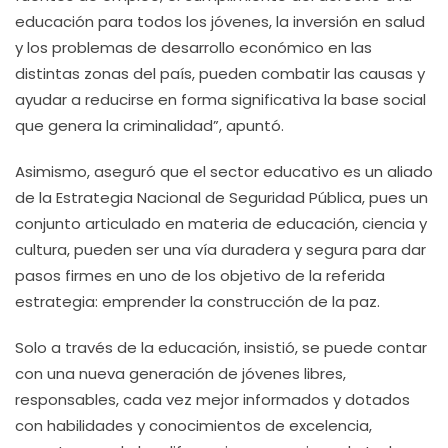
educación para todos los jóvenes, la inversión en salud
y los problemas de desarrollo económico en las
distintas zonas del país, pueden combatir las causas y
ayudar a reducirse en forma significativa la base social
que genera la criminalidad”, apuntó.
Asimismo, aseguró que el sector educativo es un aliado
de la Estrategia Nacional de Seguridad Pública, pues un
conjunto articulado en materia de educación, ciencia y
cultura, pueden ser una vía duradera y segura para dar
pasos firmes en uno de los objetivo de la referida
estrategia: emprender la construcción de la paz.
Solo a través de la educación, insistió, se puede contar
con una nueva generación de jóvenes libres,
responsables, cada vez mejor informados y dotados
con habilidades y conocimientos de excelencia,