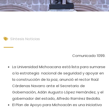
Síntesis Noticias
Comunicado 1099.
La Universidad Michoacana está lista para sumarse
a la estrategia nacional de seguridad y apoyar en
la construcción de la paz, anunció el rector Raúl
Cárdenas Navarro ante el Secretario de
Gobernación, Adán Augusto López Hernández, y el
gobernador del estado, Alfredo Ramírez Bedolla.
El Plan de Apoyo para Michoacán es una iniciativa