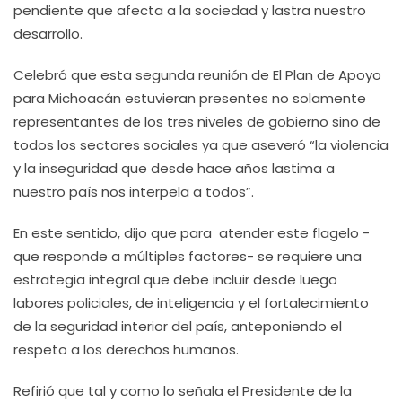
pendiente que afecta a la sociedad y lastra nuestro
desarrollo.
Celebró que esta segunda reunión de El Plan de Apoyo
para Michoacán estuvieran presentes no solamente
representantes de los tres niveles de gobierno sino de
todos los sectores sociales ya que aseveró “la violencia
y la inseguridad que desde hace años lastima a
nuestro país nos interpela a todos”.
En este sentido, dijo que para atender este flagelo -
que responde a múltiples factores- se requiere una
estrategia integral que debe incluir desde luego
labores policiales, de inteligencia y el fortalecimiento
de la seguridad interior del país, anteponiendo el
respeto a los derechos humanos.
Refirió que tal y como lo señala el Presidente de la