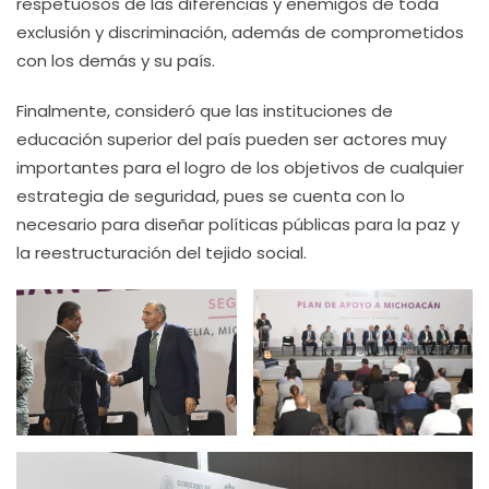
respetuosos de las diferencias y enemigos de toda
exclusión y discriminación, además de comprometidos
con los demás y su país.
Finalmente, consideró que las instituciones de
educación superior del país pueden ser actores muy
importantes para el logro de los objetivos de cualquier
estrategia de seguridad, pues se cuenta con lo
necesario para diseñar políticas públicas para la paz y
la reestructuración del tejido social.