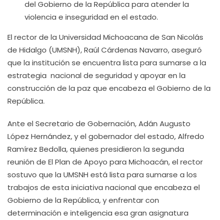
del Gobierno de la República para atender la
violencia e inseguridad en el estado.
El rector de la Universidad Michoacana de San Nicolás
de Hidalgo (UMSNH), Raúl Cárdenas Navarro, aseguró
que la institución se encuentra lista para sumarse a la
estrategia nacional de seguridad y apoyar en la
construcción de la paz que encabeza el Gobierno de la
República.
Ante el Secretario de Gobernación, Adán Augusto
López Hernández, y el gobernador del estado, Alfredo
Ramírez Bedolla, quienes presidieron la segunda
reunión de El Plan de Apoyo para Michoacán, el rector
sostuvo que la UMSNH está lista para sumarse a los
trabajos de esta iniciativa nacional que encabeza el
Gobierno de la República, y enfrentar con
determinación e inteligencia esa gran asignatura