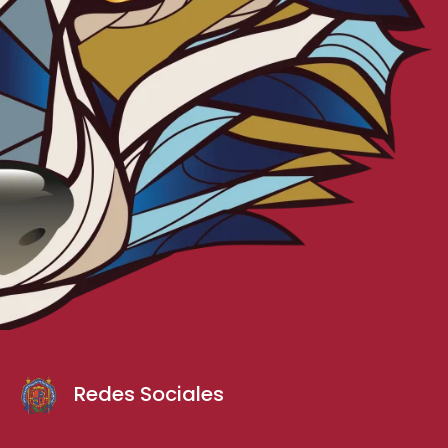
Redes Sociales