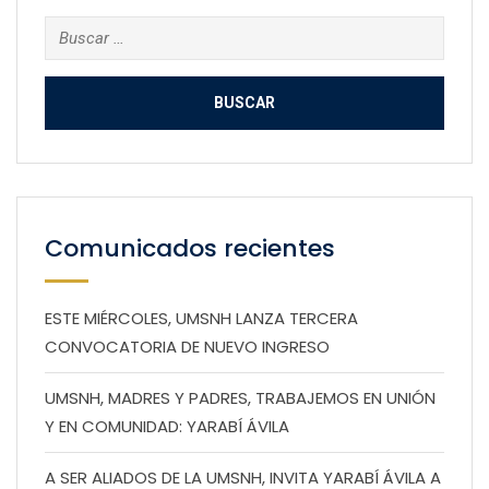
Buscar:
Comunicados recientes
ESTE MIÉRCOLES, UMSNH LANZA TERCERA
CONVOCATORIA DE NUEVO INGRESO
UMSNH, MADRES Y PADRES, TRABAJEMOS EN UNIÓN
Y EN COMUNIDAD: YARABÍ ÁVILA
A SER ALIADOS DE LA UMSNH, INVITA YARABÍ ÁVILA A