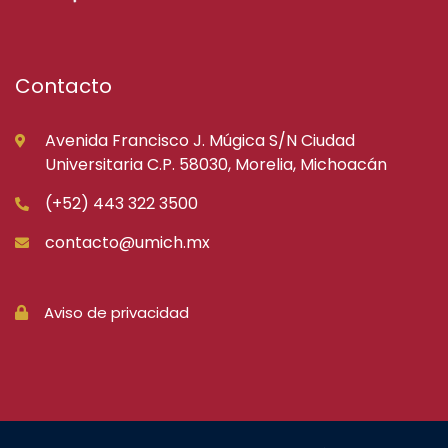
Contacto
Avenida Francisco J. Múgica S/N Ciudad
Universitaria C.P. 58030, Morelia, Michoacán
(+52) 443 322 3500
contacto@umich.mx
Aviso de privacidad