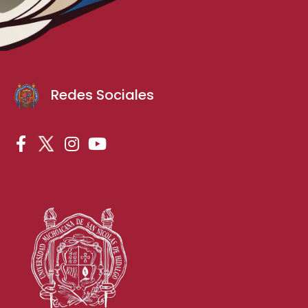
Redes Sociales