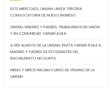
ESTE MIÉRCOLES, UMSNH LANZA TERCERA
CONVOCATORIA DE NUEVO INGRESO
UMSNH, MADRES Y PADRES, TRABAJEMOS EN UNIÓN
Y EN COMUNIDAD: YARABÍ ÁVILA
A SER ALIADOS DE LA UMSNH, INVITA YARABÍ ÁVILA A
MADRES Y PADRES DE ESTUDIANTES DEL
BACHILLERATO NICOLAITA
NIÑAS Y NIÑOS INICIAN CURSO DE VERANO DE LA
UMSNH