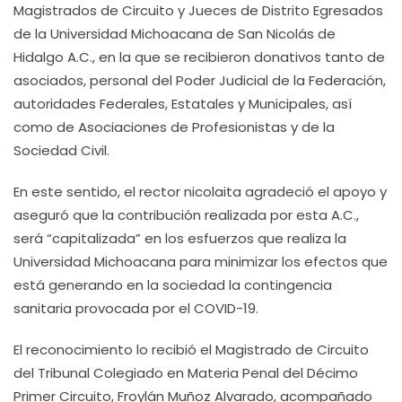
Magistrados de Circuito y Jueces de Distrito Egresados
de la Universidad Michoacana de San Nicolás de
Hidalgo A.C., en la que se recibieron donativos tanto de
asociados, personal del Poder Judicial de la Federación,
autoridades Federales, Estatales y Municipales, así
como de Asociaciones de Profesionistas y de la
Sociedad Civil.
En este sentido, el rector nicolaita agradeció el apoyo y
aseguró que la contribución realizada por esta A.C.,
será “capitalizada” en los esfuerzos que realiza la
Universidad Michoacana para minimizar los efectos que
está generando en la sociedad la contingencia
sanitaria provocada por el COVID-19.
El reconocimiento lo recibió el Magistrado de Circuito
del Tribunal Colegiado en Materia Penal del Décimo
Primer Circuito, Froylán Muñoz Alvarado, acompañado