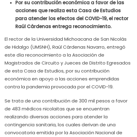
Por su contribución económica a favor de las
acciones que realiza esta Casa de Estudios
para atender los efectos del COVID-19, el rector
Raúl Cárdenas entrega reconocimiento.
El rector de la Universidad Michoacana de San Nicolás
de Hidalgo (UMSNH), Raúl Cárdenas Navarro, entregó
este día reconocimiento a la Asociación de
Magistrados de Circuito y Jueces de Distrito Egresados
de esta Casa de Estudios, por su contribución
económica en apoyo a las acciones emprendidas
contra la pandemia provocada por el COVID-19.
Se trata de una contribución de 300 mil pesos a favor
de 483 médicos nicolaitas que se encuentran
realizando diversas acciones para atender la
contingencia sanitaria, los cuales derivan de una
convocatoria emitida por la Asociación Nacional de