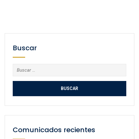
Buscar
Buscar:
Comunicados recientes