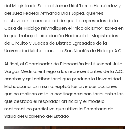
del Magistrado Federal Jaime Uriel Torres Hernández y
del Juez Federal Armando Díaz López, quienes
sostuvieron la necesidad de que los egresados de la
Casa de Hidalgo reivindiquen el “nicolaicismo”, tarea en
la que trabaja la Asociación Nacional de Magistrados
de Circuito y Jueces de Distrito Egresados de la
Universidad Michoacana de San Nicolás de Hidalgo A.C.
Al final, el Coordinador de Planeación Institucional, Julio
Vargas Medina, entregó a los representantes de la A.C.,
caretas y gel antibectarial que produce la Universidad
Michoacana, asimismo, explicó las diversas acciones
que se realizan ante la contingencia sanitaria, entre las
que destaca el respirador artificial y el modelo
matemático predictivo que utiliza la Secretaría de
Salud del Gobierno del Estado.