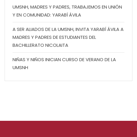
UMSNH, MADRES Y PADRES, TRABAJEMOS EN UNIÓN
Y EN COMUNIDAD: YARABÍ ÁVILA
A SER ALIADOS DE LA UMSNH, INVITA YARABÍ ÁVILA A
MADRES Y PADRES DE ESTUDIANTES DEL
BACHILLERATO NICOLAITA
NIÑAS Y NIÑOS INICIAN CURSO DE VERANO DE LA
UMSNH