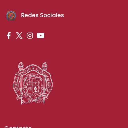
Redes Sociales