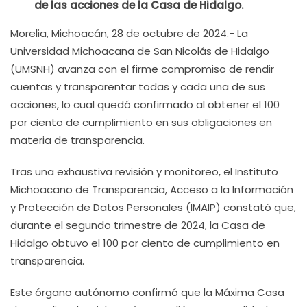
de las acciones de la Casa de Hidalgo.
Morelia, Michoacán, 28 de octubre de 2024.- La
Universidad Michoacana de San Nicolás de Hidalgo
(UMSNH) avanza con el firme compromiso de rendir
cuentas y transparentar todas y cada una de sus
acciones, lo cual quedó confirmado al obtener el 100
por ciento de cumplimiento en sus obligaciones en
materia de transparencia.
Tras una exhaustiva revisión y monitoreo, el Instituto
Michoacano de Transparencia, Acceso a la Información
y Protección de Datos Personales (IMAIP) constató que,
durante el segundo trimestre de 2024, la Casa de
Hidalgo obtuvo el 100 por ciento de cumplimiento en
transparencia.
Este órgano autónomo confirmó que la Máxima Casa