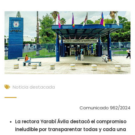
Noticia destacada
Comunicado 962/2024
La rectora Yarabí Ávila destacó el compromiso
ineludible por transparentar todas y cada una