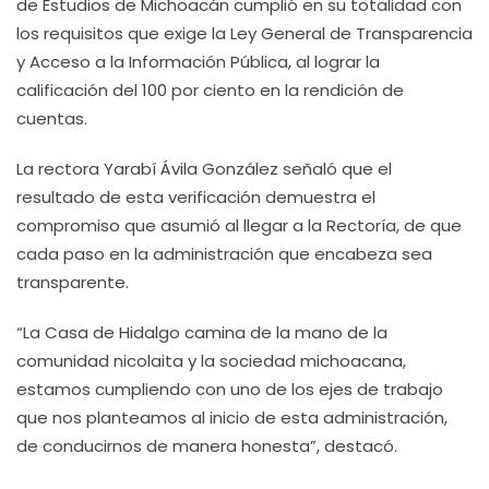
de Estudios de Michoacán cumplió en su totalidad con
los requisitos que exige la Ley General de Transparencia
y Acceso a la Información Pública, al lograr la
calificación del 100 por ciento en la rendición de
cuentas.
La rectora Yarabí Ávila González señaló que el
resultado de esta verificación demuestra el
compromiso que asumió al llegar a la Rectoría, de que
cada paso en la administración que encabeza sea
transparente.
“La Casa de Hidalgo camina de la mano de la
comunidad nicolaita y la sociedad michoacana,
estamos cumpliendo con uno de los ejes de trabajo
que nos planteamos al inicio de esta administración,
de conducirnos de manera honesta”, destacó.