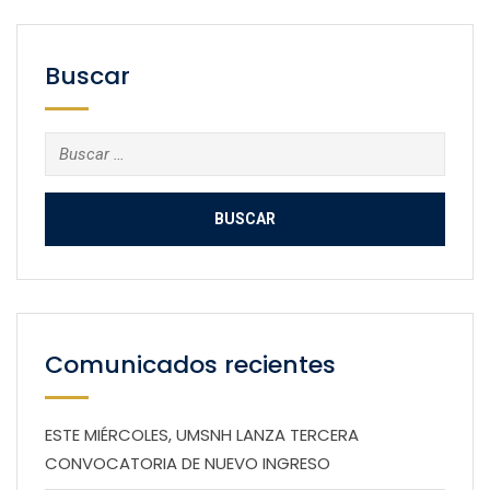
Buscar
Buscar:
Comunicados recientes
ESTE MIÉRCOLES, UMSNH LANZA TERCERA
CONVOCATORIA DE NUEVO INGRESO