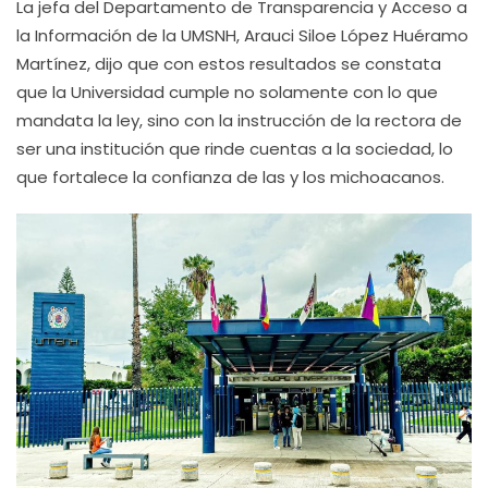
La jefa del Departamento de Transparencia y Acceso a
la Información de la UMSNH, Arauci Siloe López Huéramo
Martínez, dijo que con estos resultados se constata
que la Universidad cumple no solamente con lo que
mandata la ley, sino con la instrucción de la rectora de
ser una institución que rinde cuentas a la sociedad, lo
que fortalece la confianza de las y los michoacanos.