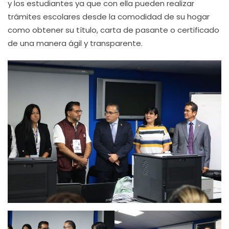
y los estudiantes ya que con ella pueden realizar
trámites escolares desde la comodidad de su hogar
como obtener su título, carta de pasante o certificado
de una manera ágil y transparente.