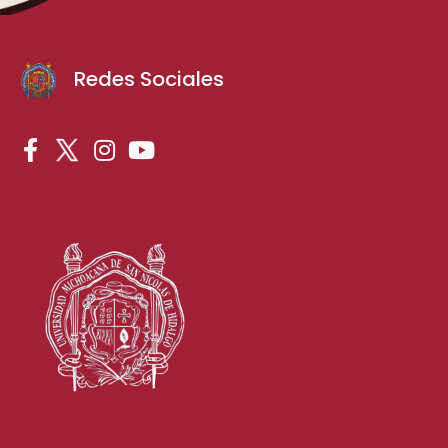
Redes Sociales