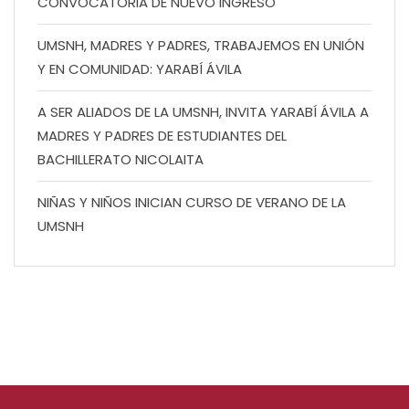
CONVOCATORIA DE NUEVO INGRESO
UMSNH, MADRES Y PADRES, TRABAJEMOS EN UNIÓN
Y EN COMUNIDAD: YARABÍ ÁVILA
A SER ALIADOS DE LA UMSNH, INVITA YARABÍ ÁVILA A
MADRES Y PADRES DE ESTUDIANTES DEL
BACHILLERATO NICOLAITA
NIÑAS Y NIÑOS INICIAN CURSO DE VERANO DE LA
UMSNH