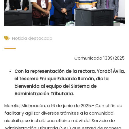
Noticia destacada
Comunicado 1339/2025
Con la representación de la rectora, Yarabí Ávila,
el tesorero Enrique Eduardo Román, dio la
bienvenida al equipo del Sistema de
Administración Tributaria.
Morelia, Michoacán, a 16 de junio de 2025.- Con el fin de
facilitar y agilizar diversos trámites a la comunidad
nicolaita, se instaló una oficina móvil del Servicio de
Administración Tributaria (SAT) que estará de manera