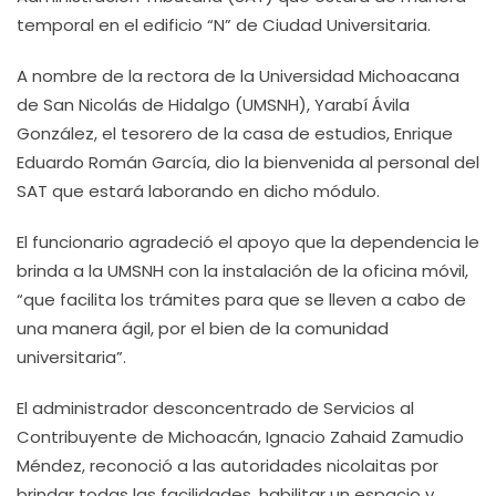
temporal en el edificio “N” de Ciudad Universitaria.
A nombre de la rectora de la Universidad Michoacana
de San Nicolás de Hidalgo (UMSNH), Yarabí Ávila
González, el tesorero de la casa de estudios, Enrique
Eduardo Román García, dio la bienvenida al personal del
SAT que estará laborando en dicho módulo.
El funcionario agradeció el apoyo que la dependencia le
brinda a la UMSNH con la instalación de la oficina móvil,
“que facilita los trámites para que se lleven a cabo de
una manera ágil, por el bien de la comunidad
universitaria”.
El administrador desconcentrado de Servicios al
Contribuyente de Michoacán, Ignacio Zahaid Zamudio
Méndez, reconoció a las autoridades nicolaitas por
brindar todas las facilidades, habilitar un espacio y