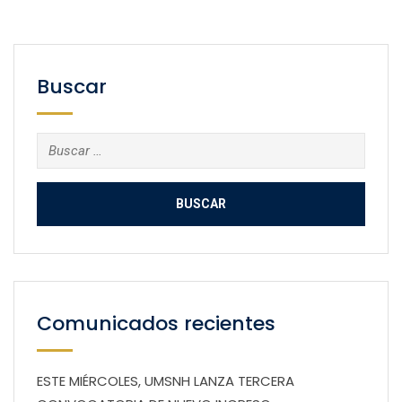
Buscar
Buscar:
Comunicados recientes
ESTE MIÉRCOLES, UMSNH LANZA TERCERA