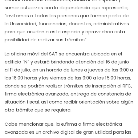
sumar esfuerzos con la dependencia que representa,
“invitamos a todas las personas que forman parte de
la Universidad, funcionarios, docentes, administrativos
para que acudan a este espacio y aprovechen esta
posibilidad de realizar sus trámites”.
La oficina móvil del SAT se encuentra ubicada en el
edificio “N” y estará brindando atención del 16 de junio
al 11 de julio, en un horario de lunes a jueves de las 9:00 a
las 16:00 horas y los viernes de las 9:00 a las 15:00 horas,
donde se podrán realizar trámites de inscripción al RFC,
firma electrónica avanzada, entrega de constancia de
situación fiscal, así como recibir orientación sobre algún
otro trámite que se requiera.
Cabe mencionar que, la e.firma o firma electrónica
avanzada es un archivo digital de gran utilidad para las