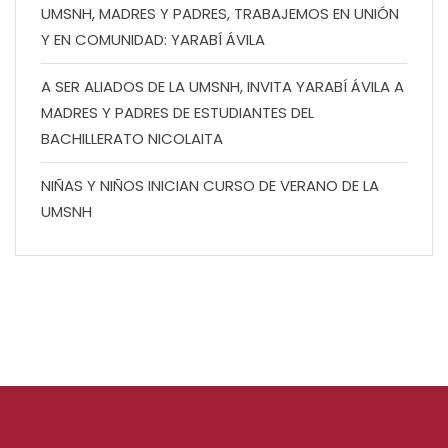
UMSNH, MADRES Y PADRES, TRABAJEMOS EN UNIÓN
Y EN COMUNIDAD: YARABÍ ÁVILA
A SER ALIADOS DE LA UMSNH, INVITA YARABÍ ÁVILA A
MADRES Y PADRES DE ESTUDIANTES DEL
BACHILLERATO NICOLAITA
NIÑAS Y NIÑOS INICIAN CURSO DE VERANO DE LA
UMSNH