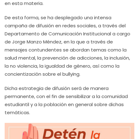
en esta materia.
De esta forma, se ha desplegado una intensa
campaña de difusión en redes sociales, a través del
Departamento de Comunicación Institucional a cargo
de Jorge Manzo Méndez, en la que a través de
mensajes contundentes se abordan temas como la
salud mental, la prevención de adicciones, la inclusión,
la no violencia, la igualdad de género, así como la
concientización sobre el bullying.
Dicha estrategia de difusión será de manera
permanente, con el fin de sensibilizar a la comunidad
estudiantil y a la población en general sobre dichas
temáticas.