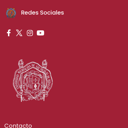
Redes Sociales
Contacto