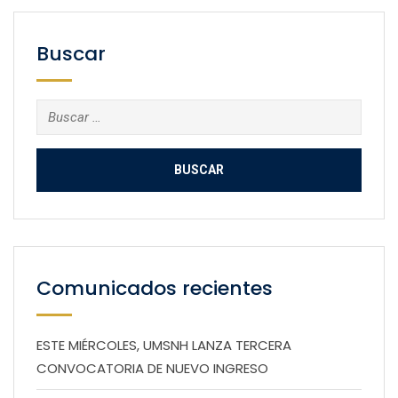
Buscar
Buscar:
Comunicados recientes
ESTE MIÉRCOLES, UMSNH LANZA TERCERA
CONVOCATORIA DE NUEVO INGRESO